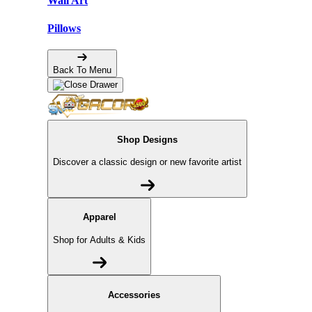
Wall Art
Pillows
Back To Menu
Shop Designs
Discover a classic design or new favorite artist
Apparel
Shop for Adults & Kids
Accessories