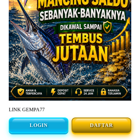
LINK GEMPA77
LOGIN
DAFTAR