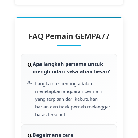
FAQ Pemain GEMPA77
Apa langkah pertama untuk
menghindari kekalahan besar?
Langkah terpenting adalah
menetapkan anggaran bermain
yang terpisah dari kebutuhan
harian dan tidak pernah melanggar
batas tersebut.
Bagaimana cara