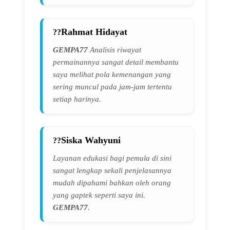
Rahmat Hidayat
GEMPA77
Analisis riwayat
permainannya sangat detail membantu
saya melihat pola kemenangan yang
sering muncul pada jam-jam tertentu
setiap harinya.
Siska Wahyuni
Layanan edukasi bagi pemula di sini
sangat lengkap sekali penjelasannya
mudah dipahami bahkan oleh orang
yang gaptek seperti saya ini.
GEMPA77
.