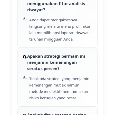
menggunakan fitur analisis
riwayat?
Anda dapat mengaksesnya
langsung melalui menu profil akun
lalu memilih opsi laporan riwayat
taruhan mingguan Anda.
Apakah strategi bermain ini
menjamin kemenangan
seratus persen?
Tidak ada strategi yang menjamin
kemenangan mutlak namun
metode ini efektif meminimalkan
risiko kerugian yang besar.