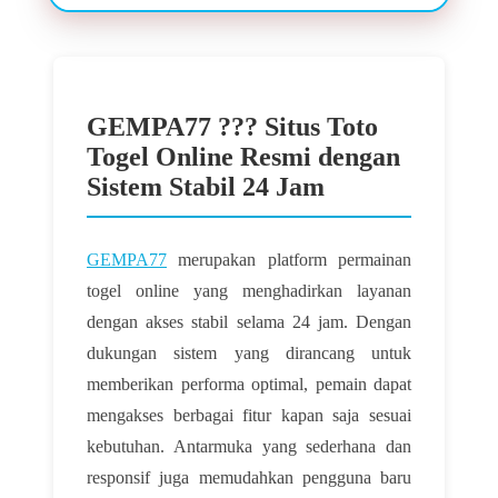
GEMPA77 ??? Situs Toto
Togel Online Resmi dengan
Sistem Stabil 24 Jam
GEMPA77
merupakan platform permainan
togel online yang menghadirkan layanan
dengan akses stabil selama 24 jam. Dengan
dukungan sistem yang dirancang untuk
memberikan performa optimal, pemain dapat
mengakses berbagai fitur kapan saja sesuai
kebutuhan. Antarmuka yang sederhana dan
responsif juga memudahkan pengguna baru