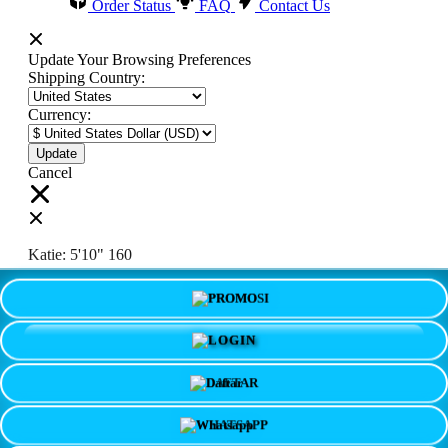
Order Status
FAQ
Contact Us
Update Your Browsing Preferences
Shipping Country:
Currency:
Cancel
Katie:
5'10"
160
PROMO
Select your person:
Male
Female
LOGIN
Height
Short
Med
Tall
DAFTAR
Weight
Slim
Avg
Heavy
WHATSAPP
View Size Chart