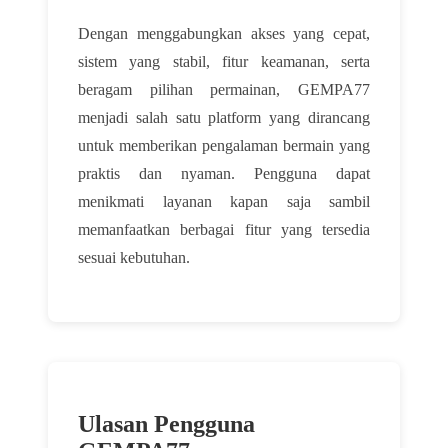
Dengan menggabungkan akses yang cepat,
sistem yang stabil, fitur keamanan, serta
beragam pilihan permainan, GEMPA77
menjadi salah satu platform yang dirancang
untuk memberikan pengalaman bermain yang
praktis dan nyaman. Pengguna dapat
menikmati layanan kapan saja sambil
memanfaatkan berbagai fitur yang tersedia
sesuai kebutuhan.
Ulasan Pengguna