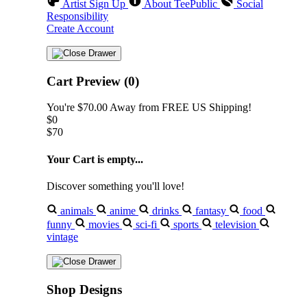
Artist Sign Up
About TeePublic
Social
Responsibility
Create Account
Cart Preview (0)
You're
$70.00
Away from
FREE US Shipping!
$0
$70
Your Cart is empty...
Discover something you'll love!
animals
anime
drinks
fantasy
food
funny
movies
sci-fi
sports
television
vintage
Shop Designs