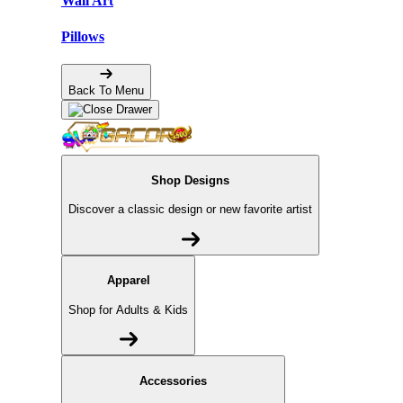
Wall Art
Pillows
Back To Menu
Shop Designs
Discover a classic design or new favorite artist
Apparel
Shop for Adults & Kids
Accessories