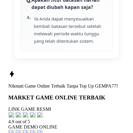
Apakah fitur batasan harian
dapat diubah kapan saja?
Ya Anda dapat menyesuaikan
kembali batasan tersebut setelah
melewati periode waktu tunggu
yang telah ditentukan sistem.
Nikmati
Game Online Terbaik
Tanpa Top Up
GEMPA77
!
MARKET GAME ONLINE TERBAIK
LINK GAME RESMI
4.9 out of 5
GAME DEMO ONLINE