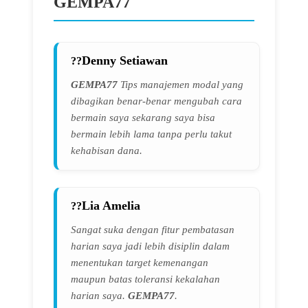
GEMPA77
Denny Setiawan
GEMPA77
Tips manajemen modal yang
dibagikan benar-benar mengubah cara
bermain saya sekarang saya bisa
bermain lebih lama tanpa perlu takut
kehabisan dana.
Lia Amelia
Sangat suka dengan fitur pembatasan
harian saya jadi lebih disiplin dalam
menentukan target kemenangan
maupun batas toleransi kekalahan
harian saya.
GEMPA77
.