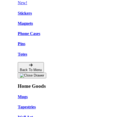
New!
Stickers
Magnets
Phone Cases
Pins
Totes
Back To Menu
Home Goods
Mugs
Tapestries