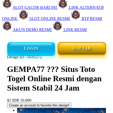
SLOT GACOR HARI INI
LINK ALTERNATIF
ONLINE
SLOT ONLINE RESMI
RTP RESMI
AKUN DEMO RESMI
LINK RESMI
LOGIN
DAFTAR
Design ID: 74165272
GEMPA77 ??? Situs Toto
Togel Online Resmi dengan
Sistem Stabil 24 Jam
$1
IDR 10.000
Create an account to favorite this design!