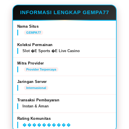
INFORMASI LENGKAP GEMPA77
Nama Situs
GEMPA77
Koleksi Permainan
Slot �E Sports �E Live Casino
Mitra Provider
Provider Terpercaya
Jaringan Server
Internasional
Transaksi Pembayaran
Instan & Aman
Rating Komunitas