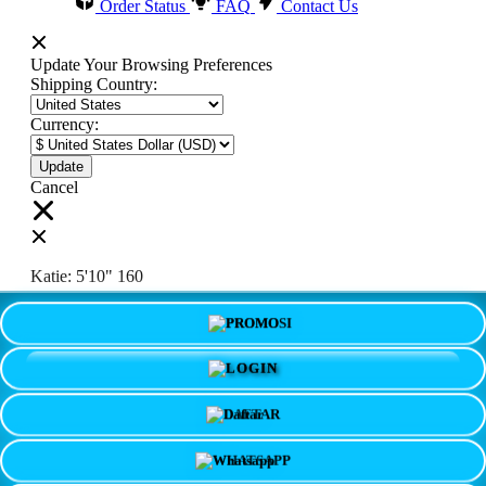
Order Status
FAQ
Contact Us
Update Your Browsing Preferences
Shipping Country:
Currency:
Cancel
Katie:
5'10"
160
PROMO
Select your person:
Male
Female
LOGIN
Height
Short
Med
Tall
DAFTAR
Weight
Slim
Avg
Heavy
WHATSAPP
View Size Chart