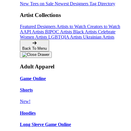
New Tees on Sale
Newest Designers
Tag Directory
Artist Collections
Featured Designers
Artists to Watch
Creators to Watch
AAPI Artists
BIPOC Artists
Black Artists
Celebrate
Women Artists
LGBTQIA Artists
Ukrainian Artists
Back To Menu
Adult Apparel
Game Online
Shorts
New!
Hoodies
Long Sleeve Game Online