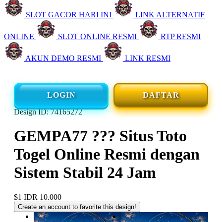
SLOT GACOR HARI INI
LINK ALTERNATIF
ONLINE
SLOT ONLINE RESMI
RTP RESMI
AKUN DEMO RESMI
LINK RESMI
LOGIN
DAFTAR
Design ID: 74165272
GEMPA77 ??? Situs Toto
Togel Online Resmi dengan
Sistem Stabil 24 Jam
$1
IDR 10.000
Create an account to favorite this design!