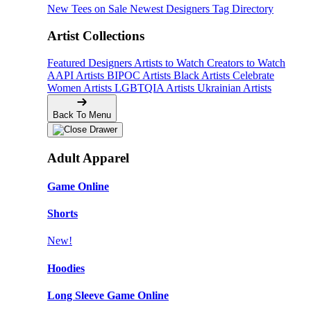
New Tees on Sale
Newest Designers
Tag Directory
Artist Collections
Featured Designers
Artists to Watch
Creators to Watch
AAPI Artists
BIPOC Artists
Black Artists
Celebrate
Women Artists
LGBTQIA Artists
Ukrainian Artists
Back To Menu
Adult Apparel
Game Online
Shorts
New!
Hoodies
Long Sleeve Game Online