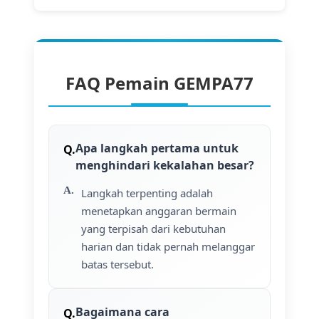
FAQ Pemain GEMPA77
Apa langkah pertama untuk
menghindari kekalahan besar?
Langkah terpenting adalah
menetapkan anggaran bermain
yang terpisah dari kebutuhan
harian dan tidak pernah melanggar
batas tersebut.
Bagaimana cara