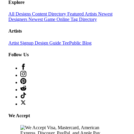
Explore
All Designs
Content Directory
Featured Artists
Newest
Designers
Newest Game Online
Tag Directory
Artists
Artist Signup
Design Guide
TeePublic Blog
Follow Us
We Accept