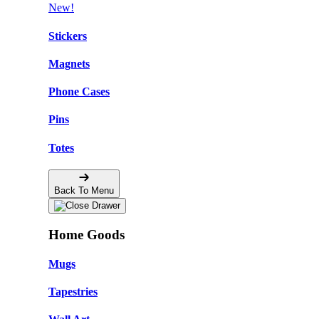
New!
Stickers
Magnets
Phone Cases
Pins
Totes
Back To Menu
Home Goods
Mugs
Tapestries