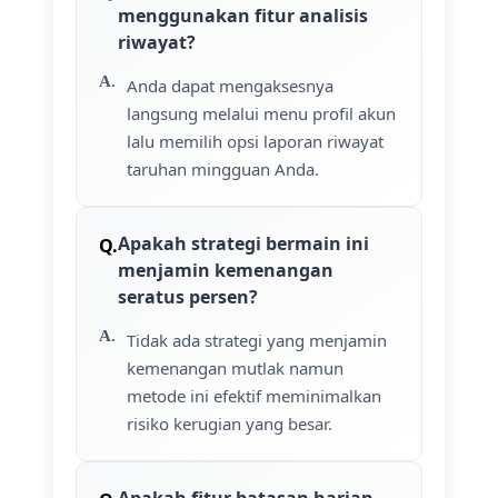
menggunakan fitur analisis
riwayat?
Anda dapat mengaksesnya
langsung melalui menu profil akun
lalu memilih opsi laporan riwayat
taruhan mingguan Anda.
Apakah strategi bermain ini
menjamin kemenangan
seratus persen?
Tidak ada strategi yang menjamin
kemenangan mutlak namun
metode ini efektif meminimalkan
risiko kerugian yang besar.