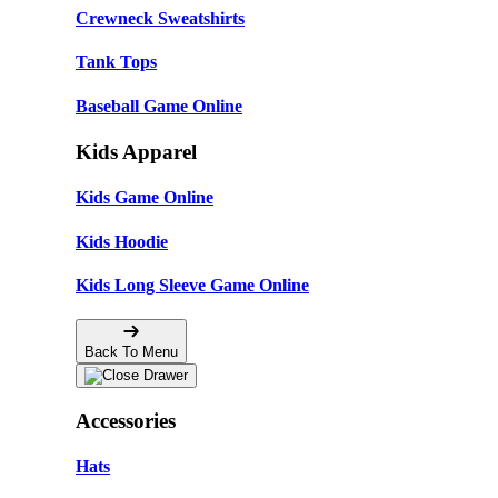
Crewneck Sweatshirts
Tank Tops
Baseball Game Online
Kids Apparel
Kids Game Online
Kids Hoodie
Kids Long Sleeve Game Online
Back To Menu
Accessories
Hats