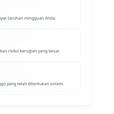
wayat taruhan mingguan Anda.
an risiko kerugian yang besar.
gu yang telah ditentukan sistem.