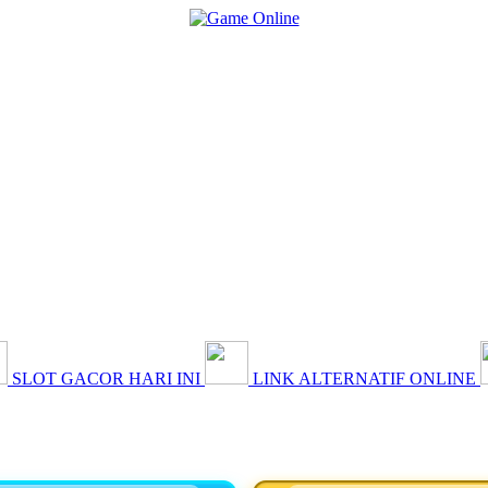
SLOT GACOR HARI INI
LINK ALTERNATIF ONLINE