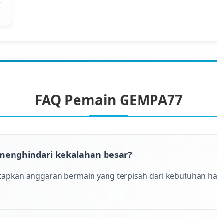
.
FAQ Pemain GEMPA77
menghindari kekalahan besar?
apkan anggaran bermain yang terpisah dari kebutuhan ha