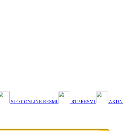
SLOT ONLINE RESMI
RTP RESMI
AKUN