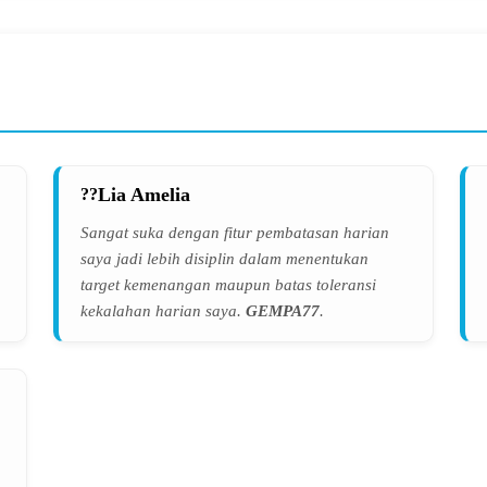
Lia Amelia
Sangat suka dengan fitur pembatasan harian
saya jadi lebih disiplin dalam menentukan
target kemenangan maupun batas toleransi
kekalahan harian saya.
GEMPA77
.