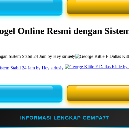
gel Online Resmi dengan Sistem
INFORMASI LENGKAP GEMPA77