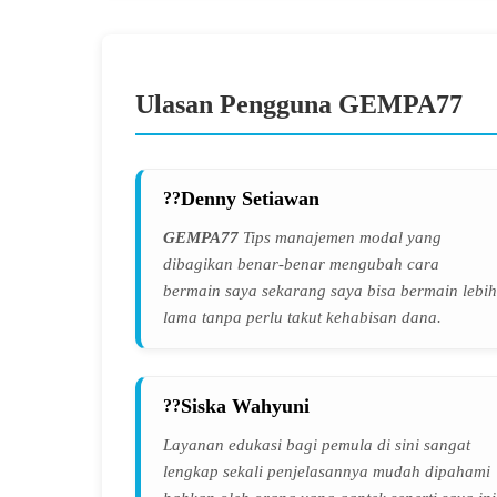
Ulasan Pengguna GEMPA77
Denny Setiawan
GEMPA77
Tips manajemen modal yang
dibagikan benar-benar mengubah cara
bermain saya sekarang saya bisa bermain lebih
lama tanpa perlu takut kehabisan dana.
Siska Wahyuni
Layanan edukasi bagi pemula di sini sangat
lengkap sekali penjelasannya mudah dipahami