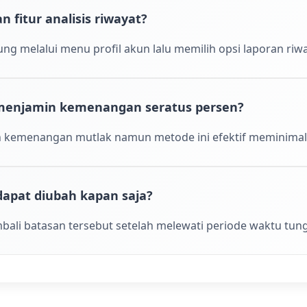
fitur analisis riwayat?
g melalui menu profil akun lalu memilih opsi laporan ri
 menjamin kemenangan seratus persen?
n kemenangan mutlak namun metode ini efektif meminimalk
dapat diubah kapan saja?
ali batasan tersebut setelah melewati periode waktu tung