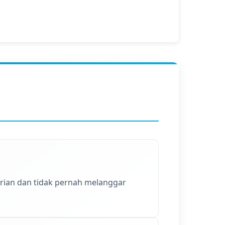
rian dan tidak pernah melanggar