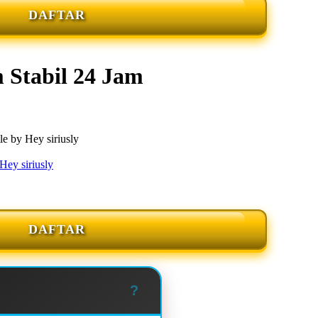
DAFTAR
 Stabil 24 Jam
DAFTAR