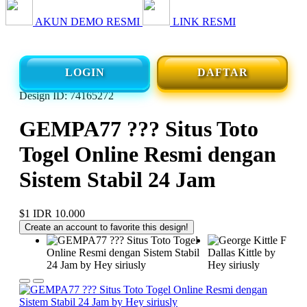
AKUN DEMO RESMI
LINK RESMI
LOGIN
DAFTAR
Design ID: 74165272
GEMPA77 ??? Situs Toto
Togel Online Resmi dengan
Sistem Stabil 24 Jam
$1
IDR 10.000
Create an account to favorite this design!