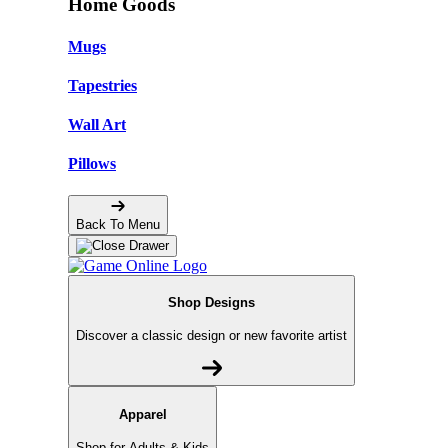
Home Goods
Mugs
Tapestries
Wall Art
Pillows
Back To Menu
Shop Designs
Discover a classic design or new favorite artist
Apparel
Shop for Adults & Kids