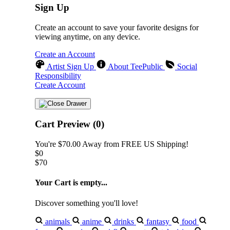
Sign Up
Create an account to save your favorite designs for
viewing anytime, on any device.
Create an Account
Artist Sign Up
About TeePublic
Social
Responsibility
Create Account
Cart Preview (0)
You're
$70.00
Away from
FREE US Shipping!
$0
$70
Your Cart is empty...
Discover something you'll love!
animals
anime
drinks
fantasy
food