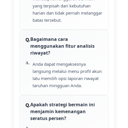
yang terpisah dari kebutuhan
harian dan tidak pernah melanggar
batas tersebut.
Bagaimana cara
menggunakan fitur analisis
riwayat?
Anda dapat mengaksesnya
langsung melalui menu profil akun
lalu memilih opsi laporan riwayat
taruhan mingguan Anda.
Apakah strategi bermain ini
menjamin kemenangan
seratus persen?