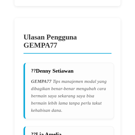
Ulasan Pengguna
GEMPA77
Denny Setiawan
GEMPA77
Tips manajemen modal yang
dibagikan benar-benar mengubah cara
bermain saya sekarang saya bisa
bermain lebih lama tanpa perlu takut
kehabisan dana.
Lia Amelia