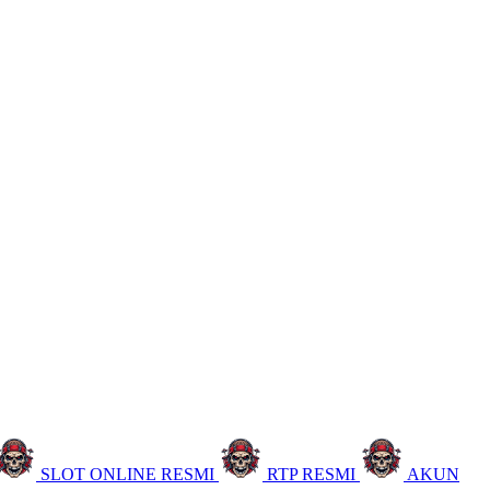
SLOT ONLINE RESMI
RTP RESMI
AKUN