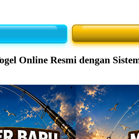
gel Online Resmi dengan Sistem