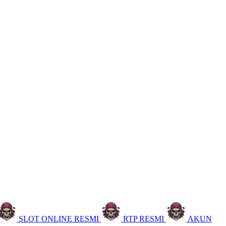
SLOT ONLINE RESMI
RTP RESMI
AKUN