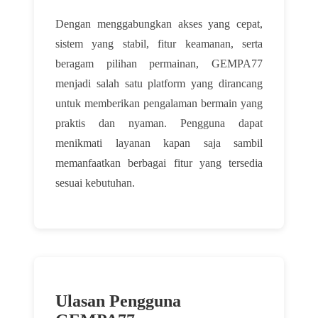
Dengan menggabungkan akses yang cepat,
sistem yang stabil, fitur keamanan, serta
beragam pilihan permainan, GEMPA77
menjadi salah satu platform yang dirancang
untuk memberikan pengalaman bermain yang
praktis dan nyaman. Pengguna dapat
menikmati layanan kapan saja sambil
memanfaatkan berbagai fitur yang tersedia
sesuai kebutuhan.
Ulasan Pengguna