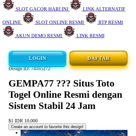
SLOT GACOR HARI INI
LINK ALTERNATIF
ONLINE
SLOT ONLINE RESMI
RTP RESMI
AKUN DEMO RESMI
LINK RESMI
LOGIN
DAFTAR
Design ID: 74165272
GEMPA77 ??? Situs Toto
Togel Online Resmi dengan
Sistem Stabil 24 Jam
$1
IDR 10.000
Create an account to favorite this design!