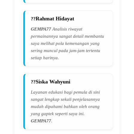
Rahmat Hidayat
GEMPA77
Analisis riwayat
permainannya sangat detail membantu
saya melihat pola kemenangan yang
sering muncul pada jam-jam tertentu
setiap harinya.
Siska Wahyuni
Layanan edukasi bagi pemula di sini
sangat lengkap sekali penjelasannya
mudah dipahami bahkan oleh orang
yang gaptek seperti saya ini.
GEMPA77
.