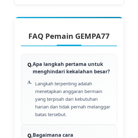
FAQ Pemain GEMPA77
Apa langkah pertama untuk
menghindari kekalahan besar?
Langkah terpenting adalah
menetapkan anggaran bermain
yang terpisah dari kebutuhan
harian dan tidak pernah melanggar
batas tersebut.
Bagaimana cara