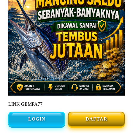
LINK GEMPA77
LOGIN
DAFTAR