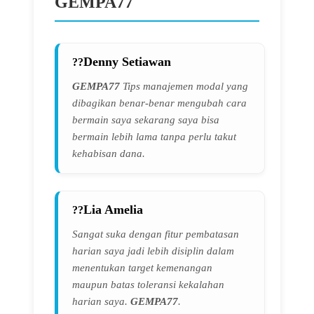
GEMPA77
Denny Setiawan
GEMPA77
Tips manajemen modal yang
dibagikan benar-benar mengubah cara
bermain saya sekarang saya bisa
bermain lebih lama tanpa perlu takut
kehabisan dana.
Lia Amelia
Sangat suka dengan fitur pembatasan
harian saya jadi lebih disiplin dalam
menentukan target kemenangan
maupun batas toleransi kekalahan
harian saya.
GEMPA77
.