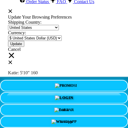
Order Status
FAQ
Contact Us
Update Your Browsing Preferences
Shipping Country:
Currency:
Cancel
Katie:
5'10"
160
PROMO
Select your person:
Male
Female
LOGIN
Height
Short
Med
Tall
DAFTAR
Weight
Slim
Avg
Heavy
WHATSAPP
View Size Chart