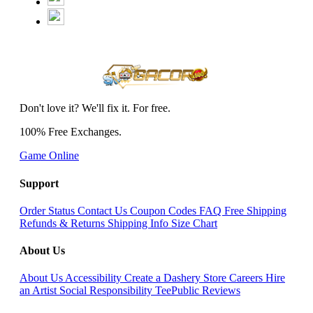
Don't love it? We'll fix it. For free.
100% Free Exchanges.
Game Online
Support
Order Status
Contact Us
Coupon Codes
FAQ
Free Shipping
Refunds & Returns
Shipping Info
Size Chart
About Us
About Us
Accessibility
Create a Dashery Store
Careers
Hire
an Artist
Social Responsibility
TeePublic Reviews