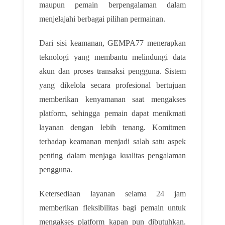
maupun pemain berpengalaman dalam
menjelajahi berbagai pilihan permainan.
Dari sisi keamanan, GEMPA77 menerapkan
teknologi yang membantu melindungi data
akun dan proses transaksi pengguna. Sistem
yang dikelola secara profesional bertujuan
memberikan kenyamanan saat mengakses
platform, sehingga pemain dapat menikmati
layanan dengan lebih tenang. Komitmen
terhadap keamanan menjadi salah satu aspek
penting dalam menjaga kualitas pengalaman
pengguna.
Ketersediaan layanan selama 24 jam
memberikan fleksibilitas bagi pemain untuk
mengakses platform kapan pun dibutuhkan.