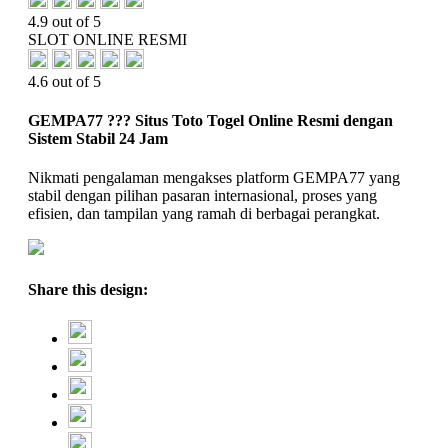
4.9 out of 5
SLOT ONLINE RESMI
4.6 out of 5
GEMPA77 ??? Situs Toto Togel Online Resmi dengan
Sistem Stabil 24 Jam
Nikmati pengalaman mengakses platform GEMPA77 yang
stabil dengan pilihan pasaran internasional, proses yang
efisien, dan tampilan yang ramah di berbagai perangkat.
Share this design: