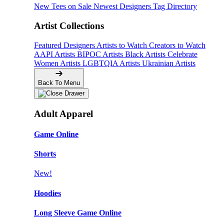
New Tees on Sale
Newest Designers
Tag Directory
Artist Collections
Featured Designers
Artists to Watch
Creators to Watch
AAPI Artists
BIPOC Artists
Black Artists
Celebrate
Women Artists
LGBTQIA Artists
Ukrainian Artists
Back To Menu
Adult Apparel
Game Online
Shorts
New!
Hoodies
Long Sleeve Game Online