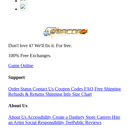
Don't love it? We'll fix it. For free.
100% Free Exchanges.
Game Online
Support
Order Status
Contact Us
Coupon Codes
FAQ
Free Shipping
Refunds & Returns
Shipping Info
Size Chart
About Us
About Us
Accessibility
Create a Dashery Store
Careers
Hire
an Artist
Social Responsibility
TeePublic Reviews