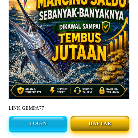
LINK GEMPA77
LOGIN
DAFTAR