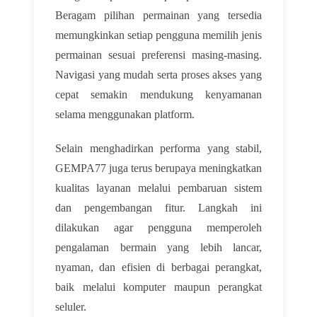
Beragam pilihan permainan yang tersedia
memungkinkan setiap pengguna memilih jenis
permainan sesuai preferensi masing-masing.
Navigasi yang mudah serta proses akses yang
cepat semakin mendukung kenyamanan
selama menggunakan platform.
Selain menghadirkan performa yang stabil,
GEMPA77 juga terus berupaya meningkatkan
kualitas layanan melalui pembaruan sistem
dan pengembangan fitur. Langkah ini
dilakukan agar pengguna memperoleh
pengalaman bermain yang lebih lancar,
nyaman, dan efisien di berbagai perangkat,
baik melalui komputer maupun perangkat
seluler.