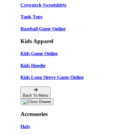
Crewneck Sweatshirts
Tank Tops
Baseball Game Online
Kids Apparel
Kids Game Online
Kids Hoodie
Kids Long Sleeve Game Online
Back To Menu
Accessories
Hats