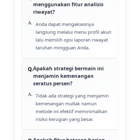
menggunakan fitur analisis
riwayat?
Anda dapat mengaksesnya
langsung melalui menu profil akun
lalu memilih opsi laporan riwayat
taruhan mingguan Anda.
Apakah strategi bermain ini
menjamin kemenangan
seratus persen?
Tidak ada strategi yang menjamin
kemenangan mutlak namun
metode ini efektif meminimalkan
risiko kerugian yang besar.