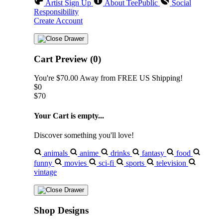
Artist Sign Up
About TeePublic
Social
Responsibility
Create Account
Cart Preview (0)
You're
$70.00
Away from
FREE US Shipping!
$0
$70
Your Cart is empty...
Discover something you'll love!
animals
anime
drinks
fantasy
food
funny
movies
sci-fi
sports
television
vintage
Shop Designs