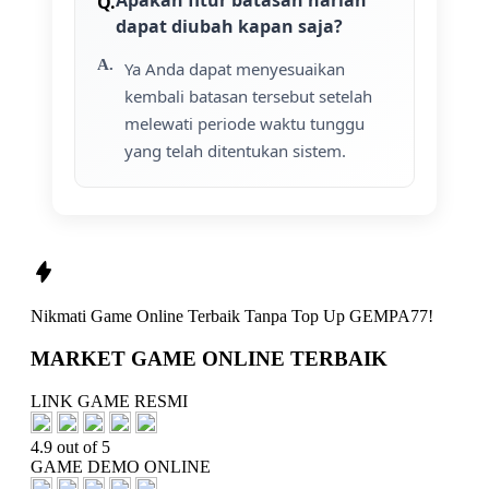
Apakah fitur batasan harian
dapat diubah kapan saja?
Ya Anda dapat menyesuaikan
kembali batasan tersebut setelah
melewati periode waktu tunggu
yang telah ditentukan sistem.
Nikmati
Game Online Terbaik
Tanpa Top Up
GEMPA77
!
MARKET GAME ONLINE TERBAIK
LINK GAME RESMI
4.9 out of 5
GAME DEMO ONLINE