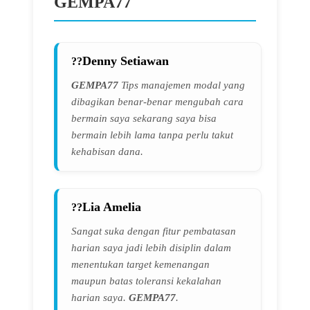
GEMPA77
Denny Setiawan
GEMPA77
Tips manajemen modal yang
dibagikan benar-benar mengubah cara
bermain saya sekarang saya bisa
bermain lebih lama tanpa perlu takut
kehabisan dana.
Lia Amelia
Sangat suka dengan fitur pembatasan
harian saya jadi lebih disiplin dalam
menentukan target kemenangan
maupun batas toleransi kekalahan
harian saya.
GEMPA77
.