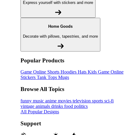
Express yourself with stickers and more
Home Goods
Decorate with pillows, tapestries, and more
Popular Products
Game Online
Shorts
Hoodies
Hats
Kids Game Online
Stickers
Tank Tops
Mugs
Browse All Topics
funny
music
anime
movies
television
sports
sci-fi
vintage
animals
drinks
food
politics
All Popular Designs
Support