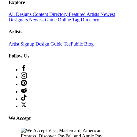
Explore
All Designs
Content Directory
Featured Artists
Newest
Designers
Newest Game Online
Tag Directory
Artists
Artist Signup
Design Guide
TeePublic Blog
Follow Us
We Accept