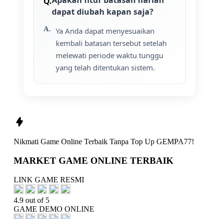
Apakah fitur batasan harian
dapat diubah kapan saja?
Ya Anda dapat menyesuaikan
kembali batasan tersebut setelah
melewati periode waktu tunggu
yang telah ditentukan sistem.
Nikmati
Game Online Terbaik
Tanpa Top Up
GEMPA77
!
MARKET GAME ONLINE TERBAIK
LINK GAME RESMI
4.9 out of 5
GAME DEMO ONLINE