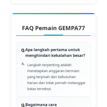
FAQ Pemain GEMPA77
Apa langkah pertama untuk
menghindari kekalahan besar?
Langkah terpenting adalah
menetapkan anggaran bermain
yang terpisah dari kebutuhan
harian dan tidak pernah melanggar
batas tersebut.
Bagaimana cara