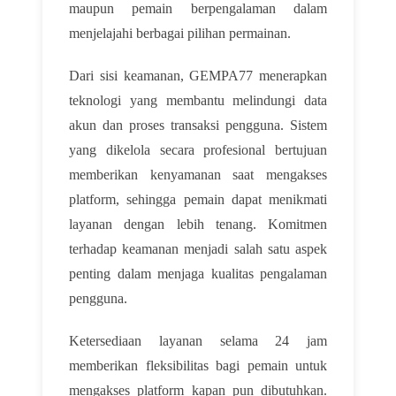
maupun pemain berpengalaman dalam
menjelajahi berbagai pilihan permainan.
Dari sisi keamanan, GEMPA77 menerapkan
teknologi yang membantu melindungi data
akun dan proses transaksi pengguna. Sistem
yang dikelola secara profesional bertujuan
memberikan kenyamanan saat mengakses
platform, sehingga pemain dapat menikmati
layanan dengan lebih tenang. Komitmen
terhadap keamanan menjadi salah satu aspek
penting dalam menjaga kualitas pengalaman
pengguna.
Ketersediaan layanan selama 24 jam
memberikan fleksibilitas bagi pemain untuk
mengakses platform kapan pun dibutuhkan.