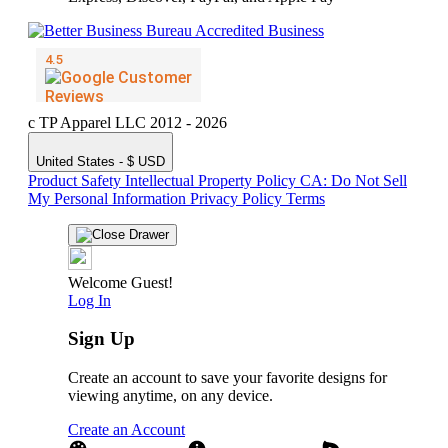
c TP Apparel LLC 2012 - 2026
United States - $ USD
Product Safety
Intellectual Property Policy
CA: Do Not Sell
My Personal Information
Privacy Policy
Terms
Welcome Guest!
Log In
Sign Up
Create an account to save your favorite designs for
viewing anytime, on any device.
Create an Account