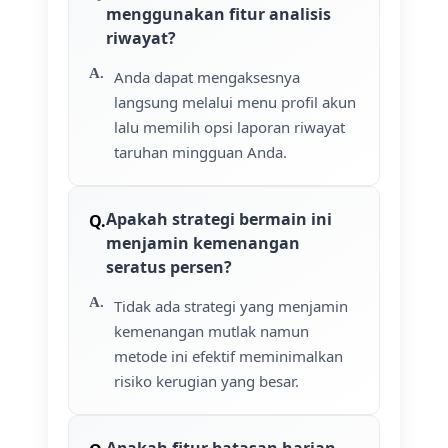
menggunakan fitur analisis
riwayat?
Anda dapat mengaksesnya
langsung melalui menu profil akun
lalu memilih opsi laporan riwayat
taruhan mingguan Anda.
Apakah strategi bermain ini
menjamin kemenangan
seratus persen?
Tidak ada strategi yang menjamin
kemenangan mutlak namun
metode ini efektif meminimalkan
risiko kerugian yang besar.