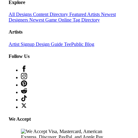
Explore
All Designs
Content Directory
Featured Artists
Newest
Designers
Newest Game Online
Tag Directory
Artists
Artist Signup
Design Guide
TeePublic Blog
Follow Us
We Accept