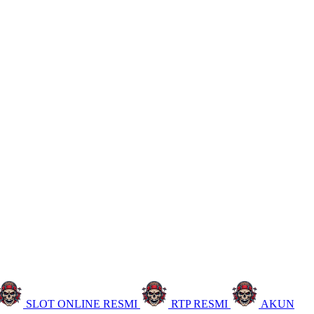
SLOT ONLINE RESMI
RTP RESMI
AKUN