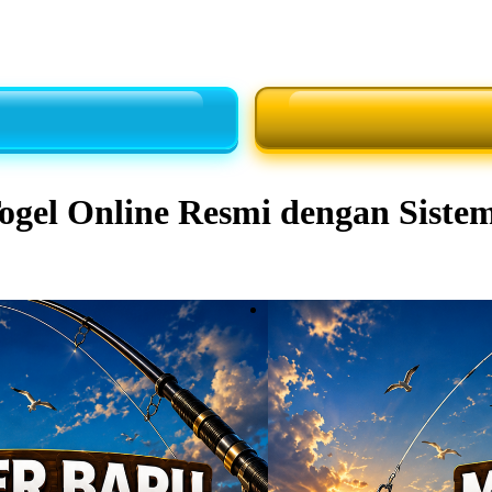
gel Online Resmi dengan Sistem