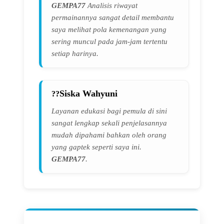
GEMPA77
Analisis riwayat
permainannya sangat detail membantu
saya melihat pola kemenangan yang
sering muncul pada jam-jam tertentu
setiap harinya.
Siska Wahyuni
Layanan edukasi bagi pemula di sini
sangat lengkap sekali penjelasannya
mudah dipahami bahkan oleh orang
yang gaptek seperti saya ini.
GEMPA77
.