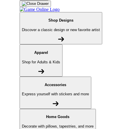
Shop Designs
Discover a classic design or new favorite artist
Apparel
Shop for Adults & Kids
Accessories
Express yourself with stickers and more
Home Goods
Decorate with pillows, tapestries, and more