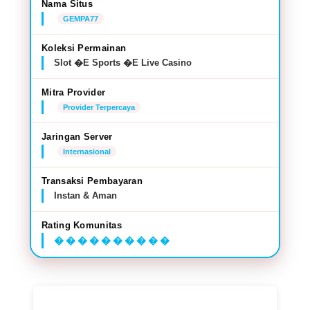
Nama Situs
GEMPA77
Koleksi Permainan
Slot �E Sports �E Live Casino
Mitra Provider
Provider Terpercaya
Jaringan Server
Internasional
Transaksi Pembayaran
Instan & Aman
Rating Komunitas