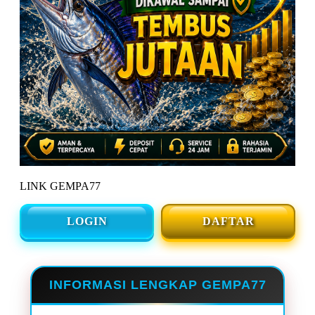
LINK GEMPA77
LOGIN
DAFTAR
INFORMASI LENGKAP GEMPA77