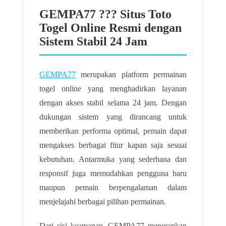
GEMPA77 ??? Situs Toto
Togel Online Resmi dengan
Sistem Stabil 24 Jam
GEMPA77
merupakan platform permainan
togel online yang menghadirkan layanan
dengan akses stabil selama 24 jam. Dengan
dukungan sistem yang dirancang untuk
memberikan performa optimal, pemain dapat
mengakses berbagai fitur kapan saja sesuai
kebutuhan. Antarmuka yang sederhana dan
responsif juga memudahkan pengguna baru
maupun pemain berpengalaman dalam
menjelajahi berbagai pilihan permainan.
Dari sisi keamanan, GEMPA77 menerapkan