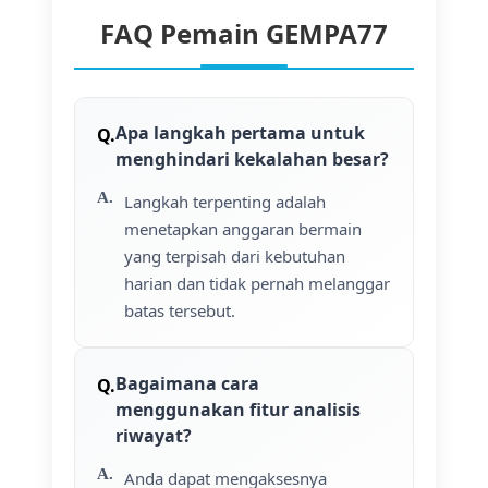
FAQ Pemain GEMPA77
Apa langkah pertama untuk
menghindari kekalahan besar?
Langkah terpenting adalah
menetapkan anggaran bermain
yang terpisah dari kebutuhan
harian dan tidak pernah melanggar
batas tersebut.
Bagaimana cara
menggunakan fitur analisis
riwayat?
Anda dapat mengaksesnya