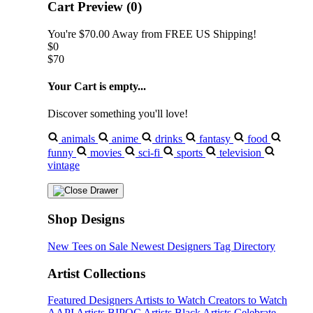
Cart Preview (0)
You're
$70.00
Away from
FREE US Shipping!
$0
$70
Your Cart is empty...
Discover something you'll love!
animals
anime
drinks
fantasy
food
funny
movies
sci-fi
sports
television
vintage
Shop Designs
New Tees on Sale
Newest Designers
Tag Directory
Artist Collections
Featured Designers
Artists to Watch
Creators to Watch
AAPI Artists
BIPOC Artists
Black Artists
Celebrate