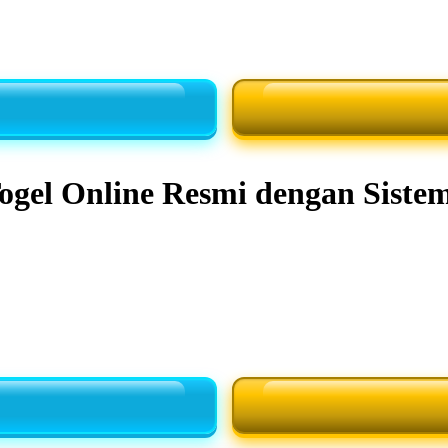
gel Online Resmi dengan Sistem