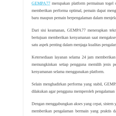
GEMPA77
merupakan platform permainan togel o
memberikan performa optimal, pemain dapat menga
baru maupun pemain berpengalaman dalam menjelaj
Dari sisi keamanan, GEMPA77 menerapkan teknol
bertujuan memberikan kenyamanan saat mengakses
satu aspek penting dalam menjaga kualitas pengal
Ketersediaan layanan selama 24 jam memberikan 
memungkinkan setiap pengguna memilih jenis pe
kenyamanan selama menggunakan platform.
Selain menghadirkan performa yang stabil, GEMPA
dilakukan agar pengguna memperoleh pengalaman ber
Dengan menggabungkan akses yang cepat, sistem ya
memberikan pengalaman bermain yang praktis da