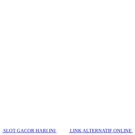
SLOT GACOR HARI INI
LINK ALTERNATIF ONLINE