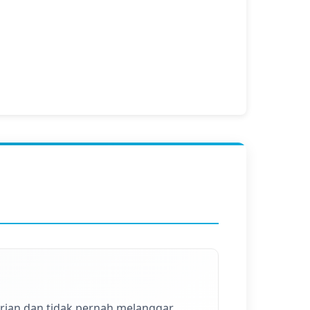
rian dan tidak pernah melanggar