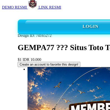
DEMO RESMI
LINK RESMI
LOGIN
Design ID: 74165272
GEMPA77 ??? Situs Toto To
$1
IDR 10.000
Create an account to favorite this design!