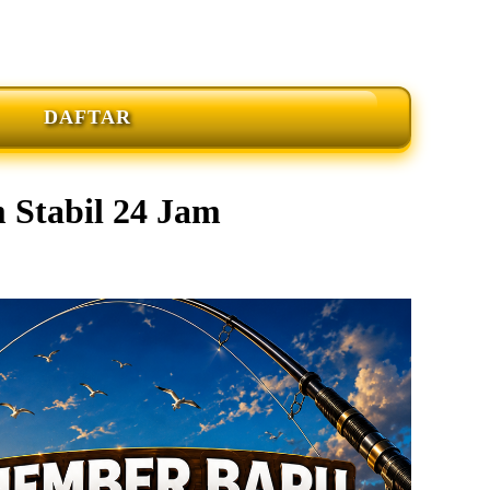
DAFTAR
 Stabil 24 Jam