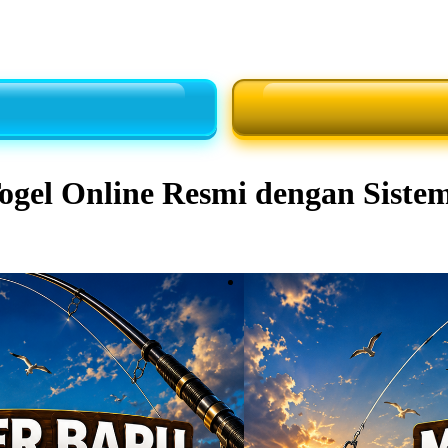
gel Online Resmi dengan Sistem