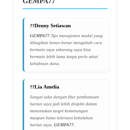
GEMPA77
Denny Setiawan
GEMPA77
Tips manajemen modal yang
dibagikan benar-benar mengubah cara
bermain saya sekarang saya bisa
bermain lebih lama tanpa perlu takut
kehabisan dana.
Lia Amelia
Sangat suka dengan fitur pembatasan
harian saya jadi lebih disiplin dalam
menentukan target kemenangan
maupun batas toleransi kekalahan
harian saya.
GEMPA77
.