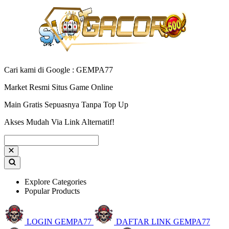
Cari kami di Google : GEMPA77
Market Resmi Situs Game Online
Main Gratis Sepuasnya Tanpa Top Up
Akses Mudah Via Link Alternatif!
Explore Categories
Popular Products
LOGIN GEMPA77
DAFTAR LINK GEMPA77