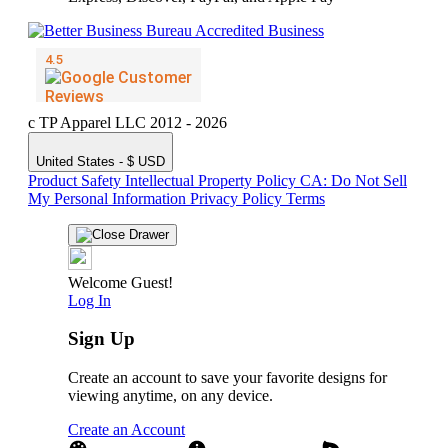
c TP Apparel LLC 2012 - 2026
United States - $ USD
Product Safety
Intellectual Property Policy
CA: Do Not Sell
My Personal Information
Privacy Policy
Terms
Welcome Guest!
Log In
Sign Up
Create an account to save your favorite designs for
viewing anytime, on any device.
Create an Account