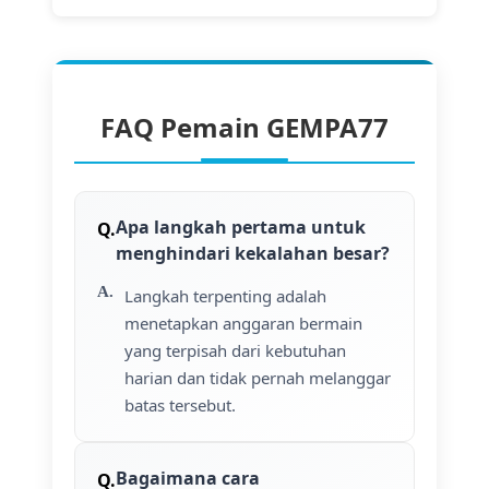
FAQ Pemain GEMPA77
Apa langkah pertama untuk
menghindari kekalahan besar?
Langkah terpenting adalah
menetapkan anggaran bermain
yang terpisah dari kebutuhan
harian dan tidak pernah melanggar
batas tersebut.
Bagaimana cara