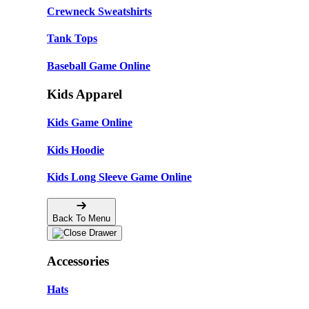
Crewneck Sweatshirts
Tank Tops
Baseball Game Online
Kids Apparel
Kids Game Online
Kids Hoodie
Kids Long Sleeve Game Online
Back To Menu
Accessories
Hats