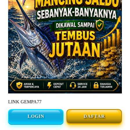
LINK GEMPA77
LOGIN
DAFTAR