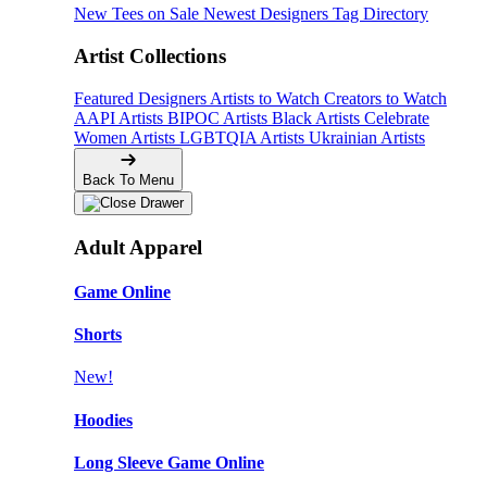
New Tees on Sale
Newest Designers
Tag Directory
Artist Collections
Featured Designers
Artists to Watch
Creators to Watch
AAPI Artists
BIPOC Artists
Black Artists
Celebrate
Women Artists
LGBTQIA Artists
Ukrainian Artists
Back To Menu
Adult Apparel
Game Online
Shorts
New!
Hoodies
Long Sleeve Game Online