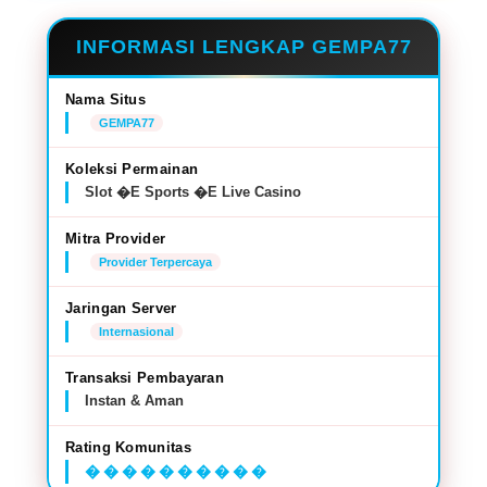
INFORMASI LENGKAP GEMPA77
Nama Situs
GEMPA77
Koleksi Permainan
Slot �E Sports �E Live Casino
Mitra Provider
Provider Terpercaya
Jaringan Server
Internasional
Transaksi Pembayaran
Instan & Aman
Rating Komunitas