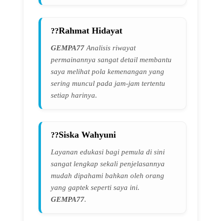
Rahmat Hidayat
GEMPA77
Analisis riwayat
permainannya sangat detail membantu
saya melihat pola kemenangan yang
sering muncul pada jam-jam tertentu
setiap harinya.
Siska Wahyuni
Layanan edukasi bagi pemula di sini
sangat lengkap sekali penjelasannya
mudah dipahami bahkan oleh orang
yang gaptek seperti saya ini.
GEMPA77
.