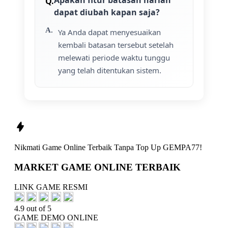
Apakah fitur batasan harian
dapat diubah kapan saja?
Ya Anda dapat menyesuaikan
kembali batasan tersebut setelah
melewati periode waktu tunggu
yang telah ditentukan sistem.
Nikmati
Game Online Terbaik
Tanpa Top Up
GEMPA77
!
MARKET GAME ONLINE TERBAIK
LINK GAME RESMI
4.9 out of 5
GAME DEMO ONLINE