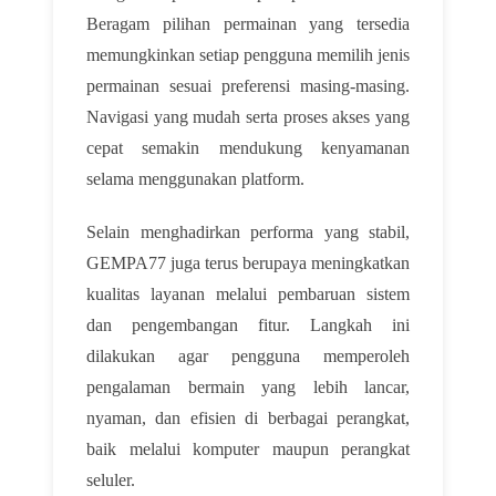
Beragam pilihan permainan yang tersedia
memungkinkan setiap pengguna memilih jenis
permainan sesuai preferensi masing-masing.
Navigasi yang mudah serta proses akses yang
cepat semakin mendukung kenyamanan
selama menggunakan platform.
Selain menghadirkan performa yang stabil,
GEMPA77 juga terus berupaya meningkatkan
kualitas layanan melalui pembaruan sistem
dan pengembangan fitur. Langkah ini
dilakukan agar pengguna memperoleh
pengalaman bermain yang lebih lancar,
nyaman, dan efisien di berbagai perangkat,
baik melalui komputer maupun perangkat
seluler.