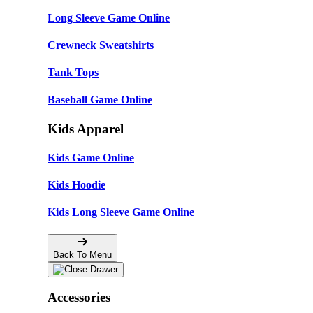
Long Sleeve Game Online
Crewneck Sweatshirts
Tank Tops
Baseball Game Online
Kids Apparel
Kids Game Online
Kids Hoodie
Kids Long Sleeve Game Online
Back To Menu
Accessories