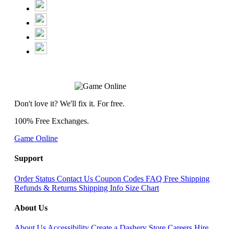
Don't love it? We'll fix it. For free.
100% Free Exchanges.
Game Online
Support
Order Status
Contact Us
Coupon Codes
FAQ
Free Shipping
Refunds & Returns
Shipping Info
Size Chart
About Us
About Us
Accessibility
Create a Dashery Store
Careers
Hire