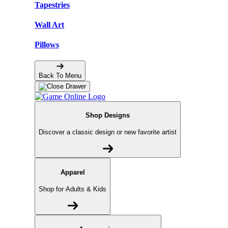
Tapestries
Wall Art
Pillows
Back To Menu
Shop Designs
Discover a classic design or new favorite artist
Apparel
Shop for Adults & Kids