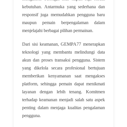
kebutuhan. Antarmuka yang sederhana dan
responsif juga memudahkan pengguna baru
maupun pemain berpengalaman dalam
menjelajahi berbagai pilihan permainan.
Dari sisi keamanan, GEMPA77 menerapkan
teknologi yang membantu melindungi data
akun dan proses transaksi pengguna. Sistem
yang dikelola secara profesional bertujuan
memberikan kenyamanan saat mengakses
platform, sehingga pemain dapat menikmati
layanan dengan lebih tenang. Komitmen
terhadap keamanan menjadi salah satu aspek
penting dalam menjaga kualitas pengalaman
pengguna.