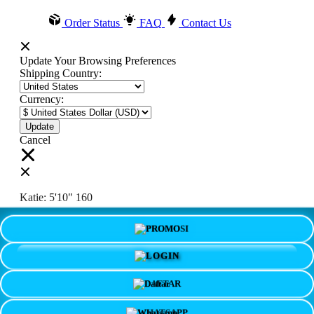
Order Status
FAQ
Contact Us
Update Your Browsing Preferences
Shipping Country:
Currency:
Cancel
Katie:
5'10"
160
PROMO
Select your person:
Male
Female
LOGIN
Height
Short
Med
Tall
DAFTAR
Weight
Slim
Avg
Heavy
WHATSAPP