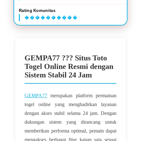
Rating Komunitas
GEMPA77 ??? Situs Toto
Togel Online Resmi dengan
Sistem Stabil 24 Jam
GEMPA77
merupakan platform permainan
togel online yang menghadirkan layanan
dengan akses stabil selama 24 jam. Dengan
dukungan sistem yang dirancang untuk
memberikan performa optimal, pemain dapat
mengakses berbagai fitur kapan saja sesuai