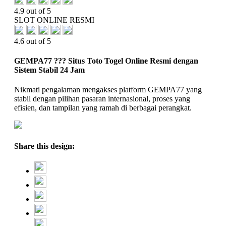
4.9 out of 5
SLOT ONLINE RESMI
4.6 out of 5
GEMPA77 ??? Situs Toto Togel Online Resmi dengan
Sistem Stabil 24 Jam
Nikmati pengalaman mengakses platform GEMPA77 yang
stabil dengan pilihan pasaran internasional, proses yang
efisien, dan tampilan yang ramah di berbagai perangkat.
Share this design: