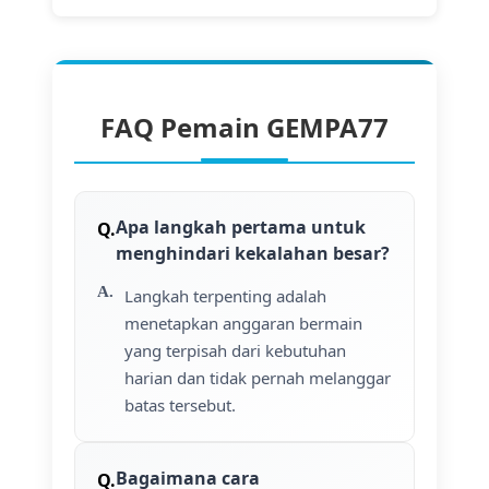
FAQ Pemain GEMPA77
Apa langkah pertama untuk
menghindari kekalahan besar?
Langkah terpenting adalah
menetapkan anggaran bermain
yang terpisah dari kebutuhan
harian dan tidak pernah melanggar
batas tersebut.
Bagaimana cara