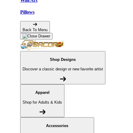
Wall Art
Pillows
Back To Menu
Shop Designs
Discover a classic design or new favorite artist
Apparel
Shop for Adults & Kids
Accessories