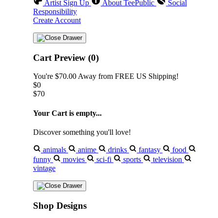
Artist Sign Up
About TeePublic
Social
Responsibility
Create Account
Cart Preview (0)
You're
$70.00
Away from
FREE US Shipping!
$0
$70
Your Cart is empty...
Discover something you'll love!
animals
anime
drinks
fantasy
food
funny
movies
sci-fi
sports
television
vintage
Shop Designs