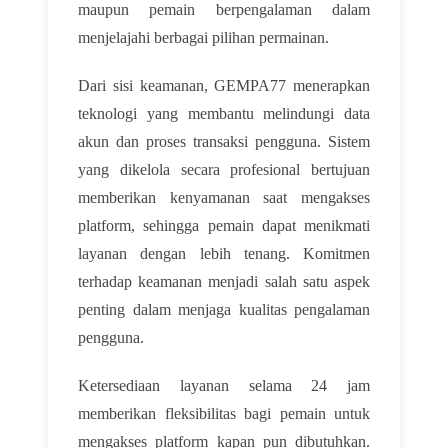
maupun pemain berpengalaman dalam
menjelajahi berbagai pilihan permainan.
Dari sisi keamanan, GEMPA77 menerapkan
teknologi yang membantu melindungi data
akun dan proses transaksi pengguna. Sistem
yang dikelola secara profesional bertujuan
memberikan kenyamanan saat mengakses
platform, sehingga pemain dapat menikmati
layanan dengan lebih tenang. Komitmen
terhadap keamanan menjadi salah satu aspek
penting dalam menjaga kualitas pengalaman
pengguna.
Ketersediaan layanan selama 24 jam
memberikan fleksibilitas bagi pemain untuk
mengakses platform kapan pun dibutuhkan.