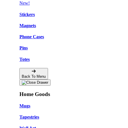
New!
Stickers
Magnets
Phone Cases
Pins
Totes
Back To Menu
Home Goods
Mugs
Tapestries