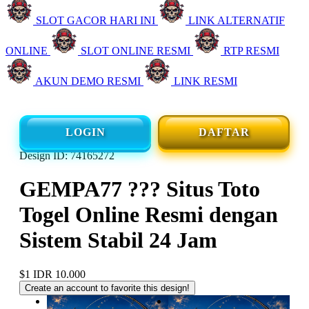
SLOT GACOR HARI INI
LINK ALTERNATIF
ONLINE
SLOT ONLINE RESMI
RTP RESMI
AKUN DEMO RESMI
LINK RESMI
LOGIN
DAFTAR
Design ID: 74165272
GEMPA77 ??? Situs Toto
Togel Online Resmi dengan
Sistem Stabil 24 Jam
$1
IDR 10.000
Create an account to favorite this design!