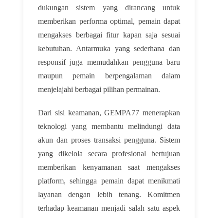
dukungan sistem yang dirancang untuk
memberikan performa optimal, pemain dapat
mengakses berbagai fitur kapan saja sesuai
kebutuhan. Antarmuka yang sederhana dan
responsif juga memudahkan pengguna baru
maupun pemain berpengalaman dalam
menjelajahi berbagai pilihan permainan.
Dari sisi keamanan, GEMPA77 menerapkan
teknologi yang membantu melindungi data
akun dan proses transaksi pengguna. Sistem
yang dikelola secara profesional bertujuan
memberikan kenyamanan saat mengakses
platform, sehingga pemain dapat menikmati
layanan dengan lebih tenang. Komitmen
terhadap keamanan menjadi salah satu aspek