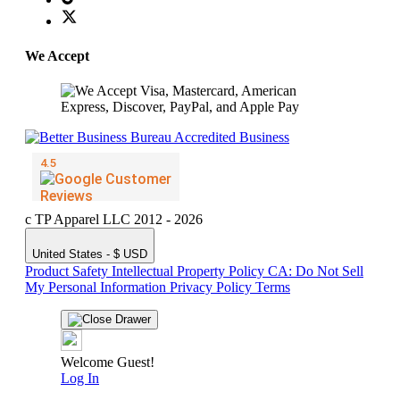
We Accept
c TP Apparel LLC 2012 - 2026
United States - $ USD
Product Safety
Intellectual Property Policy
CA: Do Not Sell
My Personal Information
Privacy Policy
Terms
Welcome Guest!
Log In