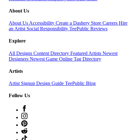
About Us
About Us
Accessibility
Create a Dashery Store
Careers
Hire
an Artist
Social Responsibility
TeePublic Reviews
Explore
All Designs
Content Directory
Featured Artists
Newest
Designers
Newest Game Online
Tag Directory
Artists
Artist Signup
Design Guide
TeePublic Blog
Follow Us