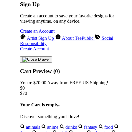
Sign Up
Create an account to save your favorite designs for
viewing anytime, on any device.
Create an Account
Artist Sign Up
About TeePublic
Social
Responsibility
Create Account
Cart Preview (0)
You're
$70.00
Away from
FREE US Shipping!
$0
$70
Your Cart is empty...
Discover something you'll love!
animals
anime
drinks
fantasy
food