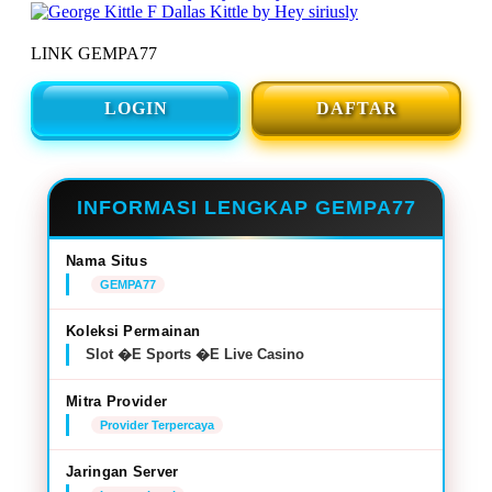
LINK GEMPA77
LOGIN
DAFTAR
INFORMASI LENGKAP GEMPA77
Nama Situs
GEMPA77
Koleksi Permainan
Slot �E Sports �E Live Casino
Mitra Provider
Provider Terpercaya
Jaringan Server