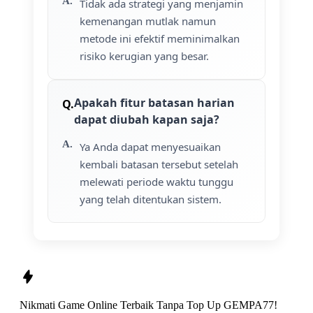
Tidak ada strategi yang menjamin
kemenangan mutlak namun
metode ini efektif meminimalkan
risiko kerugian yang besar.
Apakah fitur batasan harian
dapat diubah kapan saja?
Ya Anda dapat menyesuaikan
kembali batasan tersebut setelah
melewati periode waktu tunggu
yang telah ditentukan sistem.
Nikmati
Game Online Terbaik
Tanpa Top Up
GEMPA77
!