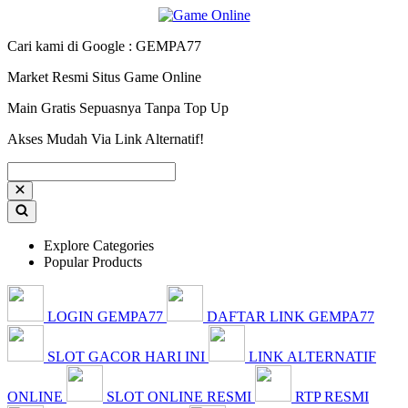
Cari kami di Google : GEMPA77
Market Resmi Situs Game Online
Main Gratis Sepuasnya Tanpa Top Up
Akses Mudah Via Link Alternatif!
Explore Categories
Popular Products
LOGIN GEMPA77
DAFTAR LINK GEMPA77
SLOT GACOR HARI INI
LINK ALTERNATIF
ONLINE
SLOT ONLINE RESMI
RTP RESMI