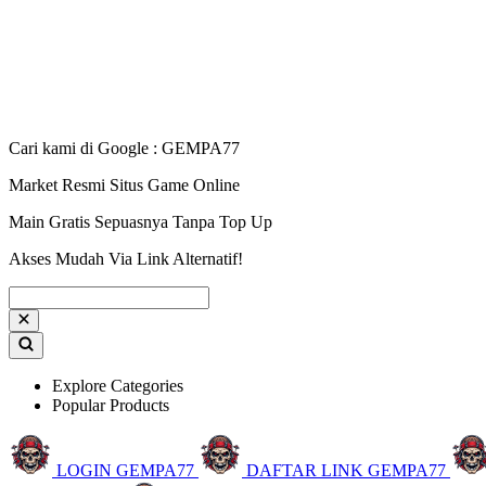
Cari kami di Google : GEMPA77
Market Resmi Situs Game Online
Main Gratis Sepuasnya Tanpa Top Up
Akses Mudah Via Link Alternatif!
Explore Categories
Popular Products
LOGIN GEMPA77
DAFTAR LINK GEMPA77