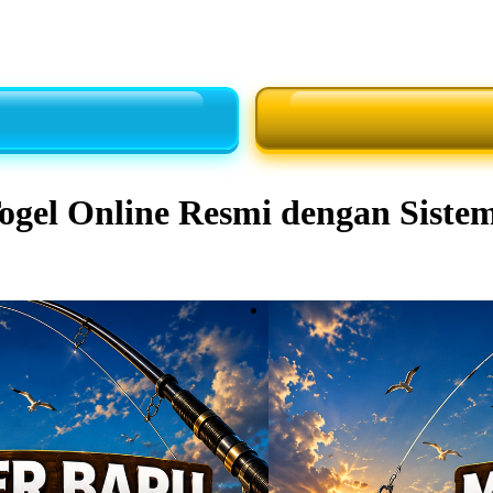
gel Online Resmi dengan Sistem