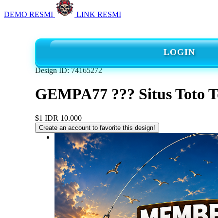
DEMO RESMI
LINK RESMI
LOGIN
Design ID: 74165272
GEMPA77 ??? Situs Toto To
$1
IDR 10.000
Create an account to favorite this design!