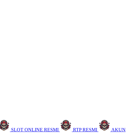
SLOT ONLINE RESMI
RTP RESMI
AKUN