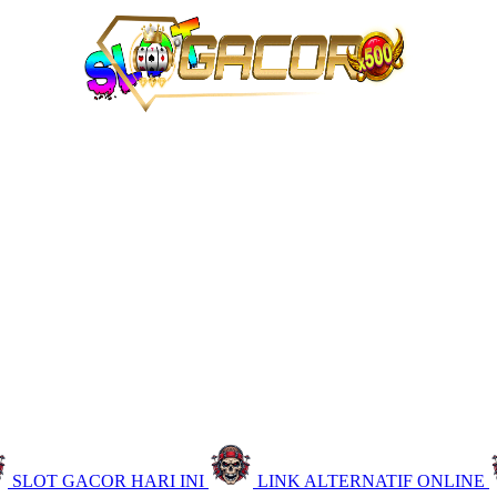
SLOT GACOR HARI INI
LINK ALTERNATIF ONLINE