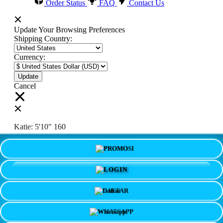
Order Status
FAQ
Contact Us
Update Your Browsing Preferences
Shipping Country:
Currency:
Cancel
Katie:
5'10"
160
PROMO
Select your person:
Male
Female
LOGIN
Height
Short
Med
Tall
DAFTAR
Weight
Slim
Avg
Heavy
WHATSAPP
View Size Chart