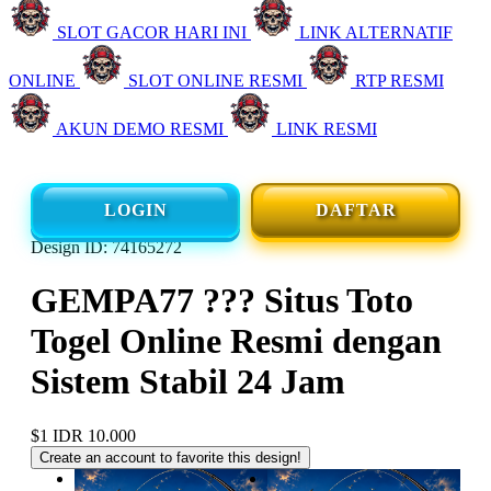
SLOT GACOR HARI INI
LINK ALTERNATIF
ONLINE
SLOT ONLINE RESMI
RTP RESMI
AKUN DEMO RESMI
LINK RESMI
LOGIN
DAFTAR
Design ID: 74165272
GEMPA77 ??? Situs Toto
Togel Online Resmi dengan
Sistem Stabil 24 Jam
$1
IDR 10.000
Create an account to favorite this design!