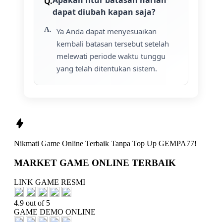
Apakah fitur batasan harian
dapat diubah kapan saja?
Ya Anda dapat menyesuaikan
kembali batasan tersebut setelah
melewati periode waktu tunggu
yang telah ditentukan sistem.
Nikmati
Game Online Terbaik
Tanpa Top Up
GEMPA77
!
MARKET GAME ONLINE TERBAIK
LINK GAME RESMI
4.9 out of 5
GAME DEMO ONLINE