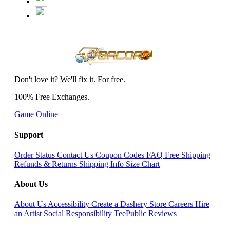
Don't love it? We'll fix it. For free.
100% Free Exchanges.
Game Online
Support
Order Status
Contact Us
Coupon Codes
FAQ
Free Shipping
Refunds & Returns
Shipping Info
Size Chart
About Us
About Us
Accessibility
Create a Dashery Store
Careers
Hire
an Artist
Social Responsibility
TeePublic Reviews