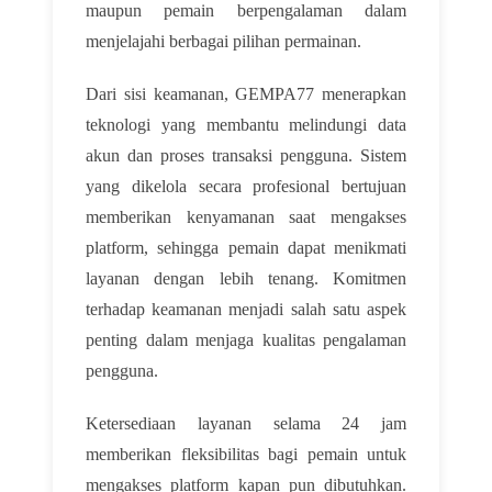
maupun pemain berpengalaman dalam
menjelajahi berbagai pilihan permainan.
Dari sisi keamanan, GEMPA77 menerapkan
teknologi yang membantu melindungi data
akun dan proses transaksi pengguna. Sistem
yang dikelola secara profesional bertujuan
memberikan kenyamanan saat mengakses
platform, sehingga pemain dapat menikmati
layanan dengan lebih tenang. Komitmen
terhadap keamanan menjadi salah satu aspek
penting dalam menjaga kualitas pengalaman
pengguna.
Ketersediaan layanan selama 24 jam
memberikan fleksibilitas bagi pemain untuk
mengakses platform kapan pun dibutuhkan.