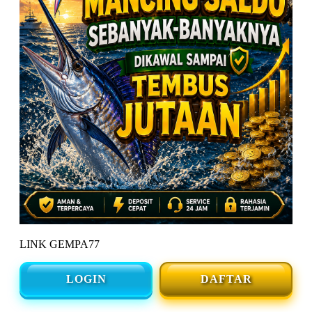
LINK GEMPA77
LOGIN
DAFTAR