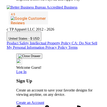
c TP Apparel LLC 2012 - 2026
United States - $ USD
Product Safety
Intellectual Property Policy
CA: Do Not Sell
My Personal Information
Privacy Policy
Terms
Welcome Guest!
Log In
Sign Up
Create an account to save your favorite designs for
viewing anytime, on any device.
Create an Account