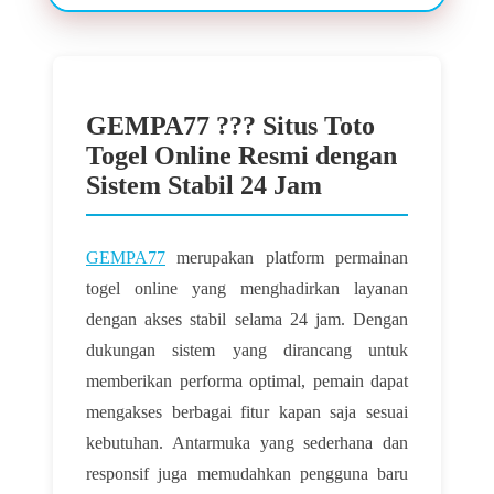
GEMPA77 ??? Situs Toto
Togel Online Resmi dengan
Sistem Stabil 24 Jam
GEMPA77
merupakan platform permainan
togel online yang menghadirkan layanan
dengan akses stabil selama 24 jam. Dengan
dukungan sistem yang dirancang untuk
memberikan performa optimal, pemain dapat
mengakses berbagai fitur kapan saja sesuai
kebutuhan. Antarmuka yang sederhana dan
responsif juga memudahkan pengguna baru