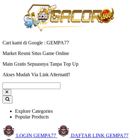
Cari kami di Google : GEMPA77
Market Resmi Situs Game Online
Main Gratis Sepuasnya Tanpa Top Up
Akses Mudah Via Link Alternatif!
Explore Categories
Popular Products
LOGIN GEMPA77
DAFTAR LINK GEMPA77