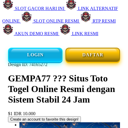
SLOT GACOR HARI INI
LINK ALTERNATIF
ONLINE
SLOT ONLINE RESMI
RTP RESMI
AKUN DEMO RESMI
LINK RESMI
LOGIN
DAFTAR
Design ID: 74165272
GEMPA77 ??? Situs Toto
Togel Online Resmi dengan
Sistem Stabil 24 Jam
$1
IDR 10.000
Create an account to favorite this design!