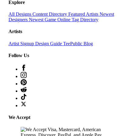
Explore
All Designs
Content Directory
Featured Artists
Newest
Designers
Newest Game Online
Tag Directory
Artists
Artist Signup
Design Guide
TeePublic Blog
Follow Us
We Accept