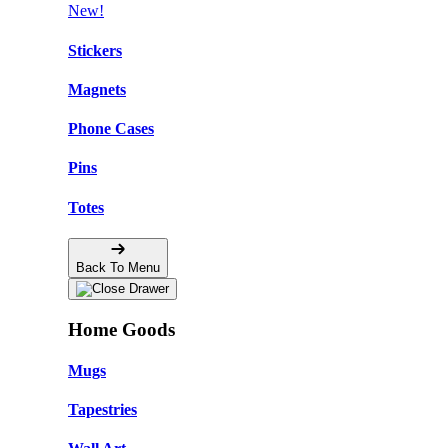
New!
Stickers
Magnets
Phone Cases
Pins
Totes
Back To Menu
Home Goods
Mugs
Tapestries