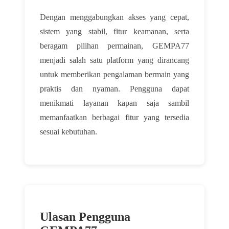
Dengan menggabungkan akses yang cepat,
sistem yang stabil, fitur keamanan, serta
beragam pilihan permainan, GEMPA77
menjadi salah satu platform yang dirancang
untuk memberikan pengalaman bermain yang
praktis dan nyaman. Pengguna dapat
menikmati layanan kapan saja sambil
memanfaatkan berbagai fitur yang tersedia
sesuai kebutuhan.
Ulasan Pengguna