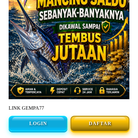
LINK GEMPA77
LOGIN
DAFTAR