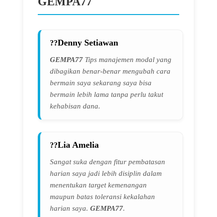
GEMPA77
Denny Setiawan
GEMPA77
Tips manajemen modal yang
dibagikan benar-benar mengubah cara
bermain saya sekarang saya bisa
bermain lebih lama tanpa perlu takut
kehabisan dana.
Lia Amelia
Sangat suka dengan fitur pembatasan
harian saya jadi lebih disiplin dalam
menentukan target kemenangan
maupun batas toleransi kekalahan
harian saya.
GEMPA77
.