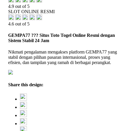
4.9 out of 5
SLOT ONLINE RESMI
4.6 out of 5
GEMPA77 ??? Situs Toto Togel Online Resmi dengan
Sistem Stabil 24 Jam
Nikmati pengalaman mengakses platform GEMPA77 yang
stabil dengan pilihan pasaran internasional, proses yang
efisien, dan tampilan yang ramah di berbagai perangkat.
Share this design: