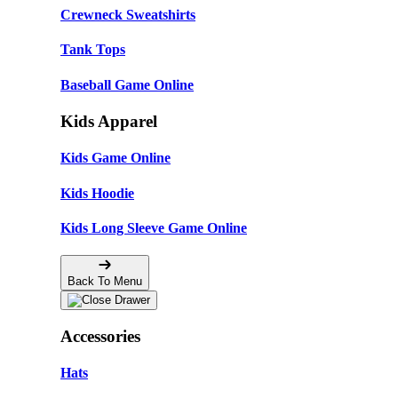
Crewneck Sweatshirts
Tank Tops
Baseball Game Online
Kids Apparel
Kids Game Online
Kids Hoodie
Kids Long Sleeve Game Online
Back To Menu
Accessories
Hats