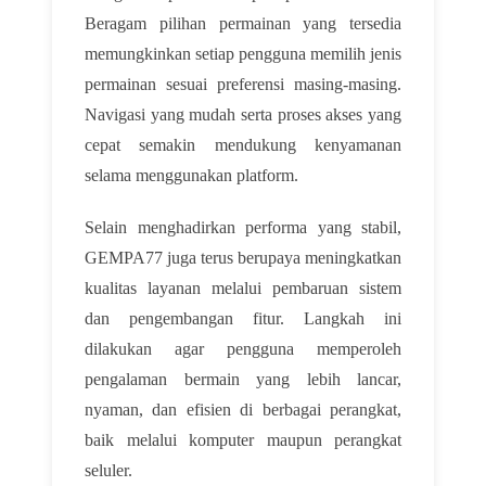
Beragam pilihan permainan yang tersedia
memungkinkan setiap pengguna memilih jenis
permainan sesuai preferensi masing-masing.
Navigasi yang mudah serta proses akses yang
cepat semakin mendukung kenyamanan
selama menggunakan platform.
Selain menghadirkan performa yang stabil,
GEMPA77 juga terus berupaya meningkatkan
kualitas layanan melalui pembaruan sistem
dan pengembangan fitur. Langkah ini
dilakukan agar pengguna memperoleh
pengalaman bermain yang lebih lancar,
nyaman, dan efisien di berbagai perangkat,
baik melalui komputer maupun perangkat
seluler.