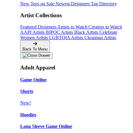
New Tees on Sale
Newest Designers
Tag Directory
Artist Collections
Featured Designers
Artists to Watch
Creators to Watch
AAPI Artists
BIPOC Artists
Black Artists
Celebrate
Women Artists
LGBTQIA Artists
Ukrainian Artists
Back To Menu
Adult Apparel
Game Online
Shorts
New!
Hoodies
Long Sleeve Game Online