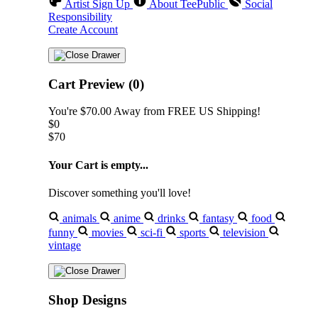
Artist Sign Up
About TeePublic
Social
Responsibility
Create Account
Cart Preview (0)
You're
$70.00
Away from
FREE US Shipping!
$0
$70
Your Cart is empty...
Discover something you'll love!
animals
anime
drinks
fantasy
food
funny
movies
sci-fi
sports
television
vintage
Shop Designs