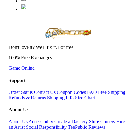
Don't love it? We'll fix it. For free.
100% Free Exchanges.
Game Online
Support
Order Status
Contact Us
Coupon Codes
FAQ
Free Shipping
Refunds & Returns
Shipping Info
Size Chart
About Us
About Us
Accessibility
Create a Dashery Store
Careers
Hire
an Artist
Social Responsibility
TeePublic Reviews