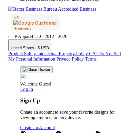
c TP Apparel LLC 2012 - 2026
United States - $ USD
Product Safety
Intellectual Property Policy
CA: Do Not Sell
My Personal Information
Privacy Policy
Terms
Welcome Guest!
Log In
Sign Up
Create an account to save your favorite designs for
viewing anytime, on any device.
Create an Account