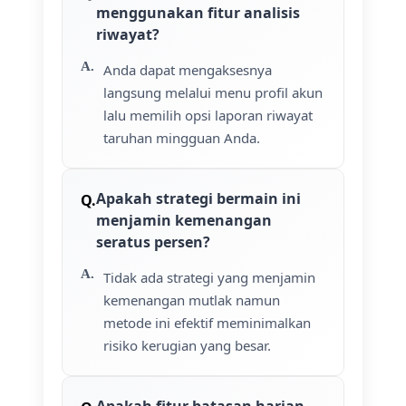
menggunakan fitur analisis
riwayat?
Anda dapat mengaksesnya
langsung melalui menu profil akun
lalu memilih opsi laporan riwayat
taruhan mingguan Anda.
Apakah strategi bermain ini
menjamin kemenangan
seratus persen?
Tidak ada strategi yang menjamin
kemenangan mutlak namun
metode ini efektif meminimalkan
risiko kerugian yang besar.