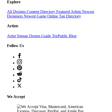
Explore
All Designs
Content Directory
Featured Artists
Newest
Designers
Newest Game Online
Tag Directory
Artists
Artist Signup
Design Guide
TeePublic Blog
Follow Us
We Accept