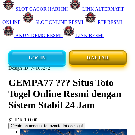
SLOT GACOR HARI INI
LINK ALTERNATIF
ONLINE
SLOT ONLINE RESMI
RTP RESMI
AKUN DEMO RESMI
LINK RESMI
LOGIN
DAFTAR
Design ID: 74165272
GEMPA77 ??? Situs Toto
Togel Online Resmi dengan
Sistem Stabil 24 Jam
$1
IDR 10.000
Create an account to favorite this design!