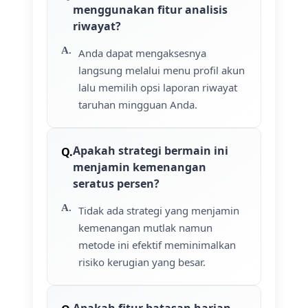
menggunakan fitur analisis
riwayat?
Anda dapat mengaksesnya
langsung melalui menu profil akun
lalu memilih opsi laporan riwayat
taruhan mingguan Anda.
Apakah strategi bermain ini
menjamin kemenangan
seratus persen?
Tidak ada strategi yang menjamin
kemenangan mutlak namun
metode ini efektif meminimalkan
risiko kerugian yang besar.