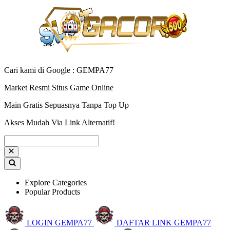
Cari kami di Google : GEMPA77
Market Resmi Situs Game Online
Main Gratis Sepuasnya Tanpa Top Up
Akses Mudah Via Link Alternatif!
Explore Categories
Popular Products
LOGIN GEMPA77
DAFTAR LINK GEMPA77