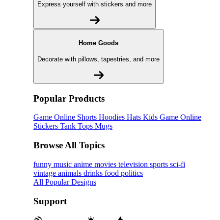
Express yourself with stickers and more
Home Goods
Decorate with pillows, tapestries, and more
Popular Products
Game Online
Shorts
Hoodies
Hats
Kids Game Online
Stickers
Tank Tops
Mugs
Browse All Topics
funny
music
anime
movies
television
sports
sci-fi
vintage
animals
drinks
food
politics
All Popular Designs
Support