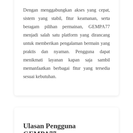
Dengan menggabungkan akses yang cepat,
sistem yang stabil, fitur keamanan, serta
beragam pilihan permainan, GEMPA77
menjadi salah satu platform yang dirancang
untuk memberikan pengalaman bermain yang
praktis dan nyaman. Pengguna dapat
menikmati layanan kapan saja sambil
memanfaatkan berbagai fitur yang tersedia
sesuai kebutuhan.
Ulasan Pengguna