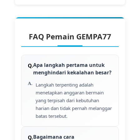
FAQ Pemain GEMPA77
Apa langkah pertama untuk
menghindari kekalahan besar?
Langkah terpenting adalah
menetapkan anggaran bermain
yang terpisah dari kebutuhan
harian dan tidak pernah melanggar
batas tersebut.
Bagaimana cara