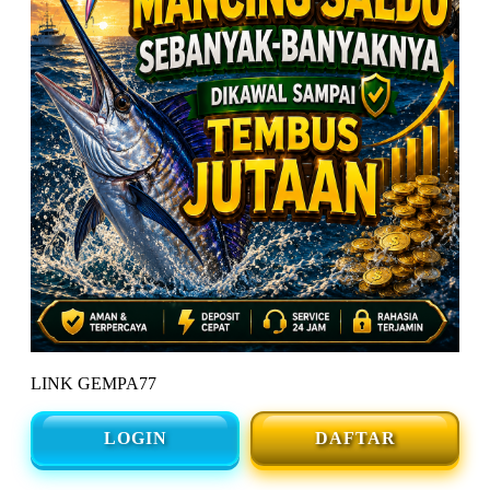
LINK GEMPA77
LOGIN
DAFTAR