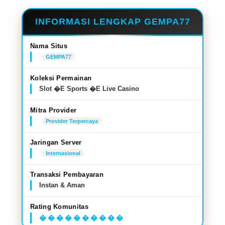
INFORMASI LENGKAP GEMPA77
Nama Situs
GEMPA77
Koleksi Permainan
Slot �E Sports �E Live Casino
Mitra Provider
Provider Terpercaya
Jaringan Server
Internasional
Transaksi Pembayaran
Instan & Aman
Rating Komunitas