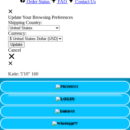
Order Status
FAQ
Contact Us
Update Your Browsing Preferences
Shipping Country:
Currency:
Cancel
Katie:
5'10"
160
PROMO
Select your person:
Male
Female
LOGIN
Height
Short
Med
Tall
DAFTAR
Weight
Slim
Avg
Heavy
WHATSAPP
View Size Chart