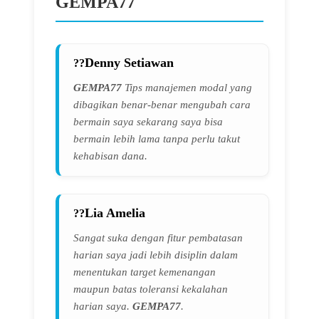
GEMPA77
Denny Setiawan
GEMPA77
Tips manajemen modal yang
dibagikan benar-benar mengubah cara
bermain saya sekarang saya bisa
bermain lebih lama tanpa perlu takut
kehabisan dana.
Lia Amelia
Sangat suka dengan fitur pembatasan
harian saya jadi lebih disiplin dalam
menentukan target kemenangan
maupun batas toleransi kekalahan
harian saya.
GEMPA77
.