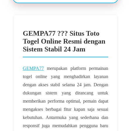
GEMPA77 ??? Situs Toto
Togel Online Resmi dengan
Sistem Stabil 24 Jam
GEMPA77
merupakan platform permainan
togel online yang menghadirkan layanan
dengan akses stabil selama 24 jam. Dengan
dukungan sistem yang dirancang untuk
memberikan performa optimal, pemain dapat
mengakses berbagai fitur kapan saja sesuai
kebutuhan. Antarmuka yang sederhana dan
responsif juga memudahkan pengguna baru