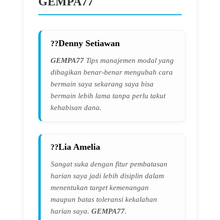
GEMPA77
Denny Setiawan
GEMPA77
Tips manajemen modal yang
dibagikan benar-benar mengubah cara
bermain saya sekarang saya bisa
bermain lebih lama tanpa perlu takut
kehabisan dana.
Lia Amelia
Sangat suka dengan fitur pembatasan
harian saya jadi lebih disiplin dalam
menentukan target kemenangan
maupun batas toleransi kekalahan
harian saya.
GEMPA77
.