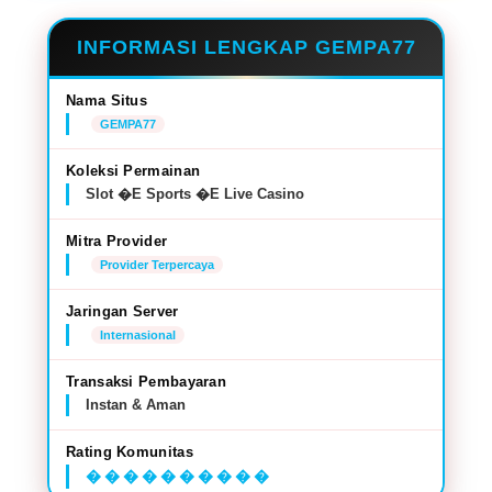
INFORMASI LENGKAP GEMPA77
Nama Situs
GEMPA77
Koleksi Permainan
Slot �E Sports �E Live Casino
Mitra Provider
Provider Terpercaya
Jaringan Server
Internasional
Transaksi Pembayaran
Instan & Aman
Rating Komunitas