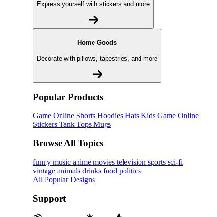
Express yourself with stickers and more
Home Goods
Decorate with pillows, tapestries, and more
Popular Products
Game Online
Shorts
Hoodies
Hats
Kids Game Online
Stickers
Tank Tops
Mugs
Browse All Topics
funny
music
anime
movies
television
sports
sci-fi
vintage
animals
drinks
food
politics
All Popular Designs
Support