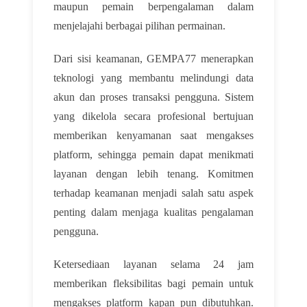
maupun pemain berpengalaman dalam
menjelajahi berbagai pilihan permainan.
Dari sisi keamanan, GEMPA77 menerapkan
teknologi yang membantu melindungi data
akun dan proses transaksi pengguna. Sistem
yang dikelola secara profesional bertujuan
memberikan kenyamanan saat mengakses
platform, sehingga pemain dapat menikmati
layanan dengan lebih tenang. Komitmen
terhadap keamanan menjadi salah satu aspek
penting dalam menjaga kualitas pengalaman
pengguna.
Ketersediaan layanan selama 24 jam
memberikan fleksibilitas bagi pemain untuk
mengakses platform kapan pun dibutuhkan.