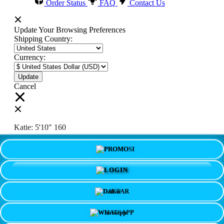
Order Status
FAQ
Contact Us
Update Your Browsing Preferences
Shipping Country:
Currency:
Cancel
Katie:
5'10"
160
PROMO
Select your person:
Male
Female
LOGIN
Height
Short
Med
Tall
DAFTAR
Weight
Slim
Avg
Heavy
WHATSAPP
View Size Chart