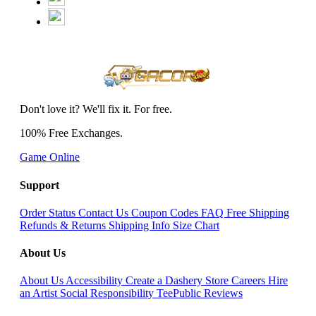
Don't love it? We'll fix it. For free.
100% Free Exchanges.
Game Online
Support
Order Status
Contact Us
Coupon Codes
FAQ
Free Shipping
Refunds & Returns
Shipping Info
Size Chart
About Us
About Us
Accessibility
Create a Dashery Store
Careers
Hire
an Artist
Social Responsibility
TeePublic Reviews