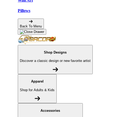
Wall Art
Pillows
Back To Menu
Shop Designs
Discover a classic design or new favorite artist
Apparel
Shop for Adults & Kids
Accessories