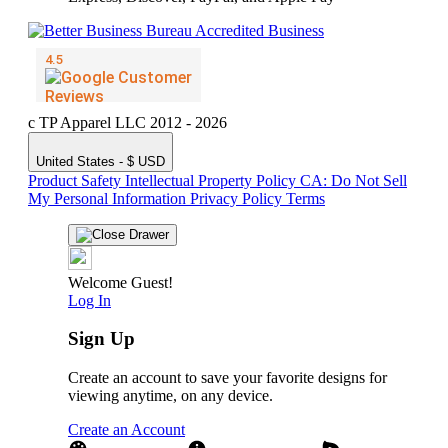
c TP Apparel LLC 2012 - 2026
United States - $ USD
Product Safety
Intellectual Property Policy
CA: Do Not Sell
My Personal Information
Privacy Policy
Terms
Welcome Guest!
Log In
Sign Up
Create an account to save your favorite designs for
viewing anytime, on any device.
Create an Account