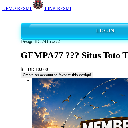
DEMO RESMI
LINK RESMI
LOGIN
Design ID: 74165272
GEMPA77 ??? Situs Toto To
$1
IDR 10.000
Create an account to favorite this design!