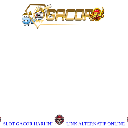
SLOT GACOR HARI INI
LINK ALTERNATIF ONLINE