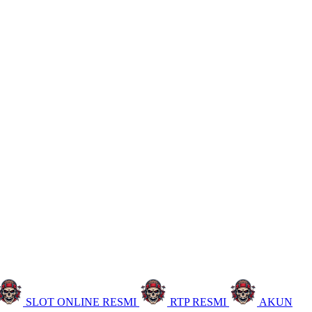
SLOT ONLINE RESMI
RTP RESMI
AKUN