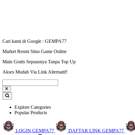
Cari kami di Google : GEMPA77
Market Resmi Situs Game Online
Main Gratis Sepuasnya Tanpa Top Up
Akses Mudah Via Link Alternatif!
Explore Categories
Popular Products
LOGIN GEMPA77
DAFTAR LINK GEMPA77