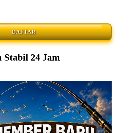
DAFTAR
 Stabil 24 Jam