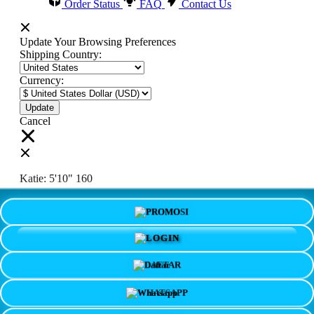
Order Status
FAQ
Contact Us
Update Your Browsing Preferences
Shipping Country:
Currency:
Cancel
Katie:
5'10"
160
PROMO
Select your person:
Male
Female
LOGIN
Height
Short
Med
Tall
DAFTAR
Weight
Slim
Avg
Heavy
WHATSAPP
View Size Chart