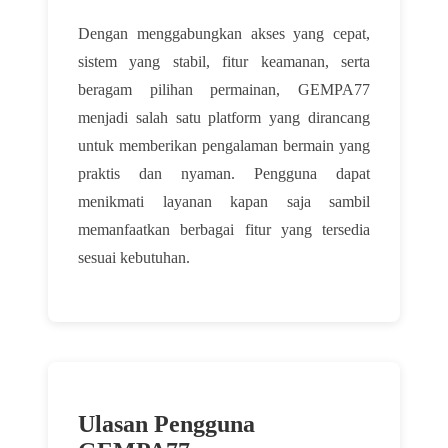
Dengan menggabungkan akses yang cepat,
sistem yang stabil, fitur keamanan, serta
beragam pilihan permainan, GEMPA77
menjadi salah satu platform yang dirancang
untuk memberikan pengalaman bermain yang
praktis dan nyaman. Pengguna dapat
menikmati layanan kapan saja sambil
memanfaatkan berbagai fitur yang tersedia
sesuai kebutuhan.
Ulasan Pengguna