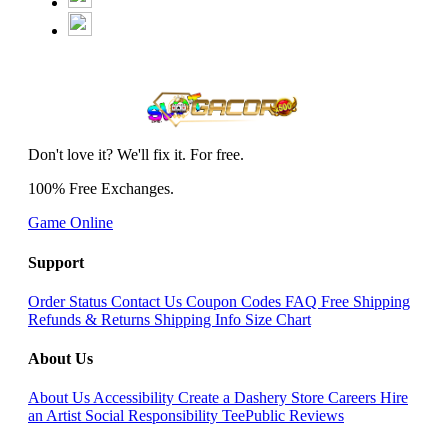
Don't love it? We'll fix it. For free.
100% Free Exchanges.
Game Online
Support
Order Status
Contact Us
Coupon Codes
FAQ
Free Shipping
Refunds & Returns
Shipping Info
Size Chart
About Us
About Us
Accessibility
Create a Dashery Store
Careers
Hire
an Artist
Social Responsibility
TeePublic Reviews