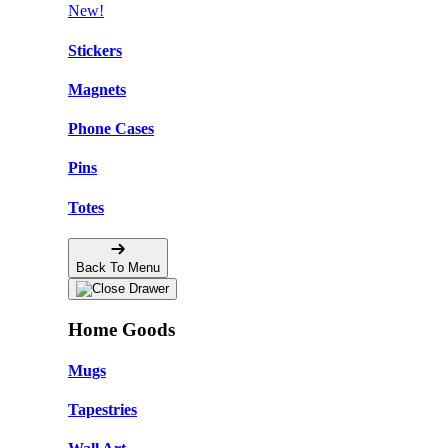
New!
Stickers
Magnets
Phone Cases
Pins
Totes
Back To Menu
Home Goods
Mugs
Tapestries