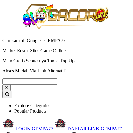
Cari kami di Google : GEMPA77
Market Resmi Situs Game Online
Main Gratis Sepuasnya Tanpa Top Up
Akses Mudah Via Link Alternatif!
Explore Categories
Popular Products
LOGIN GEMPA77
DAFTAR LINK GEMPA77