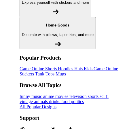
Express yourself with stickers and more
Home Goods
Decorate with pillows, tapestries, and more
Popular Products
Game Online
Shorts
Hoodies
Hats
Kids Game Online
Stickers
Tank Tops
Mugs
Browse All Topics
funny
music
anime
movies
television
sports
sci-fi
vintage
animals
drinks
food
politics
All Popular Designs
Support