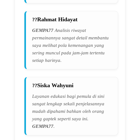
Rahmat Hidayat
GEMPA77
Analisis riwayat
permainannya sangat detail membantu
saya melihat pola kemenangan yang
sering muncul pada jam-jam tertentu
setiap harinya.
Siska Wahyuni
Layanan edukasi bagi pemula di sini
sangat lengkap sekali penjelasannya
mudah dipahami bahkan oleh orang
yang gaptek seperti saya ini.
GEMPA77
.