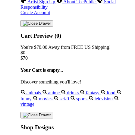
Artist Sign Up
About TeePublic
Social
Responsibility
Create Account
Cart Preview (0)
You're
$70.00
Away from
FREE US Shipping!
$0
$70
Your Cart is empty...
Discover something you'll love!
animals
anime
drinks
fantasy
food
funny
movies
sci-fi
sports
television
vintage
Shop Designs