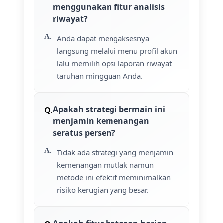
menggunakan fitur analisis
riwayat?
Anda dapat mengaksesnya
langsung melalui menu profil akun
lalu memilih opsi laporan riwayat
taruhan mingguan Anda.
Apakah strategi bermain ini
menjamin kemenangan
seratus persen?
Tidak ada strategi yang menjamin
kemenangan mutlak namun
metode ini efektif meminimalkan
risiko kerugian yang besar.