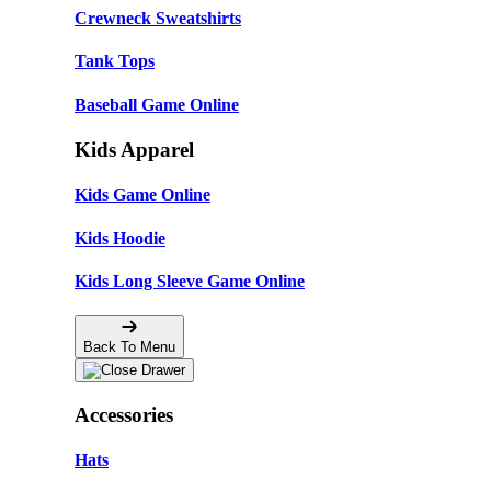
Crewneck Sweatshirts
Tank Tops
Baseball Game Online
Kids Apparel
Kids Game Online
Kids Hoodie
Kids Long Sleeve Game Online
Back To Menu
Accessories
Hats