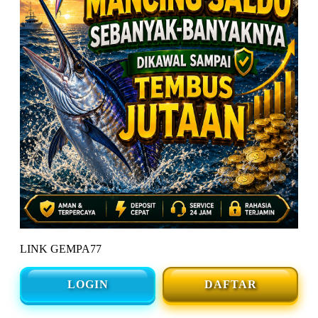
LINK GEMPA77
LOGIN
DAFTAR