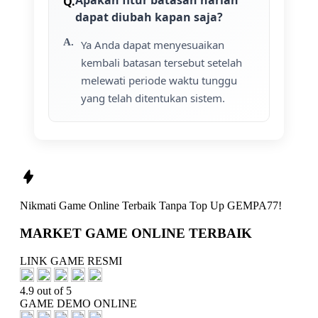
Apakah fitur batasan harian
dapat diubah kapan saja?
Ya Anda dapat menyesuaikan
kembali batasan tersebut setelah
melewati periode waktu tunggu
yang telah ditentukan sistem.
Nikmati
Game Online Terbaik
Tanpa Top Up
GEMPA77
!
MARKET GAME ONLINE TERBAIK
LINK GAME RESMI
4.9 out of 5
GAME DEMO ONLINE