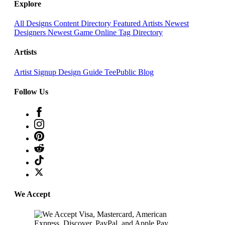
Explore
All Designs
Content Directory
Featured Artists
Newest
Designers
Newest Game Online
Tag Directory
Artists
Artist Signup
Design Guide
TeePublic Blog
Follow Us
We Accept