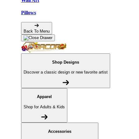
Wall Art
Pillows
Back To Menu
Shop Designs
Discover a classic design or new favorite artist
Apparel
Shop for Adults & Kids
Accessories