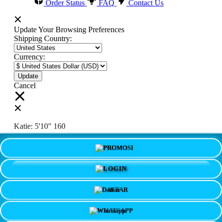
Order Status
FAQ
Contact Us
Update Your Browsing Preferences
Shipping Country:
Currency:
Cancel
Katie:
5'10"
160
PROMO
Select your person:
Male
Female
LOGIN
Height
Short
Med
Tall
DAFTAR
Weight
Slim
Avg
Heavy
WHATSAPP
View Size Chart