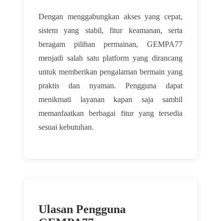
Dengan menggabungkan akses yang cepat,
sistem yang stabil, fitur keamanan, serta
beragam pilihan permainan, GEMPA77
menjadi salah satu platform yang dirancang
untuk memberikan pengalaman bermain yang
praktis dan nyaman. Pengguna dapat
menikmati layanan kapan saja sambil
memanfaatkan berbagai fitur yang tersedia
sesuai kebutuhan.
Ulasan Pengguna