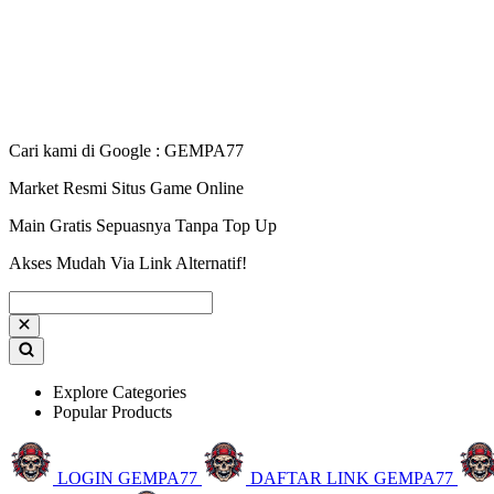
Cari kami di Google : GEMPA77
Market Resmi Situs Game Online
Main Gratis Sepuasnya Tanpa Top Up
Akses Mudah Via Link Alternatif!
Explore Categories
Popular Products
LOGIN GEMPA77
DAFTAR LINK GEMPA77