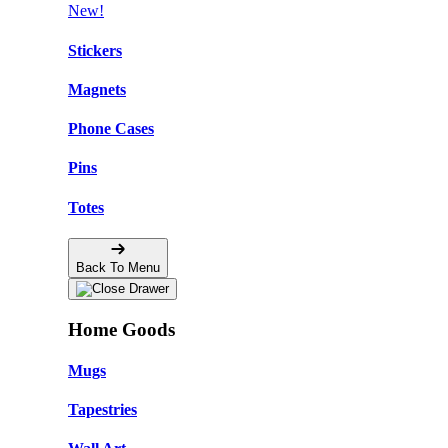
New!
Stickers
Magnets
Phone Cases
Pins
Totes
Back To Menu
Home Goods
Mugs
Tapestries