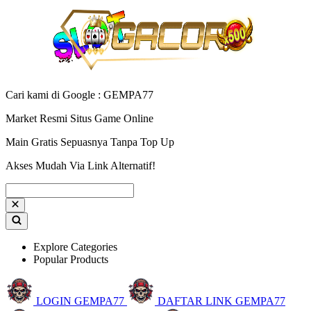
Cari kami di Google : GEMPA77
Market Resmi Situs Game Online
Main Gratis Sepuasnya Tanpa Top Up
Akses Mudah Via Link Alternatif!
Explore Categories
Popular Products
LOGIN GEMPA77
DAFTAR LINK GEMPA77