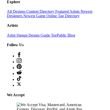
Explore
All Designs
Content Directory
Featured Artists
Newest
Designers
Newest Game Online
Tag Directory
Artists
Artist Signup
Design Guide
TeePublic Blog
Follow Us
We Accept