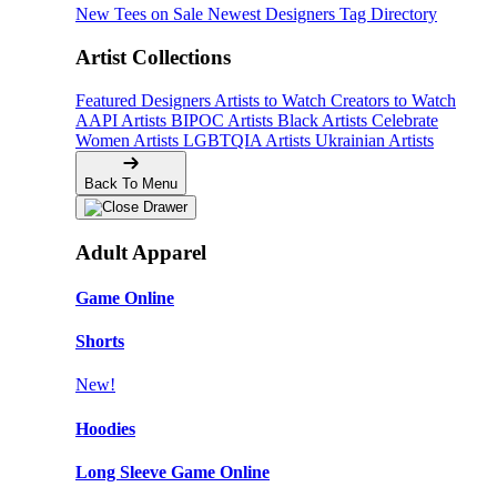
New Tees on Sale
Newest Designers
Tag Directory
Artist Collections
Featured Designers
Artists to Watch
Creators to Watch
AAPI Artists
BIPOC Artists
Black Artists
Celebrate
Women Artists
LGBTQIA Artists
Ukrainian Artists
Back To Menu
Adult Apparel
Game Online
Shorts
New!
Hoodies
Long Sleeve Game Online