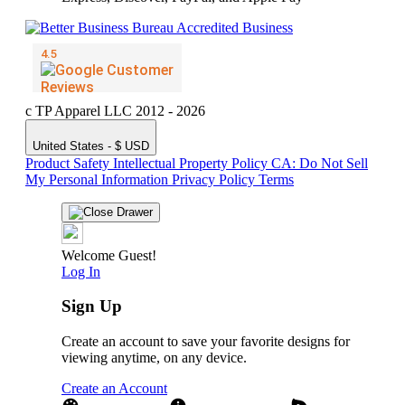
c TP Apparel LLC 2012 - 2026
United States - $ USD
Product Safety
Intellectual Property Policy
CA: Do Not Sell
My Personal Information
Privacy Policy
Terms
Welcome Guest!
Log In
Sign Up
Create an account to save your favorite designs for
viewing anytime, on any device.
Create an Account