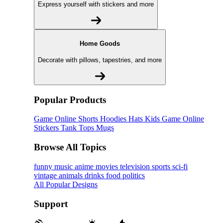
Express yourself with stickers and more
Home Goods
Decorate with pillows, tapestries, and more
Popular Products
Game Online
Shorts
Hoodies
Hats
Kids Game Online
Stickers
Tank Tops
Mugs
Browse All Topics
funny
music
anime
movies
television
sports
sci-fi
vintage
animals
drinks
food
politics
All Popular Designs
Support