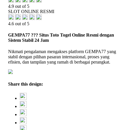
4.9 out of 5
SLOT ONLINE RESMI
4.6 out of 5
GEMPA77 ??? Situs Toto Togel Online Resmi dengan
Sistem Stabil 24 Jam
Nikmati pengalaman mengakses platform GEMPA77 yang
stabil dengan pilihan pasaran internasional, proses yang
efisien, dan tampilan yang ramah di berbagai perangkat.
Share this design: