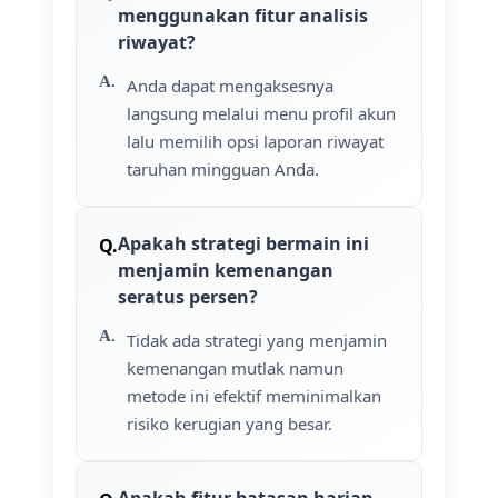
menggunakan fitur analisis
riwayat?
Anda dapat mengaksesnya
langsung melalui menu profil akun
lalu memilih opsi laporan riwayat
taruhan mingguan Anda.
Apakah strategi bermain ini
menjamin kemenangan
seratus persen?
Tidak ada strategi yang menjamin
kemenangan mutlak namun
metode ini efektif meminimalkan
risiko kerugian yang besar.