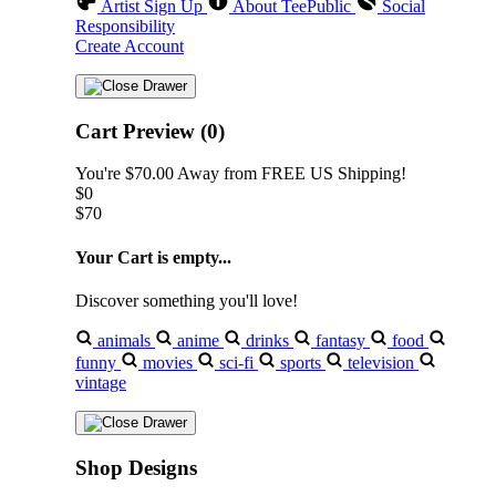
Artist Sign Up
About TeePublic
Social
Responsibility
Create Account
Cart Preview (0)
You're
$70.00
Away from
FREE US Shipping!
$0
$70
Your Cart is empty...
Discover something you'll love!
animals
anime
drinks
fantasy
food
funny
movies
sci-fi
sports
television
vintage
Shop Designs