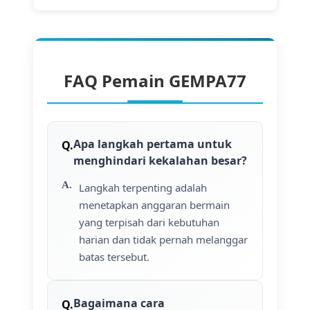
FAQ Pemain GEMPA77
Apa langkah pertama untuk
menghindari kekalahan besar?
Langkah terpenting adalah
menetapkan anggaran bermain
yang terpisah dari kebutuhan
harian dan tidak pernah melanggar
batas tersebut.
Bagaimana cara