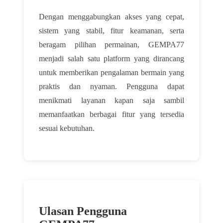
Dengan menggabungkan akses yang cepat,
sistem yang stabil, fitur keamanan, serta
beragam pilihan permainan, GEMPA77
menjadi salah satu platform yang dirancang
untuk memberikan pengalaman bermain yang
praktis dan nyaman. Pengguna dapat
menikmati layanan kapan saja sambil
memanfaatkan berbagai fitur yang tersedia
sesuai kebutuhan.
Ulasan Pengguna