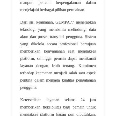
maupun pemain berpengalaman dalam
menjelajahi berbagai pilihan permainan.
Dari sisi keamanan, GEMPA77 menerapkan
teknologi yang membantu melindungi data
akun dan proses transaksi pengguna. Sistem
yang dikelola secara profesional bertujuan
memberikan kenyamanan saat mengakses
platform, sehingga pemain dapat menikmati
layanan dengan lebih tenang. Komitmen
terhadap keamanan menjadi salah satu aspek
penting dalam menjaga kualitas pengalaman
pengguna.
Ketersediaan layanan selama 24 jam
memberikan fleksibilitas bagi pemain untuk
mengakses platform kapan pun dibutuhkan.