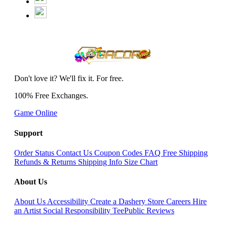
Don't love it? We'll fix it. For free.
100% Free Exchanges.
Game Online
Support
Order Status
Contact Us
Coupon Codes
FAQ
Free Shipping
Refunds & Returns
Shipping Info
Size Chart
About Us
About Us
Accessibility
Create a Dashery Store
Careers
Hire
an Artist
Social Responsibility
TeePublic Reviews