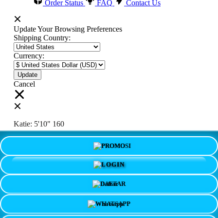
Order Status
FAQ
Contact Us
Update Your Browsing Preferences
Shipping Country:
Currency:
Cancel
Katie:
5'10"
160
PROMO
Select your person:
Male
Female
LOGIN
Height
Short
Med
Tall
DAFTAR
Weight
Slim
Avg
Heavy
WHATSAPP
View Size Chart