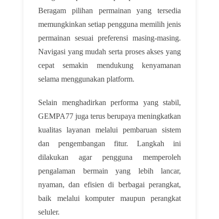
Beragam pilihan permainan yang tersedia
memungkinkan setiap pengguna memilih jenis
permainan sesuai preferensi masing-masing.
Navigasi yang mudah serta proses akses yang
cepat semakin mendukung kenyamanan
selama menggunakan platform.
Selain menghadirkan performa yang stabil,
GEMPA77 juga terus berupaya meningkatkan
kualitas layanan melalui pembaruan sistem
dan pengembangan fitur. Langkah ini
dilakukan agar pengguna memperoleh
pengalaman bermain yang lebih lancar,
nyaman, dan efisien di berbagai perangkat,
baik melalui komputer maupun perangkat
seluler.