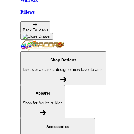
Wall Art
Pillows
Back To Menu
Shop Designs
Discover a classic design or new favorite artist
Apparel
Shop for Adults & Kids
Accessories