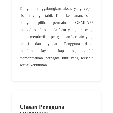
Dengan menggabungkan akses yang cepat,
sistem yang stabil, fitur keamanan, serta
beragam pilihan permainan, GEMPA77
menjadi salah satu platform yang dirancang
untuk memberikan pengalaman bermain yang
praktis dan nyaman. Pengguna dapat
menikmati layanan kapan saja sambil
memanfaatkan berbagai fitur yang tersedia
sesuai kebutuhan.
Ulasan Pengguna