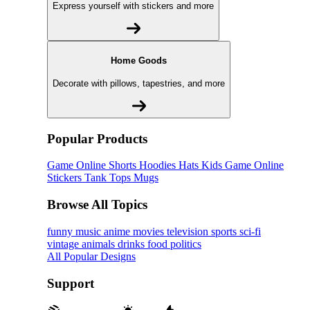
Express yourself with stickers and more
Home Goods
Decorate with pillows, tapestries, and more
Popular Products
Game Online
Shorts
Hoodies
Hats
Kids Game Online
Stickers
Tank Tops
Mugs
Browse All Topics
funny
music
anime
movies
television
sports
sci-fi
vintage
animals
drinks
food
politics
All Popular Designs
Support