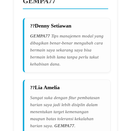
GEMPA77
Denny Setiawan
GEMPA77
Tips manajemen modal yang
dibagikan benar-benar mengubah cara
bermain saya sekarang saya bisa
bermain lebih lama tanpa perlu takut
kehabisan dana.
Lia Amelia
Sangat suka dengan fitur pembatasan
harian saya jadi lebih disiplin dalam
menentukan target kemenangan
maupun batas toleransi kekalahan
harian saya.
GEMPA77
.