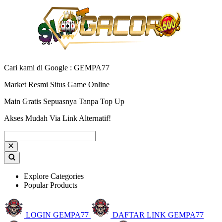
Cari kami di Google : GEMPA77
Market Resmi Situs Game Online
Main Gratis Sepuasnya Tanpa Top Up
Akses Mudah Via Link Alternatif!
Explore Categories
Popular Products
LOGIN GEMPA77
DAFTAR LINK GEMPA77