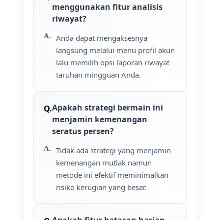
menggunakan fitur analisis
riwayat?
Anda dapat mengaksesnya
langsung melalui menu profil akun
lalu memilih opsi laporan riwayat
taruhan mingguan Anda.
Apakah strategi bermain ini
menjamin kemenangan
seratus persen?
Tidak ada strategi yang menjamin
kemenangan mutlak namun
metode ini efektif meminimalkan
risiko kerugian yang besar.