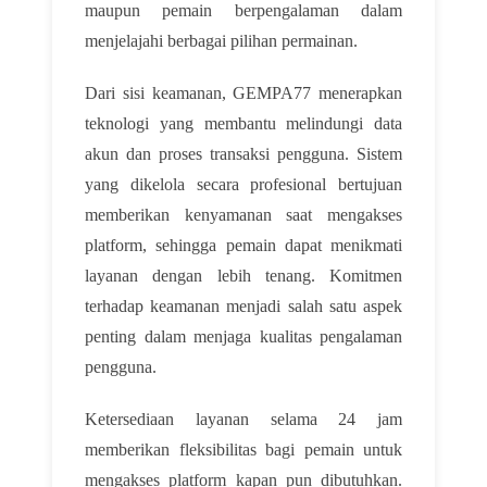
maupun pemain berpengalaman dalam
menjelajahi berbagai pilihan permainan.
Dari sisi keamanan, GEMPA77 menerapkan
teknologi yang membantu melindungi data
akun dan proses transaksi pengguna. Sistem
yang dikelola secara profesional bertujuan
memberikan kenyamanan saat mengakses
platform, sehingga pemain dapat menikmati
layanan dengan lebih tenang. Komitmen
terhadap keamanan menjadi salah satu aspek
penting dalam menjaga kualitas pengalaman
pengguna.
Ketersediaan layanan selama 24 jam
memberikan fleksibilitas bagi pemain untuk
mengakses platform kapan pun dibutuhkan.