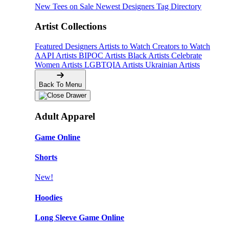
New Tees on Sale
Newest Designers
Tag Directory
Artist Collections
Featured Designers
Artists to Watch
Creators to Watch
AAPI Artists
BIPOC Artists
Black Artists
Celebrate
Women Artists
LGBTQIA Artists
Ukrainian Artists
Back To Menu
Adult Apparel
Game Online
Shorts
New!
Hoodies
Long Sleeve Game Online