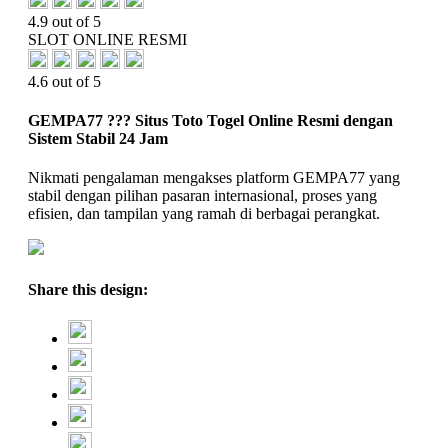
4.9 out of 5
SLOT ONLINE RESMI
4.6 out of 5
GEMPA77 ??? Situs Toto Togel Online Resmi dengan
Sistem Stabil 24 Jam
Nikmati pengalaman mengakses platform GEMPA77 yang
stabil dengan pilihan pasaran internasional, proses yang
efisien, dan tampilan yang ramah di berbagai perangkat.
Share this design: