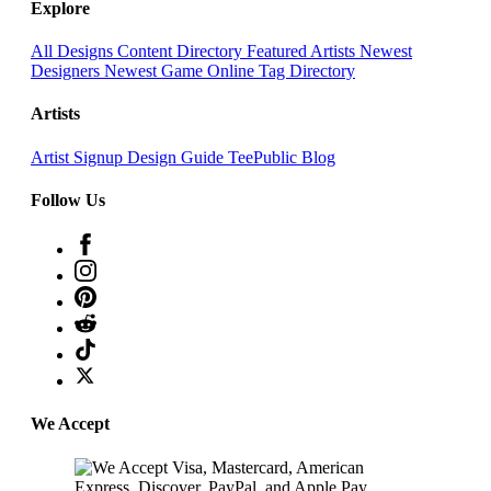
Explore
All Designs
Content Directory
Featured Artists
Newest
Designers
Newest Game Online
Tag Directory
Artists
Artist Signup
Design Guide
TeePublic Blog
Follow Us
We Accept