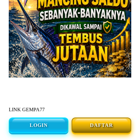
LINK GEMPA77
LOGIN
DAFTAR