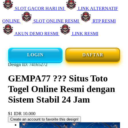
SLOT GACOR HARI INI
LINK ALTERNATIF
ONLINE
SLOT ONLINE RESMI
RTP RESMI
AKUN DEMO RESMI
LINK RESMI
LOGIN
DAFTAR
Design ID: 74165272
GEMPA77 ??? Situs Toto
Togel Online Resmi dengan
Sistem Stabil 24 Jam
$1
IDR 10.000
Create an account to favorite this design!