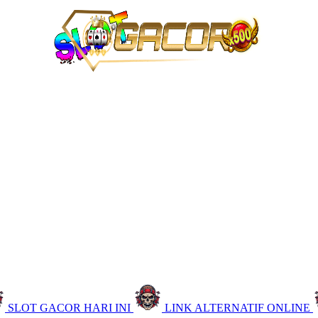
SLOT GACOR HARI INI
LINK ALTERNATIF ONLINE