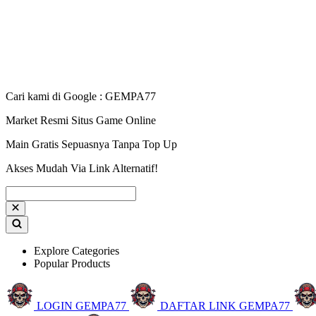
Cari kami di Google : GEMPA77
Market Resmi Situs Game Online
Main Gratis Sepuasnya Tanpa Top Up
Akses Mudah Via Link Alternatif!
Explore Categories
Popular Products
LOGIN GEMPA77
DAFTAR LINK GEMPA77