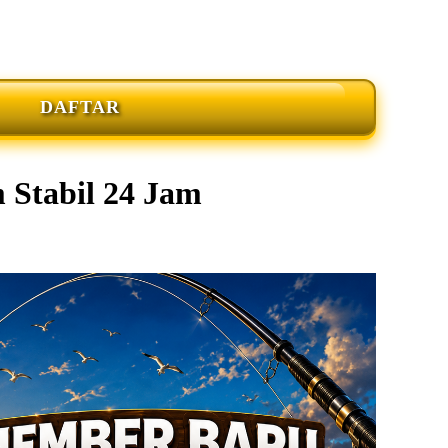
DAFTAR
 Stabil 24 Jam