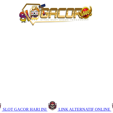
SLOT GACOR HARI INI
LINK ALTERNATIF ONLINE