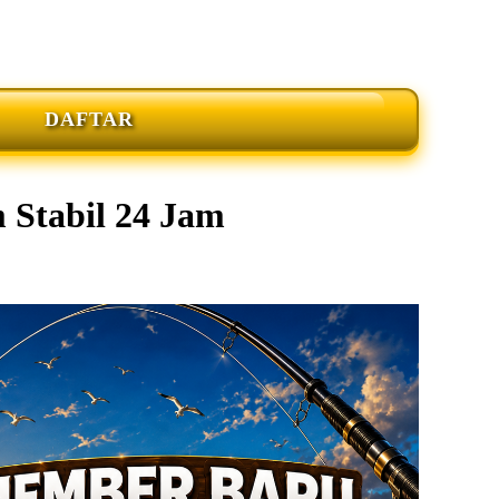
DAFTAR
 Stabil 24 Jam