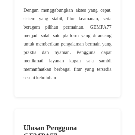
Dengan menggabungkan akses yang cepat,
sistem yang stabil, fitur keamanan, serta
beragam pilihan permainan, GEMPA77
menjadi salah satu platform yang dirancang
untuk memberikan pengalaman bermain yang
praktis dan nyaman. Pengguna dapat
menikmati layanan kapan saja sambil
memanfaatkan berbagai fitur yang tersedia
sesuai kebutuhan.
Ulasan Pengguna