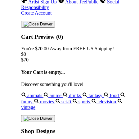
Artist Sign Up
About TeePublic
Social
Responsibility
Create Account
Cart Preview (0)
You're
$70.00
Away from
FREE US Shipping!
$0
$70
Your Cart is empty...
Discover something you'll love!
animals
anime
drinks
fantasy
food
funny
movies
sci-fi
sports
television
vintage
Shop Designs