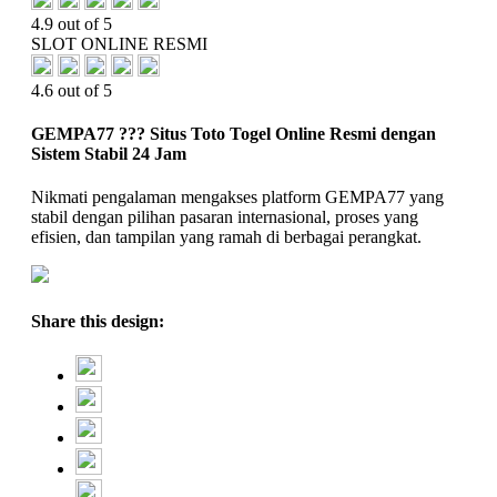
4.9 out of 5
SLOT ONLINE RESMI
4.6 out of 5
GEMPA77 ??? Situs Toto Togel Online Resmi dengan
Sistem Stabil 24 Jam
Nikmati pengalaman mengakses platform GEMPA77 yang
stabil dengan pilihan pasaran internasional, proses yang
efisien, dan tampilan yang ramah di berbagai perangkat.
Share this design: