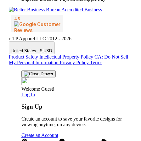
c TP Apparel LLC 2012 - 2026
United States - $ USD
Product Safety
Intellectual Property Policy
CA: Do Not Sell
My Personal Information
Privacy Policy
Terms
Welcome Guest!
Log In
Sign Up
Create an account to save your favorite designs for
viewing anytime, on any device.
Create an Account