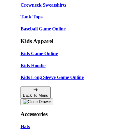
Crewneck Sweatshirts
Tank Tops
Baseball Game Online
Kids Apparel
Kids Game Online
Kids Hoodie
Kids Long Sleeve Game Online
Back To Menu
Accessories
Hats