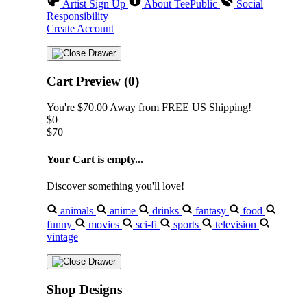
Artist Sign Up
About TeePublic
Social
Responsibility
Create Account
Cart Preview (0)
You're
$70.00
Away from
FREE US Shipping!
$0
$70
Your Cart is empty...
Discover something you'll love!
animals
anime
drinks
fantasy
food
funny
movies
sci-fi
sports
television
vintage
Shop Designs