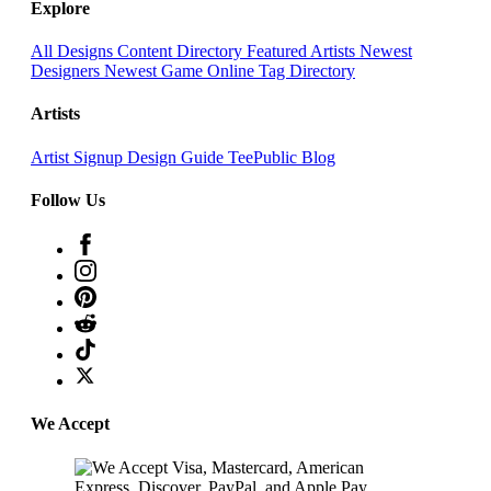
Explore
All Designs
Content Directory
Featured Artists
Newest
Designers
Newest Game Online
Tag Directory
Artists
Artist Signup
Design Guide
TeePublic Blog
Follow Us
We Accept