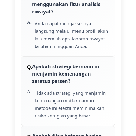
menggunakan fitur analisis
riwayat?
Anda dapat mengaksesnya
langsung melalui menu profil akun
lalu memilih opsi laporan riwayat
taruhan mingguan Anda.
Apakah strategi bermain ini
menjamin kemenangan
seratus persen?
Tidak ada strategi yang menjamin
kemenangan mutlak namun
metode ini efektif meminimalkan
risiko kerugian yang besar.