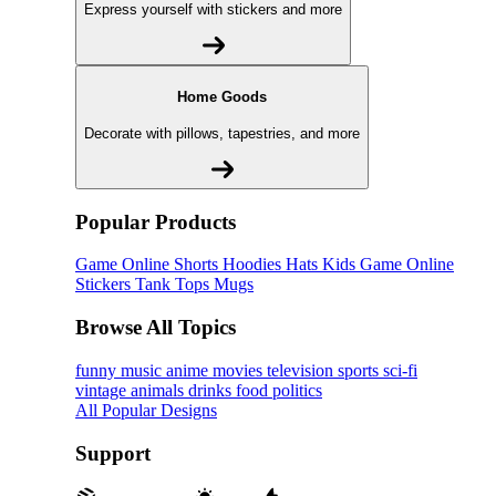
Express yourself with stickers and more
Home Goods
Decorate with pillows, tapestries, and more
Popular Products
Game Online
Shorts
Hoodies
Hats
Kids Game Online
Stickers
Tank Tops
Mugs
Browse All Topics
funny
music
anime
movies
television
sports
sci-fi
vintage
animals
drinks
food
politics
All Popular Designs
Support