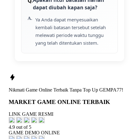
Apakah fitur batasan harian
dapat diubah kapan saja?
Ya Anda dapat menyesuaikan
kembali batasan tersebut setelah
melewati periode waktu tunggu
yang telah ditentukan sistem.
Nikmati
Game Online Terbaik
Tanpa Top Up
GEMPA77
!
MARKET GAME ONLINE TERBAIK
LINK GAME RESMI
4.9 out of 5
GAME DEMO ONLINE