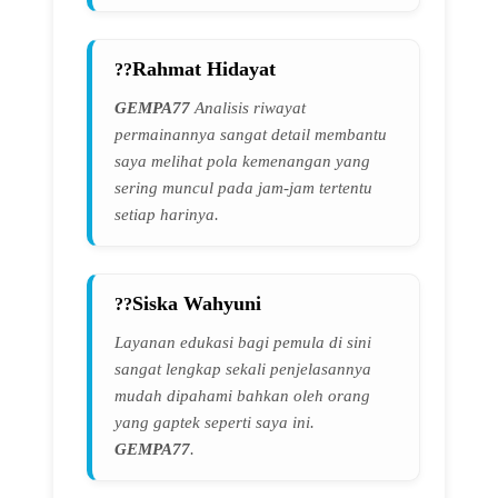
Rahmat Hidayat
GEMPA77
Analisis riwayat
permainannya sangat detail membantu
saya melihat pola kemenangan yang
sering muncul pada jam-jam tertentu
setiap harinya.
Siska Wahyuni
Layanan edukasi bagi pemula di sini
sangat lengkap sekali penjelasannya
mudah dipahami bahkan oleh orang
yang gaptek seperti saya ini.
GEMPA77
.