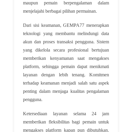
maupun pemain berpengalaman dalam
menjelajahi berbagai pilihan permainan.
Dari sisi keamanan, GEMPA77 menerapkan
teknologi yang membantu melindungi data
akun dan proses transaksi pengguna. Sistem
yang dikelola secara profesional bertujuan
memberikan kenyamanan saat mengakses
platform, sehingga pemain dapat menikmati
layanan dengan lebih tenang. Komitmen
terhadap keamanan menjadi salah satu aspek
penting dalam menjaga kualitas pengalaman
pengguna.
Ketersediaan layanan selama 24 jam
memberikan fleksibilitas bagi pemain untuk
mengakses platform kapan pun dibutuhkan.