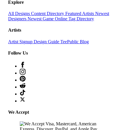
Explore
All Designs
Content Directory
Featured Artists
Newest
Designers
Newest Game Online
Tag Directory
Artists
Artist Signup
Design Guide
TeePublic Blog
Follow Us
We Accept