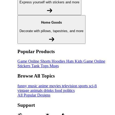
Express yourself with stickers and more
Home Goods
Decorate with pillows, tapestries, and more
Popular Products
Game Online
Shorts
Hoodies
Hats
Kids Game Online
Stickers
Tank Tops
Mugs
Browse All Topics
funny
music
anime
movies
television
sports
sci-fi
vintage
animals
drinks
food
politics
All Popular Designs
Support