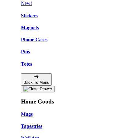
New!
Stickers
Magnets
Phone Cases
Pins
Totes
Back To Menu
Home Goods
Mugs
Tapestries