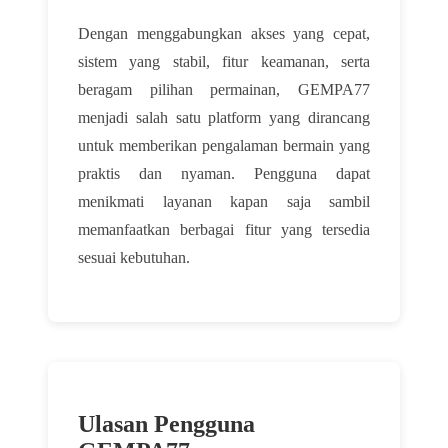
Dengan menggabungkan akses yang cepat,
sistem yang stabil, fitur keamanan, serta
beragam pilihan permainan, GEMPA77
menjadi salah satu platform yang dirancang
untuk memberikan pengalaman bermain yang
praktis dan nyaman. Pengguna dapat
menikmati layanan kapan saja sambil
memanfaatkan berbagai fitur yang tersedia
sesuai kebutuhan.
Ulasan Pengguna