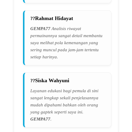
Rahmat Hidayat
GEMPA77
Analisis riwayat
permainannya sangat detail membantu
saya melihat pola kemenangan yang
sering muncul pada jam-jam tertentu
setiap harinya.
Siska Wahyuni
Layanan edukasi bagi pemula di sini
sangat lengkap sekali penjelasannya
mudah dipahami bahkan oleh orang
yang gaptek seperti saya ini.
GEMPA77
.