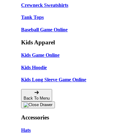
Crewneck Sweatshirts
Tank Tops
Baseball Game Online
Kids Apparel
Kids Game Online
Kids Hoodie
Kids Long Sleeve Game Online
Back To Menu
Accessories
Hats