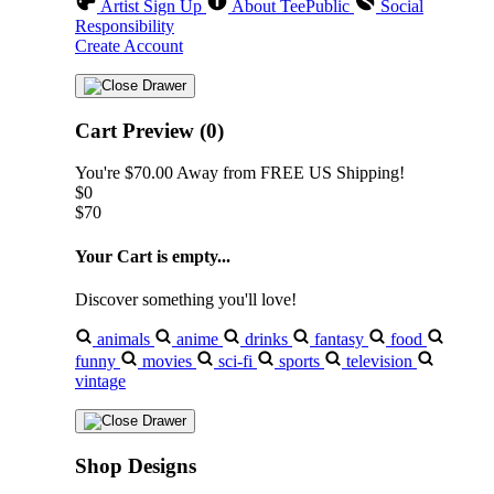
Artist Sign Up
About TeePublic
Social
Responsibility
Create Account
Cart Preview (0)
You're
$70.00
Away from
FREE US Shipping!
$0
$70
Your Cart is empty...
Discover something you'll love!
animals
anime
drinks
fantasy
food
funny
movies
sci-fi
sports
television
vintage
Shop Designs