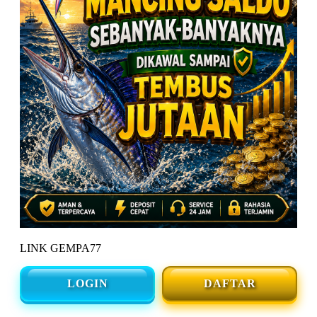
LINK GEMPA77
LOGIN
DAFTAR