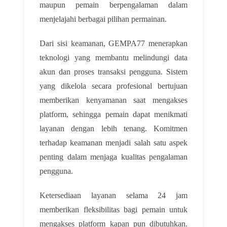
maupun pemain berpengalaman dalam
menjelajahi berbagai pilihan permainan.
Dari sisi keamanan, GEMPA77 menerapkan
teknologi yang membantu melindungi data
akun dan proses transaksi pengguna. Sistem
yang dikelola secara profesional bertujuan
memberikan kenyamanan saat mengakses
platform, sehingga pemain dapat menikmati
layanan dengan lebih tenang. Komitmen
terhadap keamanan menjadi salah satu aspek
penting dalam menjaga kualitas pengalaman
pengguna.
Ketersediaan layanan selama 24 jam
memberikan fleksibilitas bagi pemain untuk
mengakses platform kapan pun dibutuhkan.