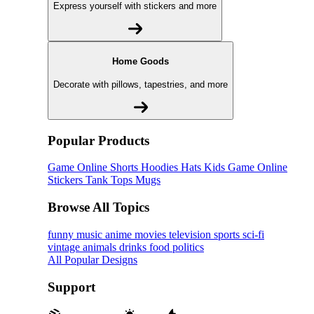
Express yourself with stickers and more
Home Goods
Decorate with pillows, tapestries, and more
Popular Products
Game Online
Shorts
Hoodies
Hats
Kids Game Online
Stickers
Tank Tops
Mugs
Browse All Topics
funny
music
anime
movies
television
sports
sci-fi
vintage
animals
drinks
food
politics
All Popular Designs
Support