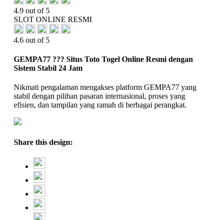
4.9 out of 5
SLOT ONLINE RESMI
4.6 out of 5
GEMPA77 ??? Situs Toto Togel Online Resmi dengan
Sistem Stabil 24 Jam
Nikmati pengalaman mengakses platform GEMPA77 yang
stabil dengan pilihan pasaran internasional, proses yang
efisien, dan tampilan yang ramah di berbagai perangkat.
Share this design: