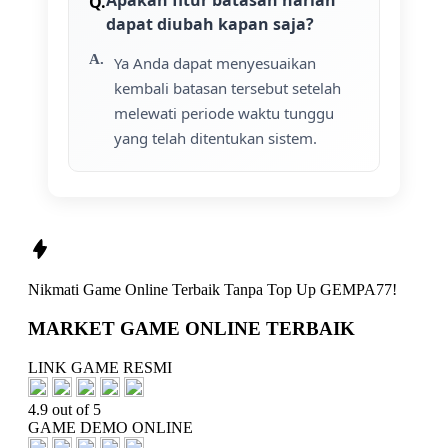
Apakah fitur batasan harian
dapat diubah kapan saja?
Ya Anda dapat menyesuaikan
kembali batasan tersebut setelah
melewati periode waktu tunggu
yang telah ditentukan sistem.
Nikmati
Game Online Terbaik
Tanpa Top Up
GEMPA77
!
MARKET GAME ONLINE TERBAIK
LINK GAME RESMI
4.9 out of 5
GAME DEMO ONLINE