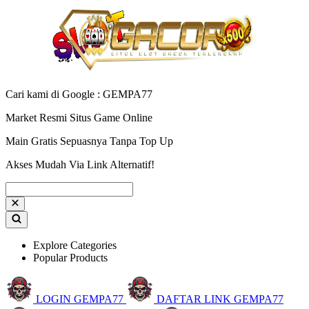
Cari kami di Google : GEMPA77
Market Resmi Situs Game Online
Main Gratis Sepuasnya Tanpa Top Up
Akses Mudah Via Link Alternatif!
Explore Categories
Popular Products
LOGIN GEMPA77
DAFTAR LINK GEMPA77