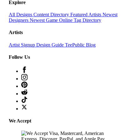
Explore
All Designs
Content Directory
Featured Artists
Newest
Designers
Newest Game Online
Tag Directory
Artists
Artist Signup
Design Guide
TeePublic Blog
Follow Us
We Accept