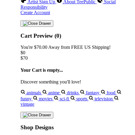
Artist Sign Up
About TeePublic
Social
Responsibility
Create Account
Cart Preview (0)
You're
$70.00
Away from
FREE US Shipping!
$0
$70
Your Cart is empty...
Discover something you'll love!
animals
anime
drinks
fantasy
food
funny
movies
sci-fi
sports
television
vintage
Shop Designs