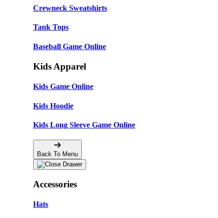
Crewneck Sweatshirts
Tank Tops
Baseball Game Online
Kids Apparel
Kids Game Online
Kids Hoodie
Kids Long Sleeve Game Online
Back To Menu
Accessories
Hats