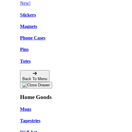
New!
Stickers
Magnets
Phone Cases
Pins
Totes
Back To Menu
Home Goods
Mugs
Tapestries