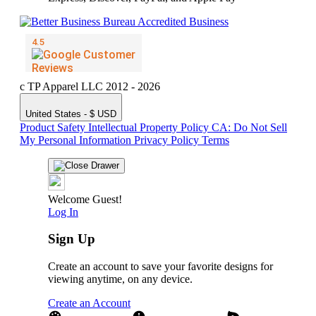
c TP Apparel LLC 2012 - 2026
United States - $ USD
Product Safety
Intellectual Property Policy
CA: Do Not Sell
My Personal Information
Privacy Policy
Terms
Welcome Guest!
Log In
Sign Up
Create an account to save your favorite designs for
viewing anytime, on any device.
Create an Account