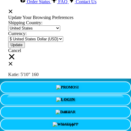
Order Status
FAQ
Contact Us
Update Your Browsing Preferences
Shipping Country:
Currency:
Cancel
Katie:
5'10"
160
PROMO
Select your person:
Male
Female
LOGIN
Height
Short
Med
Tall
DAFTAR
Weight
Slim
Avg
Heavy
WHATSAPP
View Size Chart