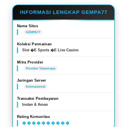
INFORMASI LENGKAP GEMPA77
Nama Situs
GEMPA77
Koleksi Permainan
Slot �E Sports �E Live Casino
Mitra Provider
Provider Terpercaya
Jaringan Server
Internasional
Transaksi Pembayaran
Instan & Aman
Rating Komunitas