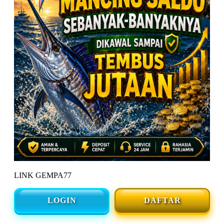
LINK GEMPA77
LOGIN
DAFTAR