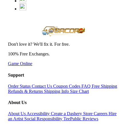
Don't love it? We'll fix it. For free.
100% Free Exchanges.
Game Online
Support
Order Status
Contact Us
Coupon Codes
FAQ
Free Shipping
Refunds & Returns
Shipping Info
Size Chart
About Us
About Us
Accessibility
Create a Dashery Store
Careers
Hire
an Artist
Social Responsibility
TeePublic Reviews