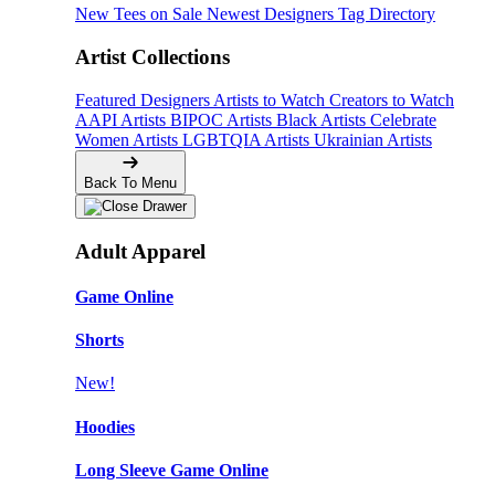
New Tees on Sale
Newest Designers
Tag Directory
Artist Collections
Featured Designers
Artists to Watch
Creators to Watch
AAPI Artists
BIPOC Artists
Black Artists
Celebrate
Women Artists
LGBTQIA Artists
Ukrainian Artists
Back To Menu
Adult Apparel
Game Online
Shorts
New!
Hoodies
Long Sleeve Game Online