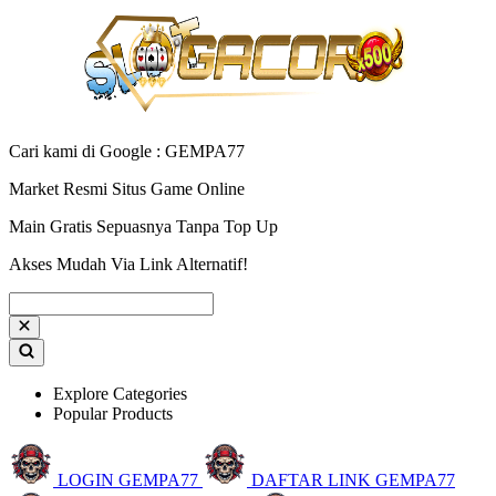
Cari kami di Google : GEMPA77
Market Resmi Situs Game Online
Main Gratis Sepuasnya Tanpa Top Up
Akses Mudah Via Link Alternatif!
Explore Categories
Popular Products
LOGIN GEMPA77
DAFTAR LINK GEMPA77