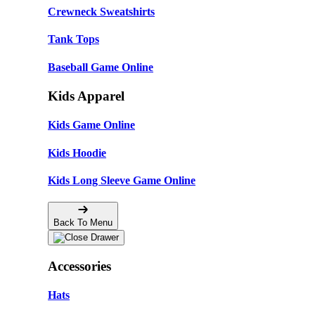
Crewneck Sweatshirts
Tank Tops
Baseball Game Online
Kids Apparel
Kids Game Online
Kids Hoodie
Kids Long Sleeve Game Online
Back To Menu
Accessories
Hats