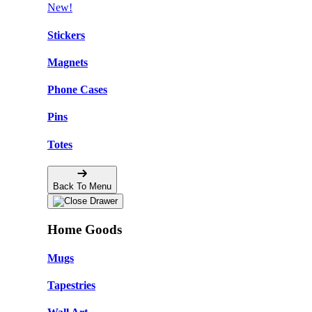
New!
Stickers
Magnets
Phone Cases
Pins
Totes
Back To Menu
Home Goods
Mugs
Tapestries