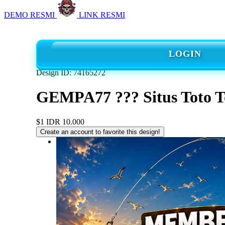
DEMO RESMI
LINK RESMI
LOGIN
Design ID: 74165272
GEMPA77 ??? Situs Toto To
$1
IDR 10.000
Create an account to favorite this design!