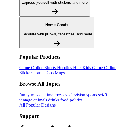
Express yourself with stickers and more
Home Goods
Decorate with pillows, tapestries, and more
Popular Products
Game Online
Shorts
Hoodies
Hats
Kids Game Online
Stickers
Tank Tops
Mugs
Browse All Topics
funny
music
anime
movies
television
sports
sci-fi
vintage
animals
drinks
food
politics
All Popular Designs
Support