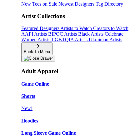
New Tees on Sale
Newest Designers
Tag Directory
Artist Collections
Featured Designers
Artists to Watch
Creators to Watch
AAPI Artists
BIPOC Artists
Black Artists
Celebrate
Women Artists
LGBTQIA Artists
Ukrainian Artists
Back To Menu
Adult Apparel
Game Online
Shorts
New!
Hoodies
Long Sleeve Game Online