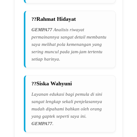
Rahmat Hidayat
GEMPA77
Analisis riwayat
permainannya sangat detail membantu
saya melihat pola kemenangan yang
sering muncul pada jam-jam tertentu
setiap harinya.
Siska Wahyuni
Layanan edukasi bagi pemula di sini
sangat lengkap sekali penjelasannya
mudah dipahami bahkan oleh orang
yang gaptek seperti saya ini.
GEMPA77
.