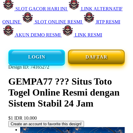
SLOT GACOR HARI INI
LINK ALTERNATIF
ONLINE
SLOT ONLINE RESMI
RTP RESMI
AKUN DEMO RESMI
LINK RESMI
LOGIN
DAFTAR
Design ID: 74165272
GEMPA77 ??? Situs Toto
Togel Online Resmi dengan
Sistem Stabil 24 Jam
$1
IDR 10.000
Create an account to favorite this design!