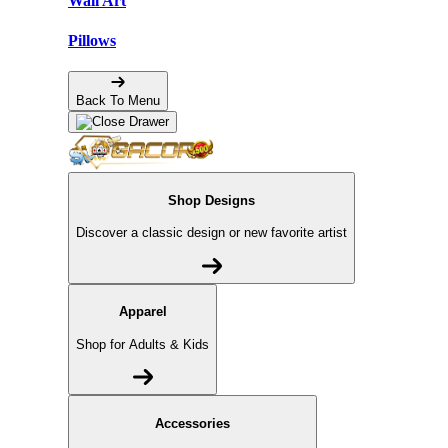
Wall Art
Pillows
Back To Menu
Shop Designs
Discover a classic design or new favorite artist
Apparel
Shop for Adults & Kids
Accessories