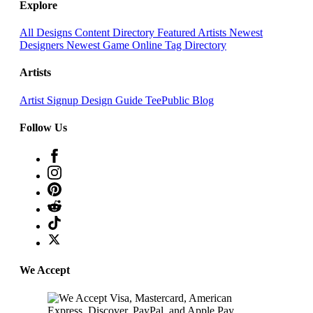
Explore
All Designs
Content Directory
Featured Artists
Newest
Designers
Newest Game Online
Tag Directory
Artists
Artist Signup
Design Guide
TeePublic Blog
Follow Us
We Accept