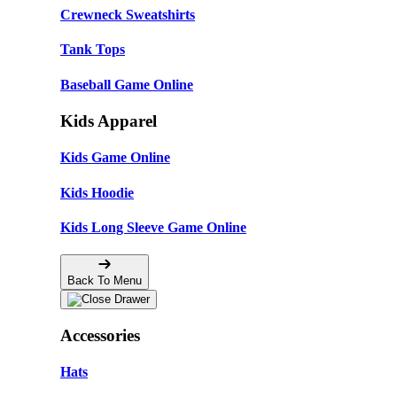
Crewneck Sweatshirts
Tank Tops
Baseball Game Online
Kids Apparel
Kids Game Online
Kids Hoodie
Kids Long Sleeve Game Online
Back To Menu
Accessories
Hats