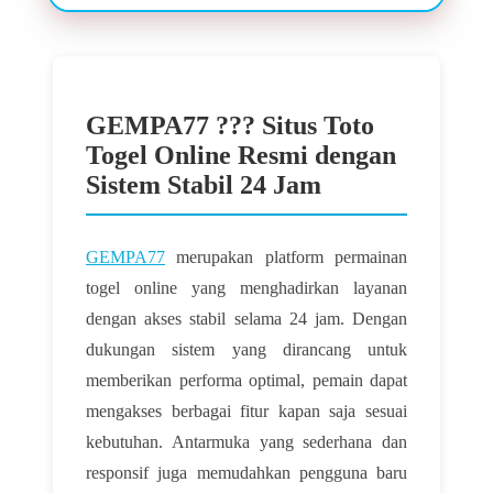
GEMPA77 ??? Situs Toto
Togel Online Resmi dengan
Sistem Stabil 24 Jam
GEMPA77
merupakan platform permainan
togel online yang menghadirkan layanan
dengan akses stabil selama 24 jam. Dengan
dukungan sistem yang dirancang untuk
memberikan performa optimal, pemain dapat
mengakses berbagai fitur kapan saja sesuai
kebutuhan. Antarmuka yang sederhana dan
responsif juga memudahkan pengguna baru