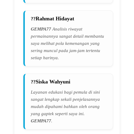
Rahmat Hidayat
GEMPA77
Analisis riwayat
permainannya sangat detail membantu
saya melihat pola kemenangan yang
sering muncul pada jam-jam tertentu
setiap harinya.
Siska Wahyuni
Layanan edukasi bagi pemula di sini
sangat lengkap sekali penjelasannya
mudah dipahami bahkan oleh orang
yang gaptek seperti saya ini.
GEMPA77
.