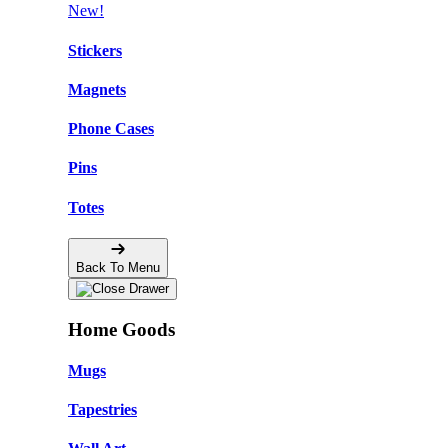
New!
Stickers
Magnets
Phone Cases
Pins
Totes
Back To Menu
Home Goods
Mugs
Tapestries