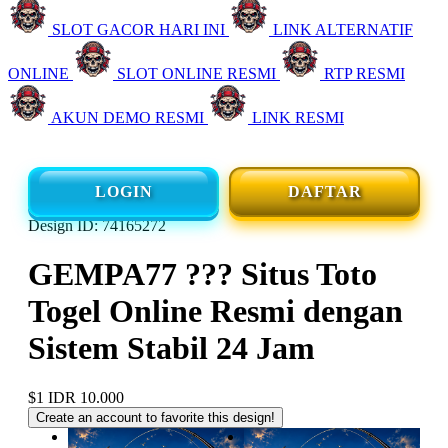
SLOT GACOR HARI INI
LINK ALTERNATIF
ONLINE
SLOT ONLINE RESMI
RTP RESMI
AKUN DEMO RESMI
LINK RESMI
LOGIN
DAFTAR
Design ID: 74165272
GEMPA77 ??? Situs Toto
Togel Online Resmi dengan
Sistem Stabil 24 Jam
$1
IDR 10.000
Create an account to favorite this design!