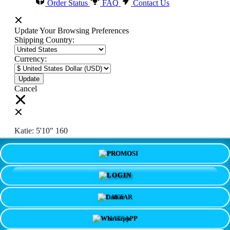
Order Status
FAQ
Contact Us
Update Your Browsing Preferences
Shipping Country:
Currency:
Cancel
Katie:
5'10"
160
PROMO
Select your person:
Male
Female
LOGIN
Height
Short
Med
Tall
DAFTAR
Weight
Slim
Avg
Heavy
WHATSAPP
View Size Chart