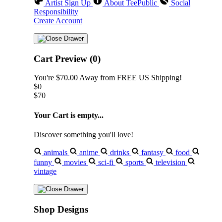
Artist Sign Up
About TeePublic
Social
Responsibility
Create Account
Cart Preview (0)
You're
$70.00
Away from
FREE US Shipping!
$0
$70
Your Cart is empty...
Discover something you'll love!
animals
anime
drinks
fantasy
food
funny
movies
sci-fi
sports
television
vintage
Shop Designs