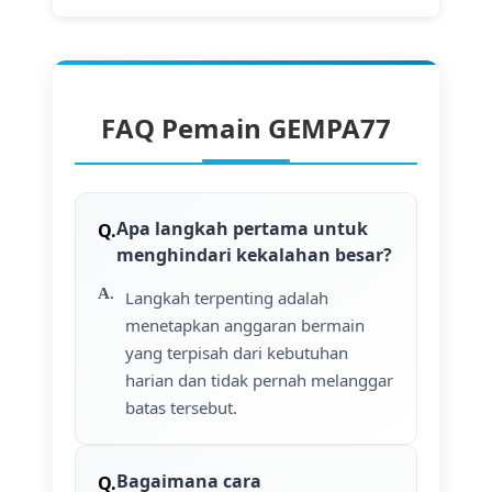
FAQ Pemain GEMPA77
Apa langkah pertama untuk
menghindari kekalahan besar?
Langkah terpenting adalah
menetapkan anggaran bermain
yang terpisah dari kebutuhan
harian dan tidak pernah melanggar
batas tersebut.
Bagaimana cara