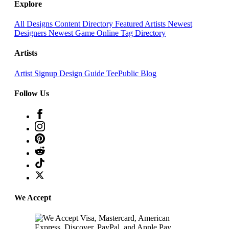
Explore
All Designs
Content Directory
Featured Artists
Newest
Designers
Newest Game Online
Tag Directory
Artists
Artist Signup
Design Guide
TeePublic Blog
Follow Us
We Accept