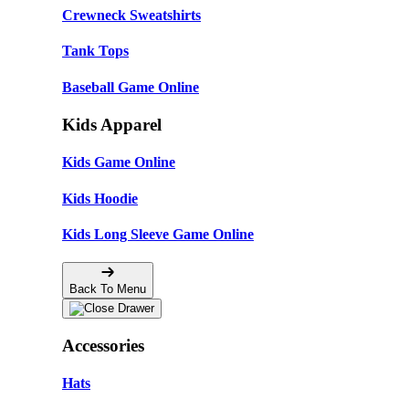
Crewneck Sweatshirts
Tank Tops
Baseball Game Online
Kids Apparel
Kids Game Online
Kids Hoodie
Kids Long Sleeve Game Online
Back To Menu
Accessories
Hats