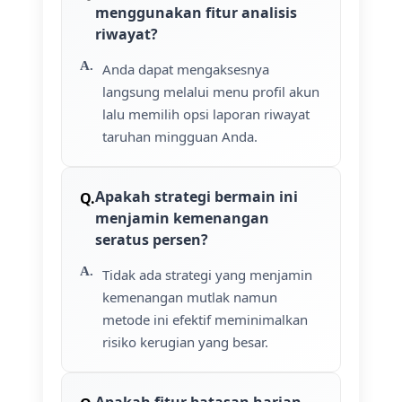
menggunakan fitur analisis
riwayat?
Anda dapat mengaksesnya
langsung melalui menu profil akun
lalu memilih opsi laporan riwayat
taruhan mingguan Anda.
Apakah strategi bermain ini
menjamin kemenangan
seratus persen?
Tidak ada strategi yang menjamin
kemenangan mutlak namun
metode ini efektif meminimalkan
risiko kerugian yang besar.