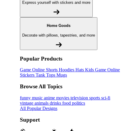
Express yourself with stickers and more
Home Goods
Decorate with pillows, tapestries, and more
Popular Products
Game Online
Shorts
Hoodies
Hats
Kids Game Online
Stickers
Tank Tops
Mugs
Browse All Topics
funny
music
anime
movies
television
sports
sci-fi
vintage
animals
drinks
food
politics
All Popular Designs
Support