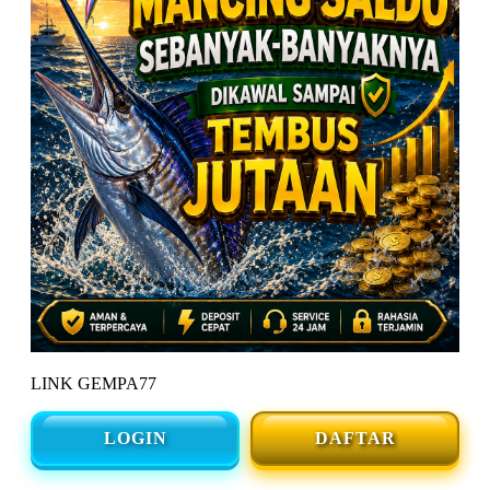
LINK GEMPA77
LOGIN
DAFTAR