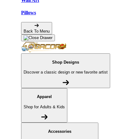
Wall Art
Pillows
Back To Menu
Shop Designs
Discover a classic design or new favorite artist
Apparel
Shop for Adults & Kids
Accessories