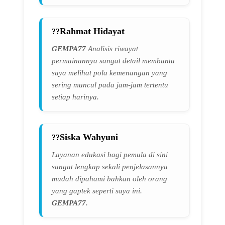
Rahmat Hidayat
GEMPA77
Analisis riwayat
permainannya sangat detail membantu
saya melihat pola kemenangan yang
sering muncul pada jam-jam tertentu
setiap harinya.
Siska Wahyuni
Layanan edukasi bagi pemula di sini
sangat lengkap sekali penjelasannya
mudah dipahami bahkan oleh orang
yang gaptek seperti saya ini.
GEMPA77
.