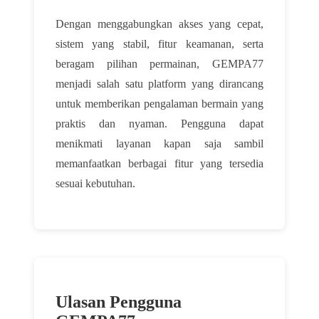
Dengan menggabungkan akses yang cepat,
sistem yang stabil, fitur keamanan, serta
beragam pilihan permainan, GEMPA77
menjadi salah satu platform yang dirancang
untuk memberikan pengalaman bermain yang
praktis dan nyaman. Pengguna dapat
menikmati layanan kapan saja sambil
memanfaatkan berbagai fitur yang tersedia
sesuai kebutuhan.
Ulasan Pengguna