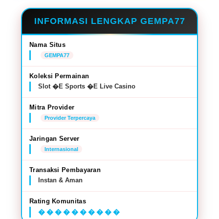
INFORMASI LENGKAP GEMPA77
Nama Situs
GEMPA77
Koleksi Permainan
Slot �E Sports �E Live Casino
Mitra Provider
Provider Terpercaya
Jaringan Server
Internasional
Transaksi Pembayaran
Instan & Aman
Rating Komunitas