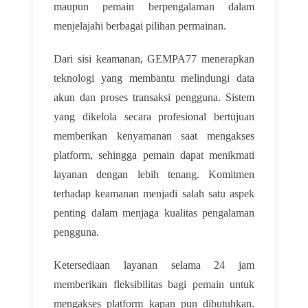
maupun pemain berpengalaman dalam
menjelajahi berbagai pilihan permainan.
Dari sisi keamanan, GEMPA77 menerapkan
teknologi yang membantu melindungi data
akun dan proses transaksi pengguna. Sistem
yang dikelola secara profesional bertujuan
memberikan kenyamanan saat mengakses
platform, sehingga pemain dapat menikmati
layanan dengan lebih tenang. Komitmen
terhadap keamanan menjadi salah satu aspek
penting dalam menjaga kualitas pengalaman
pengguna.
Ketersediaan layanan selama 24 jam
memberikan fleksibilitas bagi pemain untuk
mengakses platform kapan pun dibutuhkan.