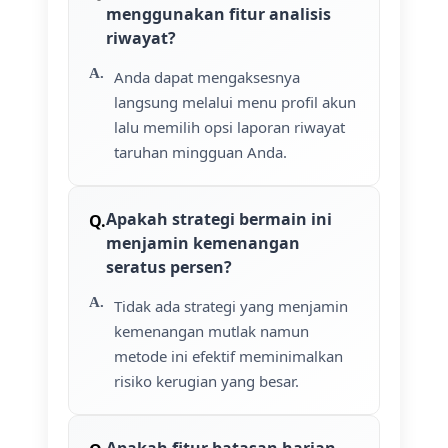
menggunakan fitur analisis
riwayat?
Anda dapat mengaksesnya
langsung melalui menu profil akun
lalu memilih opsi laporan riwayat
taruhan mingguan Anda.
Apakah strategi bermain ini
menjamin kemenangan
seratus persen?
Tidak ada strategi yang menjamin
kemenangan mutlak namun
metode ini efektif meminimalkan
risiko kerugian yang besar.