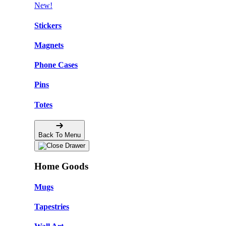
New!
Stickers
Magnets
Phone Cases
Pins
Totes
Back To Menu
Home Goods
Mugs
Tapestries