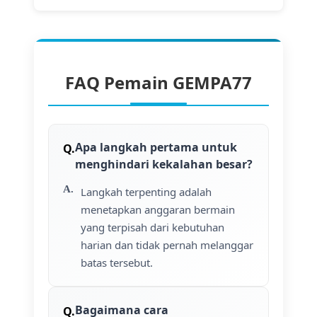
FAQ Pemain GEMPA77
Apa langkah pertama untuk
menghindari kekalahan besar?
Langkah terpenting adalah
menetapkan anggaran bermain
yang terpisah dari kebutuhan
harian dan tidak pernah melanggar
batas tersebut.
Bagaimana cara