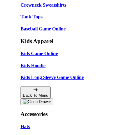
Crewneck Sweatshirts
Tank Tops
Baseball Game Online
Kids Apparel
Kids Game Online
Kids Hoodie
Kids Long Sleeve Game Online
Back To Menu
Accessories
Hats