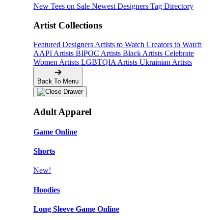
New Tees on Sale
Newest Designers
Tag Directory
Artist Collections
Featured Designers
Artists to Watch
Creators to Watch
AAPI Artists
BIPOC Artists
Black Artists
Celebrate
Women Artists
LGBTQIA Artists
Ukrainian Artists
Back To Menu
Adult Apparel
Game Online
Shorts
New!
Hoodies
Long Sleeve Game Online