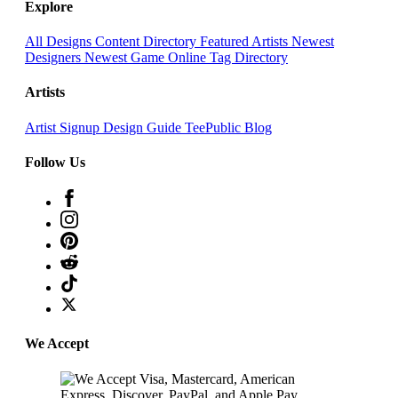
Explore
All Designs
Content Directory
Featured Artists
Newest
Designers
Newest Game Online
Tag Directory
Artists
Artist Signup
Design Guide
TeePublic Blog
Follow Us
We Accept