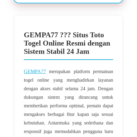
GEMPA77 ??? Situs Toto
Togel Online Resmi dengan
Sistem Stabil 24 Jam
GEMPA77
merupakan platform permainan
togel online yang menghadirkan layanan
dengan akses stabil selama 24 jam. Dengan
dukungan sistem yang dirancang untuk
memberikan performa optimal, pemain dapat
mengakses berbagai fitur kapan saja sesuai
kebutuhan. Antarmuka yang sederhana dan
responsif juga memudahkan pengguna baru