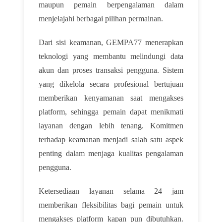
maupun pemain berpengalaman dalam
menjelajahi berbagai pilihan permainan.
Dari sisi keamanan, GEMPA77 menerapkan
teknologi yang membantu melindungi data
akun dan proses transaksi pengguna. Sistem
yang dikelola secara profesional bertujuan
memberikan kenyamanan saat mengakses
platform, sehingga pemain dapat menikmati
layanan dengan lebih tenang. Komitmen
terhadap keamanan menjadi salah satu aspek
penting dalam menjaga kualitas pengalaman
pengguna.
Ketersediaan layanan selama 24 jam
memberikan fleksibilitas bagi pemain untuk
mengakses platform kapan pun dibutuhkan.