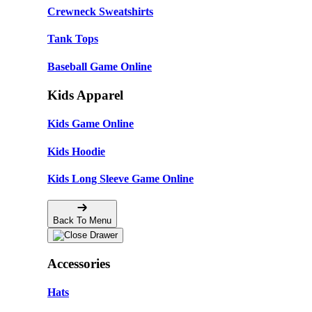
Crewneck Sweatshirts
Tank Tops
Baseball Game Online
Kids Apparel
Kids Game Online
Kids Hoodie
Kids Long Sleeve Game Online
Back To Menu
Accessories
Hats