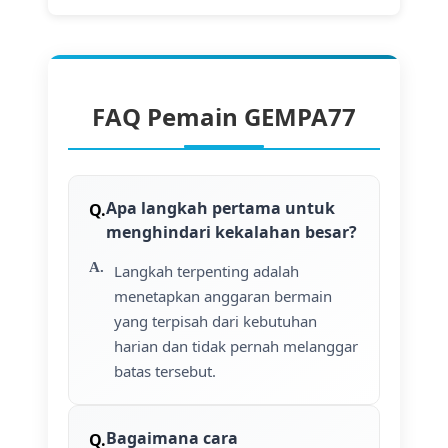
FAQ Pemain GEMPA77
Apa langkah pertama untuk
menghindari kekalahan besar?
Langkah terpenting adalah
menetapkan anggaran bermain
yang terpisah dari kebutuhan
harian dan tidak pernah melanggar
batas tersebut.
Bagaimana cara