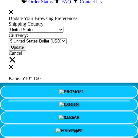
Order Status
FAQ
Contact Us
Update Your Browsing Preferences
Shipping Country:
Currency:
Cancel
Katie:
5'10"
160
PROMO
Select your person:
Male
Female
LOGIN
Height
Short
Med
Tall
DAFTAR
Weight
Slim
Avg
Heavy
WHATSAPP
View Size Chart