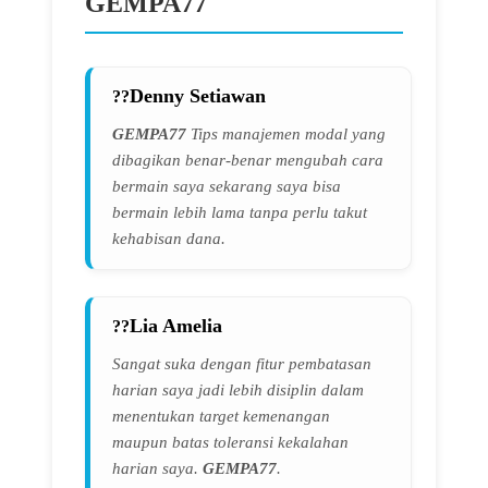
GEMPA77
Denny Setiawan
GEMPA77
Tips manajemen modal yang
dibagikan benar-benar mengubah cara
bermain saya sekarang saya bisa
bermain lebih lama tanpa perlu takut
kehabisan dana.
Lia Amelia
Sangat suka dengan fitur pembatasan
harian saya jadi lebih disiplin dalam
menentukan target kemenangan
maupun batas toleransi kekalahan
harian saya.
GEMPA77
.