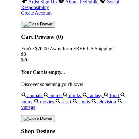
Artist Sign Up
About TeePublic
Social
Responsibility
Create Account
Cart Preview (0)
You're
$70.00
Away from
FREE US Shipping!
$0
$70
Your Cart is empty...
Discover something you'll love!
animals
anime
drinks
fantasy
food
funny
movies
sci-fi
sports
television
vintage
Shop Designs