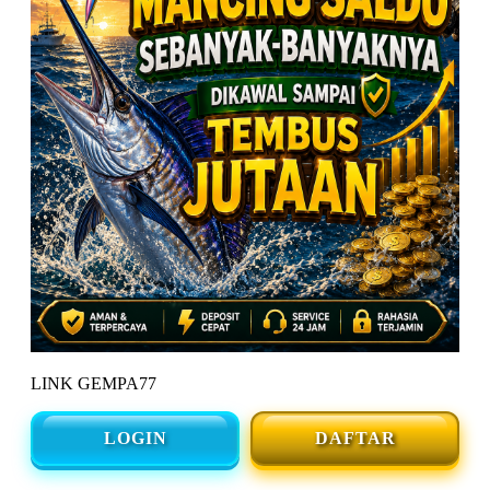
LINK GEMPA77
LOGIN
DAFTAR