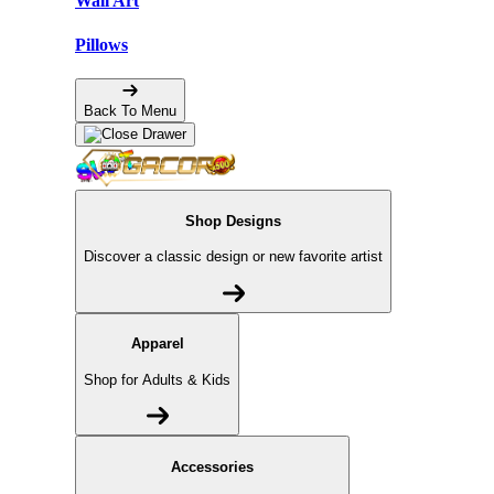
Wall Art
Pillows
Back To Menu
Shop Designs
Discover a classic design or new favorite artist
Apparel
Shop for Adults & Kids
Accessories