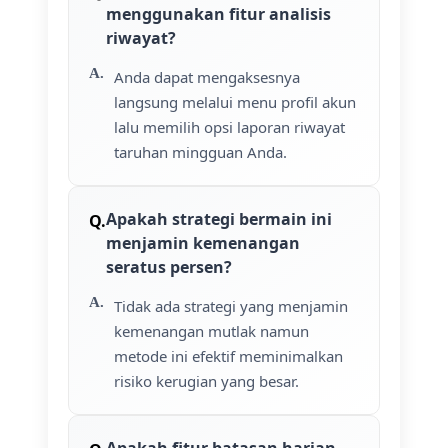
menggunakan fitur analisis
riwayat?
Anda dapat mengaksesnya
langsung melalui menu profil akun
lalu memilih opsi laporan riwayat
taruhan mingguan Anda.
Apakah strategi bermain ini
menjamin kemenangan
seratus persen?
Tidak ada strategi yang menjamin
kemenangan mutlak namun
metode ini efektif meminimalkan
risiko kerugian yang besar.