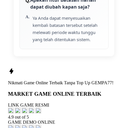
Apakah fitur batasan harian
dapat diubah kapan saja?
Ya Anda dapat menyesuaikan
kembali batasan tersebut setelah
melewati periode waktu tunggu
yang telah ditentukan sistem.
Nikmati
Game Online Terbaik
Tanpa Top Up
GEMPA77
!
MARKET GAME ONLINE TERBAIK
LINK GAME RESMI
4.9 out of 5
GAME DEMO ONLINE