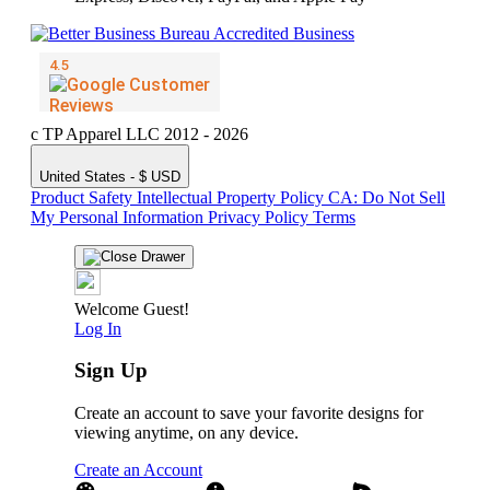
c TP Apparel LLC 2012 - 2026
United States - $ USD
Product Safety
Intellectual Property Policy
CA: Do Not Sell
My Personal Information
Privacy Policy
Terms
Welcome Guest!
Log In
Sign Up
Create an account to save your favorite designs for
viewing anytime, on any device.
Create an Account