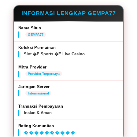
INFORMASI LENGKAP GEMPA77
Nama Situs
GEMPA77
Koleksi Permainan
Slot �E Sports �E Live Casino
Mitra Provider
Provider Terpercaya
Jaringan Server
Internasional
Transaksi Pembayaran
Instan & Aman
Rating Komunitas