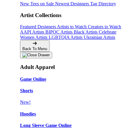
New Tees on Sale
Newest Designers
Tag Directory
Artist Collections
Featured Designers
Artists to Watch
Creators to Watch
AAPI Artists
BIPOC Artists
Black Artists
Celebrate
Women Artists
LGBTQIA Artists
Ukrainian Artists
Back To Menu
Adult Apparel
Game Online
Shorts
New!
Hoodies
Long Sleeve Game Online