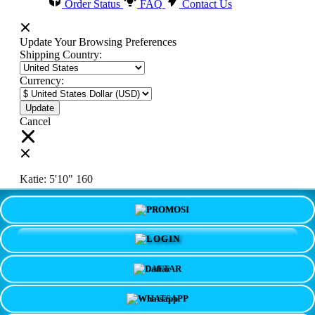
Order Status
FAQ
Contact Us
Update Your Browsing Preferences
Shipping Country:
Currency:
Cancel
Katie:
5'10"
160
PROMO
Select your person:
Male
Female
LOGIN
Height
Short
Med
Tall
DAFTAR
Weight
Slim
Avg
Heavy
WHATSAPP
View Size Chart