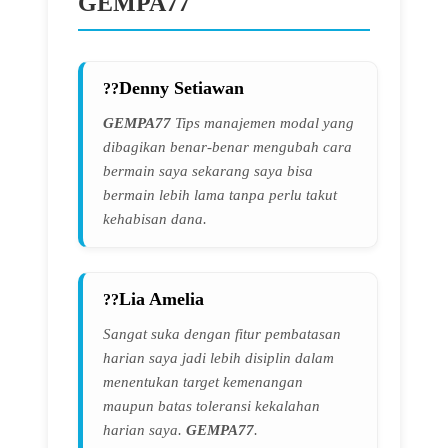
GEMPA77
Denny Setiawan
GEMPA77
Tips manajemen modal yang
dibagikan benar-benar mengubah cara
bermain saya sekarang saya bisa
bermain lebih lama tanpa perlu takut
kehabisan dana.
Lia Amelia
Sangat suka dengan fitur pembatasan
harian saya jadi lebih disiplin dalam
menentukan target kemenangan
maupun batas toleransi kekalahan
harian saya.
GEMPA77
.