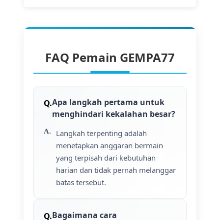
FAQ Pemain GEMPA77
Apa langkah pertama untuk
menghindari kekalahan besar?
Langkah terpenting adalah
menetapkan anggaran bermain
yang terpisah dari kebutuhan
harian dan tidak pernah melanggar
batas tersebut.
Bagaimana cara