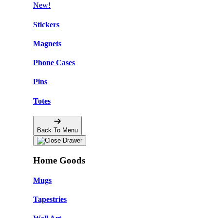
New!
Stickers
Magnets
Phone Cases
Pins
Totes
Back To Menu
Home Goods
Mugs
Tapestries