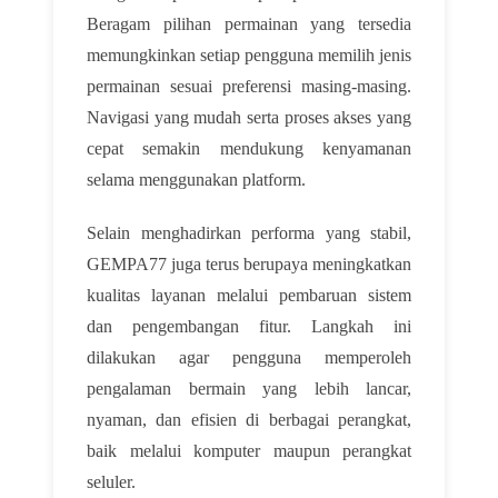
Beragam pilihan permainan yang tersedia
memungkinkan setiap pengguna memilih jenis
permainan sesuai preferensi masing-masing.
Navigasi yang mudah serta proses akses yang
cepat semakin mendukung kenyamanan
selama menggunakan platform.
Selain menghadirkan performa yang stabil,
GEMPA77 juga terus berupaya meningkatkan
kualitas layanan melalui pembaruan sistem
dan pengembangan fitur. Langkah ini
dilakukan agar pengguna memperoleh
pengalaman bermain yang lebih lancar,
nyaman, dan efisien di berbagai perangkat,
baik melalui komputer maupun perangkat
seluler.