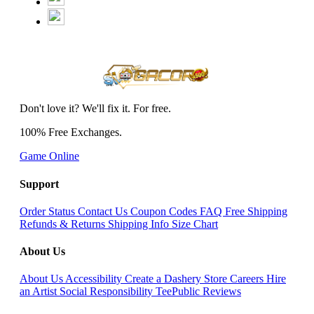
Don't love it? We'll fix it. For free.
100% Free Exchanges.
Game Online
Support
Order Status
Contact Us
Coupon Codes
FAQ
Free Shipping
Refunds & Returns
Shipping Info
Size Chart
About Us
About Us
Accessibility
Create a Dashery Store
Careers
Hire
an Artist
Social Responsibility
TeePublic Reviews