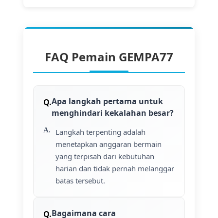
FAQ Pemain GEMPA77
Apa langkah pertama untuk
menghindari kekalahan besar?
Langkah terpenting adalah
menetapkan anggaran bermain
yang terpisah dari kebutuhan
harian dan tidak pernah melanggar
batas tersebut.
Bagaimana cara