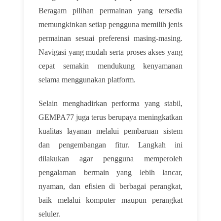
Beragam pilihan permainan yang tersedia
memungkinkan setiap pengguna memilih jenis
permainan sesuai preferensi masing-masing.
Navigasi yang mudah serta proses akses yang
cepat semakin mendukung kenyamanan
selama menggunakan platform.
Selain menghadirkan performa yang stabil,
GEMPA77 juga terus berupaya meningkatkan
kualitas layanan melalui pembaruan sistem
dan pengembangan fitur. Langkah ini
dilakukan agar pengguna memperoleh
pengalaman bermain yang lebih lancar,
nyaman, dan efisien di berbagai perangkat,
baik melalui komputer maupun perangkat
seluler.