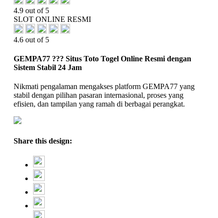
4.9 out of 5
SLOT ONLINE RESMI
4.6 out of 5
GEMPA77 ??? Situs Toto Togel Online Resmi dengan
Sistem Stabil 24 Jam
Nikmati pengalaman mengakses platform GEMPA77 yang
stabil dengan pilihan pasaran internasional, proses yang
efisien, dan tampilan yang ramah di berbagai perangkat.
Share this design: