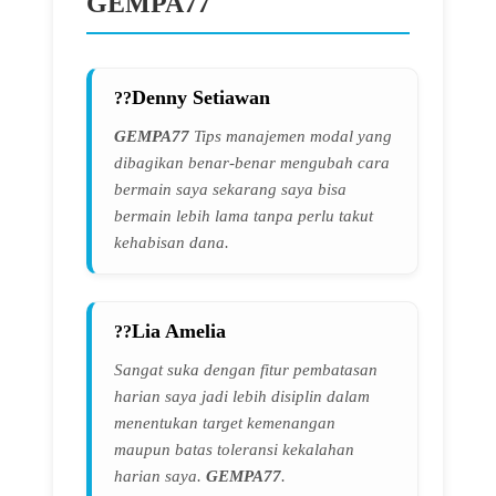
GEMPA77
Denny Setiawan
GEMPA77
Tips manajemen modal yang
dibagikan benar-benar mengubah cara
bermain saya sekarang saya bisa
bermain lebih lama tanpa perlu takut
kehabisan dana.
Lia Amelia
Sangat suka dengan fitur pembatasan
harian saya jadi lebih disiplin dalam
menentukan target kemenangan
maupun batas toleransi kekalahan
harian saya.
GEMPA77
.