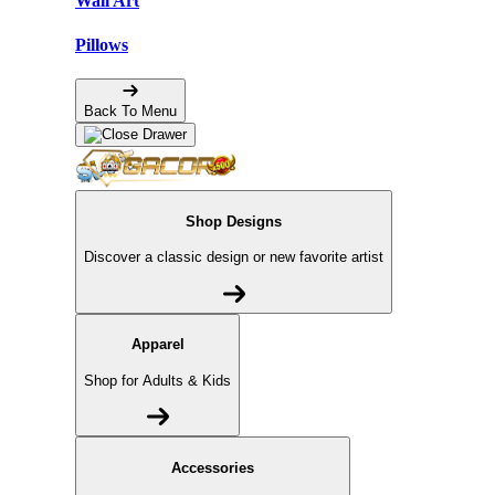
Wall Art
Pillows
Back To Menu
Shop Designs
Discover a classic design or new favorite artist
Apparel
Shop for Adults & Kids
Accessories