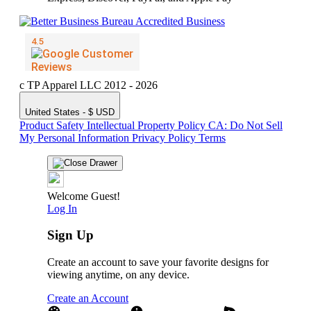
c TP Apparel LLC 2012 - 2026
United States - $ USD
Product Safety
Intellectual Property Policy
CA: Do Not Sell
My Personal Information
Privacy Policy
Terms
Welcome Guest!
Log In
Sign Up
Create an account to save your favorite designs for
viewing anytime, on any device.
Create an Account