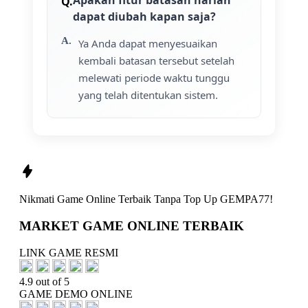
Apakah fitur batasan harian
dapat diubah kapan saja?
Ya Anda dapat menyesuaikan
kembali batasan tersebut setelah
melewati periode waktu tunggu
yang telah ditentukan sistem.
Nikmati
Game Online Terbaik
Tanpa Top Up
GEMPA77
!
MARKET GAME ONLINE TERBAIK
LINK GAME RESMI
4.9 out of 5
GAME DEMO ONLINE