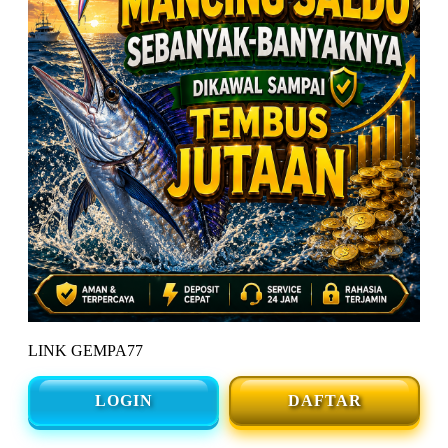
LINK GEMPA77
LOGIN
DAFTAR