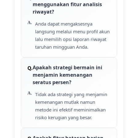
menggunakan fitur analisis
riwayat?
Anda dapat mengaksesnya
langsung melalui menu profil akun
lalu memilih opsi laporan riwayat
taruhan mingguan Anda.
Apakah strategi bermain ini
menjamin kemenangan
seratus persen?
Tidak ada strategi yang menjamin
kemenangan mutlak namun
metode ini efektif meminimalkan
risiko kerugian yang besar.