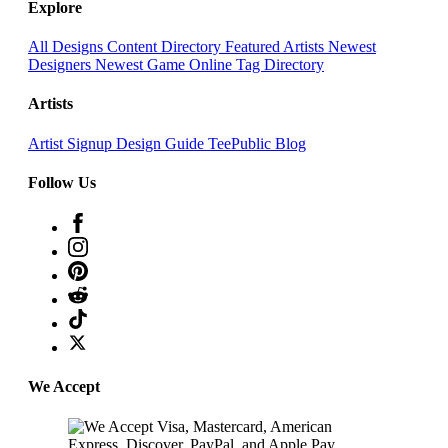
Explore
All Designs
Content Directory
Featured Artists
Newest
Designers
Newest Game Online
Tag Directory
Artists
Artist Signup
Design Guide
TeePublic Blog
Follow Us
We Accept