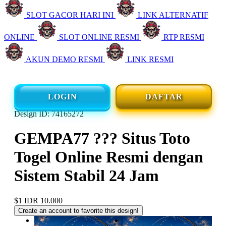
SLOT GACOR HARI INI
LINK ALTERNATIF
ONLINE
SLOT ONLINE RESMI
RTP RESMI
AKUN DEMO RESMI
LINK RESMI
LOGIN
DAFTAR
Design ID: 74165272
GEMPA77 ??? Situs Toto
Togel Online Resmi dengan
Sistem Stabil 24 Jam
$1
IDR 10.000
Create an account to favorite this design!