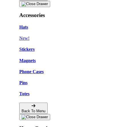
Accessories
Hats
New!
Stickers
Magnets
Phone Cases
Pins
Totes
Back To Menu