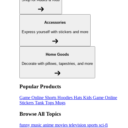
Accessories
Express yourself with stickers and more
Home Goods
Decorate with pillows, tapestries, and more
Popular Products
Game Online
Shorts
Hoodies
Hats
Kids Game Online
Stickers
Tank Tops
Mugs
Browse All Topics
funny
music
anime
movies
television
sports
sci-fi