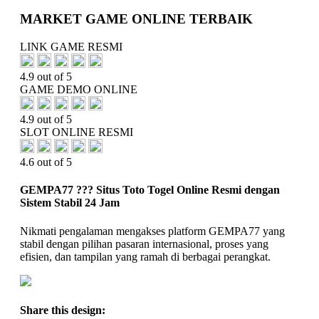
MARKET GAME ONLINE TERBAIK
LINK GAME RESMI
4.9 out of 5
GAME DEMO ONLINE
4.9 out of 5
SLOT ONLINE RESMI
4.6 out of 5
GEMPA77 ??? Situs Toto Togel Online Resmi dengan
Sistem Stabil 24 Jam
Nikmati pengalaman mengakses platform GEMPA77 yang
stabil dengan pilihan pasaran internasional, proses yang
efisien, dan tampilan yang ramah di berbagai perangkat.
Share this design: