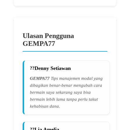
Ulasan Pengguna
GEMPA77
Denny Setiawan
GEMPA77
Tips manajemen modal yang
dibagikan benar-benar mengubah cara
bermain saya sekarang saya bisa
bermain lebih lama tanpa perlu takut
kehabisan dana.
Lia Amelia