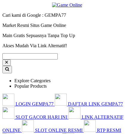
Cari kami di Google : GEMPA77
Market Resmi Situs Game Online
Main Gratis Sepuasnya Tanpa Top Up
Akses Mudah Via Link Alternatif!
Explore Categories
Popular Products
LOGIN GEMPA77
DAFTAR LINK GEMPA77
SLOT GACOR HARI INI
LINK ALTERNATIF
ONLINE
SLOT ONLINE RESMI
RTP RESMI