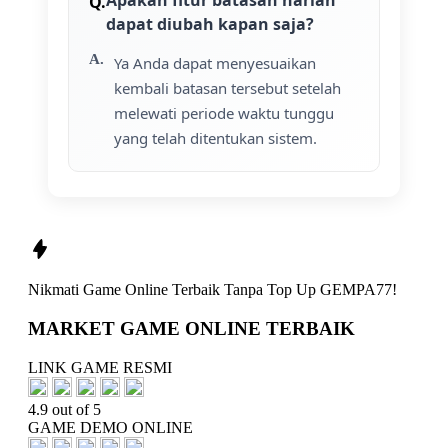
Apakah fitur batasan harian
dapat diubah kapan saja?
Ya Anda dapat menyesuaikan
kembali batasan tersebut setelah
melewati periode waktu tunggu
yang telah ditentukan sistem.
Nikmati
Game Online Terbaik
Tanpa Top Up
GEMPA77
!
MARKET GAME ONLINE TERBAIK
LINK GAME RESMI
4.9 out of 5
GAME DEMO ONLINE