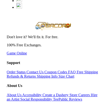
Don't love it? We'll fix it. For free.
100% Free Exchanges.
Game Online
Support
Order Status
Contact Us
Coupon Codes
FAQ
Free Shipping
Refunds & Returns
Shipping Info
Size Chart
About Us
About Us
Accessibility
Create a Dashery Store
Careers
Hire
an Artist
Social Responsibility
TeePublic Reviews