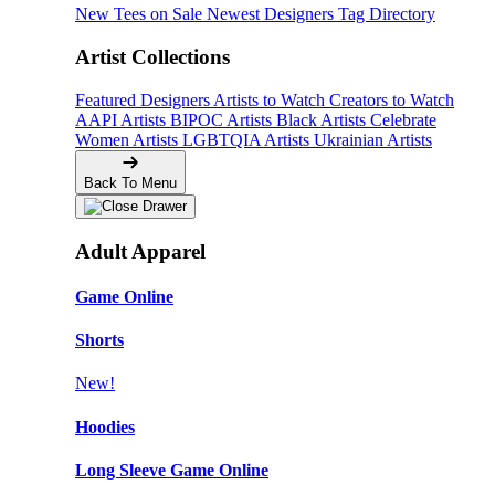
New Tees on Sale
Newest Designers
Tag Directory
Artist Collections
Featured Designers
Artists to Watch
Creators to Watch
AAPI Artists
BIPOC Artists
Black Artists
Celebrate
Women Artists
LGBTQIA Artists
Ukrainian Artists
Back To Menu
Adult Apparel
Game Online
Shorts
New!
Hoodies
Long Sleeve Game Online