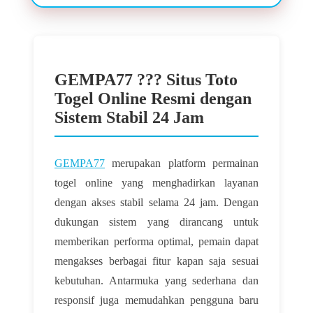
GEMPA77 ??? Situs Toto
Togel Online Resmi dengan
Sistem Stabil 24 Jam
GEMPA77
merupakan platform permainan
togel online yang menghadirkan layanan
dengan akses stabil selama 24 jam. Dengan
dukungan sistem yang dirancang untuk
memberikan performa optimal, pemain dapat
mengakses berbagai fitur kapan saja sesuai
kebutuhan. Antarmuka yang sederhana dan
responsif juga memudahkan pengguna baru