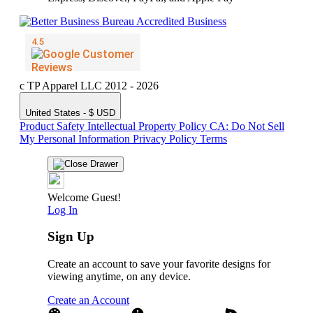
c TP Apparel LLC 2012 - 2026
United States - $ USD
Product Safety
Intellectual Property Policy
CA: Do Not Sell
My Personal Information
Privacy Policy
Terms
Welcome Guest!
Log In
Sign Up
Create an account to save your favorite designs for
viewing anytime, on any device.
Create an Account