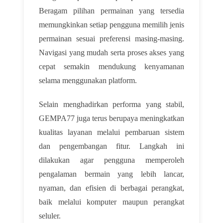
Beragam pilihan permainan yang tersedia
memungkinkan setiap pengguna memilih jenis
permainan sesuai preferensi masing-masing.
Navigasi yang mudah serta proses akses yang
cepat semakin mendukung kenyamanan
selama menggunakan platform.
Selain menghadirkan performa yang stabil,
GEMPA77 juga terus berupaya meningkatkan
kualitas layanan melalui pembaruan sistem
dan pengembangan fitur. Langkah ini
dilakukan agar pengguna memperoleh
pengalaman bermain yang lebih lancar,
nyaman, dan efisien di berbagai perangkat,
baik melalui komputer maupun perangkat
seluler.