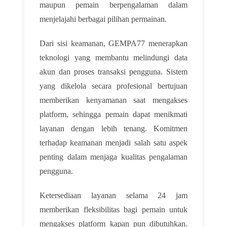
maupun pemain berpengalaman dalam
menjelajahi berbagai pilihan permainan.
Dari sisi keamanan, GEMPA77 menerapkan
teknologi yang membantu melindungi data
akun dan proses transaksi pengguna. Sistem
yang dikelola secara profesional bertujuan
memberikan kenyamanan saat mengakses
platform, sehingga pemain dapat menikmati
layanan dengan lebih tenang. Komitmen
terhadap keamanan menjadi salah satu aspek
penting dalam menjaga kualitas pengalaman
pengguna.
Ketersediaan layanan selama 24 jam
memberikan fleksibilitas bagi pemain untuk
mengakses platform kapan pun dibutuhkan.