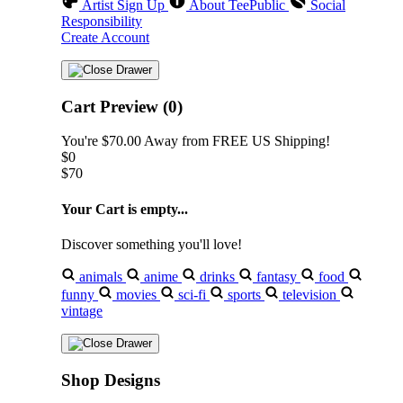
Artist Sign Up
About TeePublic
Social
Responsibility
Create Account
Cart Preview (0)
You're
$70.00
Away from
FREE US Shipping!
$0
$70
Your Cart is empty...
Discover something you'll love!
animals
anime
drinks
fantasy
food
funny
movies
sci-fi
sports
television
vintage
Shop Designs