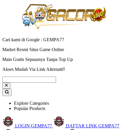
Cari kami di Google : GEMPA77
Market Resmi Situs Game Online
Main Gratis Sepuasnya Tanpa Top Up
Akses Mudah Via Link Alternatif!
Explore Categories
Popular Products
LOGIN GEMPA77
DAFTAR LINK GEMPA77