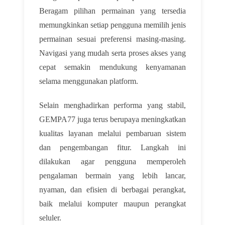
Beragam pilihan permainan yang tersedia
memungkinkan setiap pengguna memilih jenis
permainan sesuai preferensi masing-masing.
Navigasi yang mudah serta proses akses yang
cepat semakin mendukung kenyamanan
selama menggunakan platform.
Selain menghadirkan performa yang stabil,
GEMPA77 juga terus berupaya meningkatkan
kualitas layanan melalui pembaruan sistem
dan pengembangan fitur. Langkah ini
dilakukan agar pengguna memperoleh
pengalaman bermain yang lebih lancar,
nyaman, dan efisien di berbagai perangkat,
baik melalui komputer maupun perangkat
seluler.