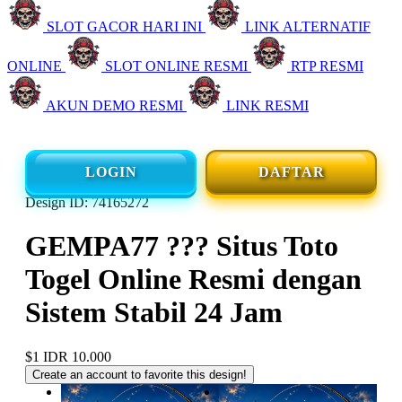
SLOT GACOR HARI INI
LINK ALTERNATIF
ONLINE
SLOT ONLINE RESMI
RTP RESMI
AKUN DEMO RESMI
LINK RESMI
LOGIN
DAFTAR
Design ID: 74165272
GEMPA77 ??? Situs Toto
Togel Online Resmi dengan
Sistem Stabil 24 Jam
$1
IDR 10.000
Create an account to favorite this design!