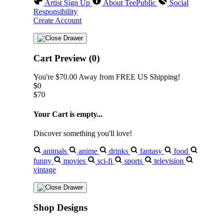
Artist Sign Up
About TeePublic
Social
Responsibility
Create Account
Cart Preview (0)
You're
$70.00
Away from
FREE US Shipping!
$0
$70
Your Cart is empty...
Discover something you'll love!
animals
anime
drinks
fantasy
food
funny
movies
sci-fi
sports
television
vintage
Shop Designs