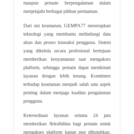
maupun pemain berpengalaman dalam
menjelajahi berbagai pilihan permainan.
Dari sisi keamanan, GEMPA77 menerapkan
teknologi yang membantu melindungi data
akun dan proses transaksi pengguna. Sistem
yang dikelola secara profesional bertujuan
memberikan kenyamanan saat mengakses
platform, sehingga pemain dapat menikmati
layanan dengan lebih tenang. Komitmen
terhadap keamanan menjadi salah satu aspek
penting dalam menjaga kualitas pengalaman
pengguna.
Ketersediaan layanan selama 24 jam
memberikan fleksibilitas bagi pemain untuk
mengakses platform kapan pun dibutuhkan.