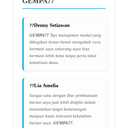
GEMPA77
Denny Setiawan
GEMPA77
Tips manajemen modal yang
dibagikan benar-benar mengubah cara
bermain saya sekarang saya bisa
bermain lebih lama tanpa perlu takut
kehabisan dana.
Lia Amelia
Sangat suka dengan fitur pembatasan
harian saya jadi lebih disiplin dalam
menentukan target kemenangan
maupun batas toleransi kekalahan
harian saya.
GEMPA77
.