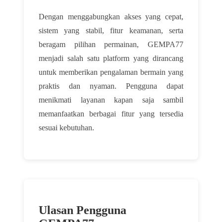
Dengan menggabungkan akses yang cepat,
sistem yang stabil, fitur keamanan, serta
beragam pilihan permainan, GEMPA77
menjadi salah satu platform yang dirancang
untuk memberikan pengalaman bermain yang
praktis dan nyaman. Pengguna dapat
menikmati layanan kapan saja sambil
memanfaatkan berbagai fitur yang tersedia
sesuai kebutuhan.
Ulasan Pengguna