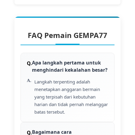
FAQ Pemain GEMPA77
Apa langkah pertama untuk
menghindari kekalahan besar?
Langkah terpenting adalah
menetapkan anggaran bermain
yang terpisah dari kebutuhan
harian dan tidak pernah melanggar
batas tersebut.
Bagaimana cara