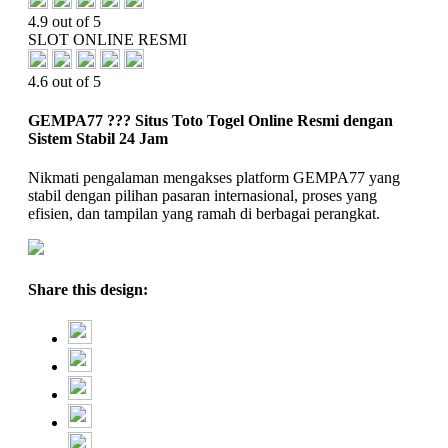
4.9 out of 5
SLOT ONLINE RESMI
4.6 out of 5
GEMPA77 ??? Situs Toto Togel Online Resmi dengan
Sistem Stabil 24 Jam
Nikmati pengalaman mengakses platform GEMPA77 yang
stabil dengan pilihan pasaran internasional, proses yang
efisien, dan tampilan yang ramah di berbagai perangkat.
Share this design: