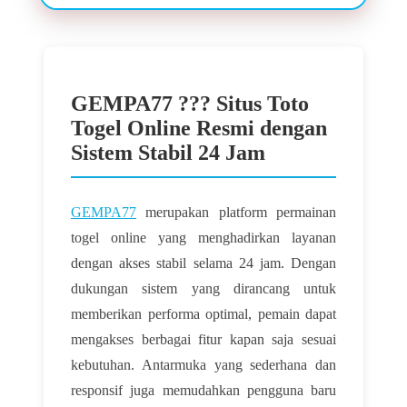
GEMPA77 ??? Situs Toto
Togel Online Resmi dengan
Sistem Stabil 24 Jam
GEMPA77
merupakan platform permainan
togel online yang menghadirkan layanan
dengan akses stabil selama 24 jam. Dengan
dukungan sistem yang dirancang untuk
memberikan performa optimal, pemain dapat
mengakses berbagai fitur kapan saja sesuai
kebutuhan. Antarmuka yang sederhana dan
responsif juga memudahkan pengguna baru