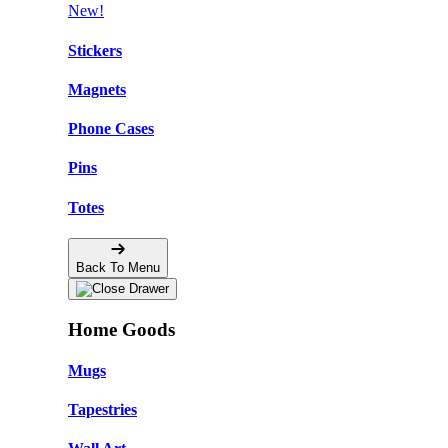
New!
Stickers
Magnets
Phone Cases
Pins
Totes
Back To Menu
Home Goods
Mugs
Tapestries