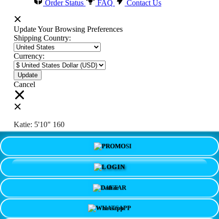
Order Status
FAQ
Contact Us
Update Your Browsing Preferences
Shipping Country:
Currency:
Cancel
Katie:
5'10"
160
PROMO
Select your person:
Male
Female
LOGIN
Height
Short
Med
Tall
DAFTAR
Weight
Slim
Avg
Heavy
WHATSAPP
View Size Chart