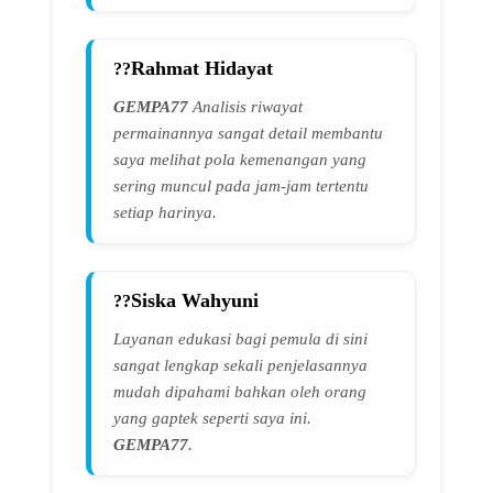
Rahmat Hidayat
GEMPA77
Analisis riwayat
permainannya sangat detail membantu
saya melihat pola kemenangan yang
sering muncul pada jam-jam tertentu
setiap harinya.
Siska Wahyuni
Layanan edukasi bagi pemula di sini
sangat lengkap sekali penjelasannya
mudah dipahami bahkan oleh orang
yang gaptek seperti saya ini.
GEMPA77
.